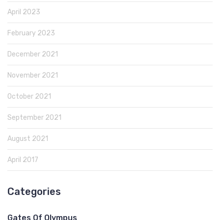
April 2023
February 2023
December 2021
November 2021
October 2021
September 2021
August 2021
April 2017
Categories
Gates Of Olympus