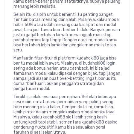
kamu benar-benar paham statistiknya, supaya peluang
menang lebih realistis.
Selain itu, disiplin untuk berhenti itu penting banget.
Tentuin batas menang dan kalah. Misalnya, kalau modal
habis 50% atau udah menang dua kali lipat dari modal
awal, bisa jadi tanda buat berhenti dulu. Banyak pemain
justru gagal bertahan lama karena nggak mau stop,
padahal emosi lagi tinggi. Dengan cara ini, modal kamu
bisa bertahan lebih lama dan pengalaman main tetap
seru.
Manfaatin fitur-fitur di platform kudahoki88 juga bisa
bantu modal lebih awet. Misalnya, di kudahoki88 login
sering ada bonus harian atau cashback. Ini bisa jadi
tambahan modal kalau dipakai dengan bijak, tapi jangan
sampai jadi alasan buat over-betting. Ingat, bonus itu
cuma “bantuan”, bukan pengganti strategi dan
pengaturan modal.
Terakhir, selalu evaluasi permainan. Setelah beberapa
sesi main, catat mana permainan yang paling sering
bikin menang atau kalah. Dengan data ini, kamu bisa
lebih pintar dalam mengalokasikan modal berikutnya.
Misalnya, kalau kudahoki88 slot lebih sering kasih
untung kecil tapi stabil, sementara kudahoki88 casino
cenderung fluktuatif, kamu bisa sesuaikan porsi
taruhan di sesi selanjutnya.