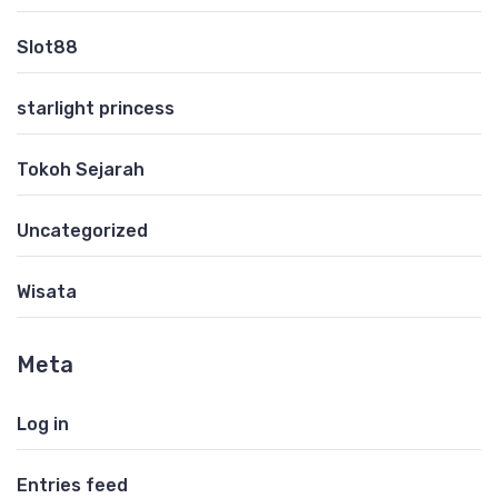
Slot88
starlight princess
Tokoh Sejarah
Uncategorized
Wisata
Meta
Log in
Entries feed