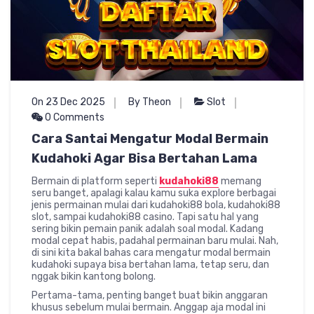
On 23 Dec 2025
By Theon
Slot
0 Comments
Cara Santai Mengatur Modal Bermain
Kudahoki Agar Bisa Bertahan Lama
Bermain di platform seperti
kudahoki88
memang
seru banget, apalagi kalau kamu suka explore berbagai
jenis permainan mulai dari kudahoki88 bola, kudahoki88
slot, sampai kudahoki88 casino. Tapi satu hal yang
sering bikin pemain panik adalah soal modal. Kadang
modal cepat habis, padahal permainan baru mulai. Nah,
di sini kita bakal bahas cara mengatur modal bermain
kudahoki supaya bisa bertahan lama, tetap seru, dan
nggak bikin kantong bolong.
Pertama-tama, penting banget buat bikin anggaran
khusus sebelum mulai bermain. Anggap aja modal ini