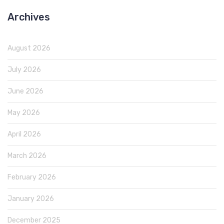
Archives
August 2026
July 2026
June 2026
May 2026
April 2026
March 2026
February 2026
January 2026
December 2025