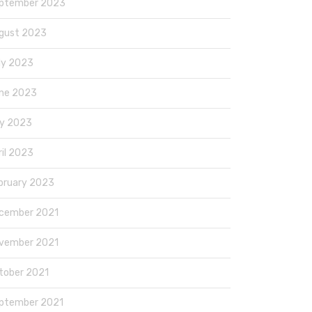
ptember 2023
gust 2023
ly 2023
ne 2023
y 2023
ril 2023
bruary 2023
cember 2021
vember 2021
tober 2021
ptember 2021