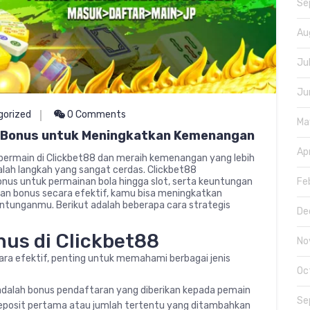
Se
Au
Ju
Ju
gorized
0 Comments
Ma
 Bonus untuk Meningkatkan Kemenangan
Ap
ermain di Clickbet88 dan meraih kemenangan yang lebih
lah langkah yang sangat cerdas. Clickbet88
onus untuk permainan bola hingga slot, serta keuntungan
Fe
n bonus secara efektif, kamu bisa meningkatkan
unganmu. Berikut adalah beberapa cara strategis
De
nus di Clickbet88
No
a efektif, penting untuk memahami berbagai jenis
Oc
i adalah bonus pendaftaran yang diberikan kepada pemain
Se
deposit pertama atau jumlah tertentu yang ditambahkan