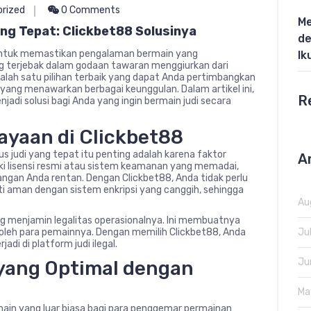
rized
0 Comments
Me
ang Tepat: Clickbet88 Solusinya
de
g untuk memastikan pengalaman bermain yang
Ik
terjebak dalam godaan tawaran menggiurkan dari
Salah satu pilihan terbaik yang dapat Anda pertimbangkan
 yang menawarkan berbagai keunggulan. Dalam artikel ini,
R
i solusi bagi Anda yang ingin bermain judi secara
yaan di Clickbet88
 judi yang tepat itu penting adalah karena faktor
A
iki lisensi resmi atau sistem keamanan yang memadai,
ngan Anda rentan. Dengan Clickbet88, Anda tidak perlu
ukti aman dengan sistem enkripsi yang canggih, sehingga
Au
yang menjamin legalitas operasionalnya. Ini membuatnya
a oleh para pemainnya. Dengan memilih Clickbet88, Anda
Ju
adi di platform judi ilegal.
Ju
yang Optimal dengan
Ma
in yang luar biasa bagi para penggemar permainan