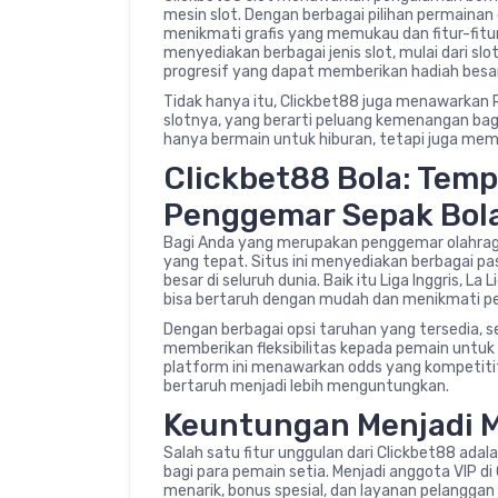
mesin slot. Dengan berbagai pilihan permainan
menikmati grafis yang memukau dan fitur-fitur
menyediakan berbagai jenis slot, mulai dari sl
progresif yang dapat memberikan hadiah besar
Tidak hanya itu, Clickbet88 juga menawarkan 
slotnya, yang berarti peluang kemenangan bagi
hanya bermain untuk hiburan, tetapi juga me
Clickbet88 Bola: Temp
Penggemar Sepak Bol
Bagi Anda yang merupakan penggemar olahraga,
yang tepat. Situs ini menyediakan berbagai pas
besar di seluruh dunia. Baik itu Liga Inggris, La
bisa bertaruh dengan mudah dan menikmati pe
Dengan berbagai opsi taruhan yang tersedia, se
memberikan fleksibilitas kepada pemain untuk 
platform ini menawarkan odds yang kompeti
bertaruh menjadi lebih menguntungkan.
Keuntungan Menjadi M
Salah satu fitur unggulan dari Clickbet88 adal
bagi para pemain setia. Menjadi anggota VIP 
menarik, bonus spesial, dan layanan pelangga