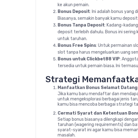
ke akun pemain.
Bonus Deposit
: Ini adalah bonus yang
Biasanya, semakin banyak kamu deposit
Bonus Tanpa Deposit
: Kadang-kadang
deposit terlebih dahulu. Bonus ini sering
untuk taruhan.
Bonus Free Spins
: Untuk permainan s
slot tanpa harus mengeluarkan uang send
Bonus untuk Clickbet88 VIP
: Anggot
tersedia untuk pemain biasa. Ini termas
Strategi Memanfaatka
Manfaatkan Bonus Selamat Datang 
Jika kamu baru mendaftar dan mendapa
untuk mengeksplorasi berbagai jenis tar
kamu bisa mencoba berbagai strategi 
Cermati Syarat dan Ketentuan Bon
Setiap bonus biasanya dilengkapi denga
taruhan (wagering requirements) dan 
syarat-syarat ini agar kamu bisa mema
masalah.