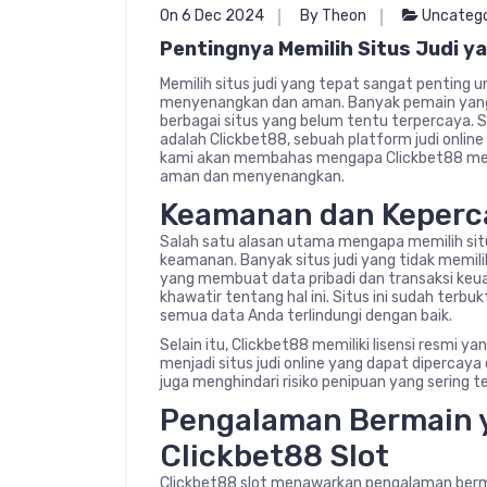
On 6 Dec 2024
By Theon
Uncatego
Pentingnya Memilih Situs Judi y
Memilih situs judi yang tepat sangat pentin
menyenangkan dan aman. Banyak pemain yang 
berbagai situs yang belum tentu terpercaya. 
adalah Clickbet88, sebuah platform judi online
kami akan membahas mengapa Clickbet88 menjad
aman dan menyenangkan.
Keamanan dan Keperca
Salah satu alasan utama mengapa memilih situs
keamanan. Banyak situs judi yang tidak memil
yang membuat data pribadi dan transaksi keua
khawatir tentang hal ini. Situs ini sudah terb
semua data Anda terlindungi dengan baik.
Selain itu, Clickbet88 memiliki lisensi resmi 
menjadi situs judi online yang dapat dipercay
juga menghindari risiko penipuan yang sering terj
Pengalaman Bermain 
Clickbet88 Slot
Clickbet88 slot menawarkan pengalaman berma