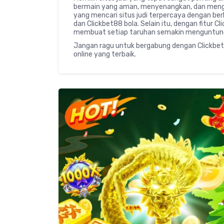
bermain yang aman, menyenangkan, dan mengun
yang mencari situs judi terpercaya dengan ber
dan Clickbet88 bola. Selain itu, dengan fitur C
membuat setiap taruhan semakin menguntun
Jangan ragu untuk bergabung dengan Clickbet
online yang terbaik.