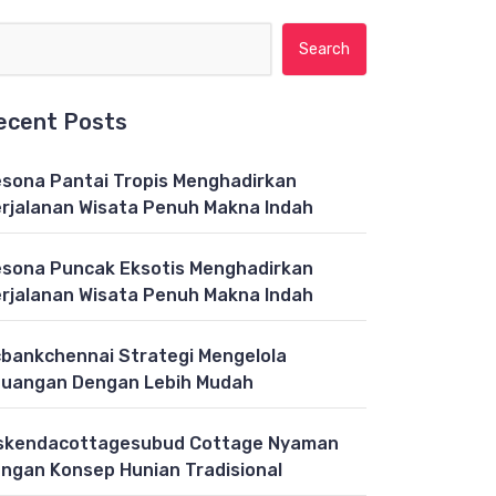
Search for:
ecent Posts
sona Pantai Tropis Menghadirkan
rjalanan Wisata Penuh Makna Indah
sona Puncak Eksotis Menghadirkan
rjalanan Wisata Penuh Makna Indah
bankchennai Strategi Mengelola
uangan Dengan Lebih Mudah
skendacottagesubud Cottage Nyaman
ngan Konsep Hunian Tradisional