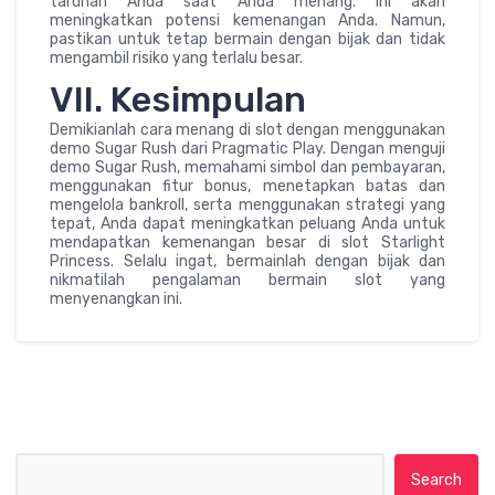
taruhan Anda saat Anda menang. Ini akan
meningkatkan potensi kemenangan Anda. Namun,
pastikan untuk tetap bermain dengan bijak dan tidak
mengambil risiko yang terlalu besar.
VII. Kesimpulan
Demikianlah cara menang di slot dengan menggunakan
demo Sugar Rush dari Pragmatic Play. Dengan menguji
demo Sugar Rush, memahami simbol dan pembayaran,
menggunakan fitur bonus, menetapkan batas dan
mengelola bankroll, serta menggunakan strategi yang
tepat, Anda dapat meningkatkan peluang Anda untuk
mendapatkan kemenangan besar di slot Starlight
Princess. Selalu ingat, bermainlah dengan bijak dan
nikmatilah pengalaman bermain slot yang
menyenangkan ini.
Search for: