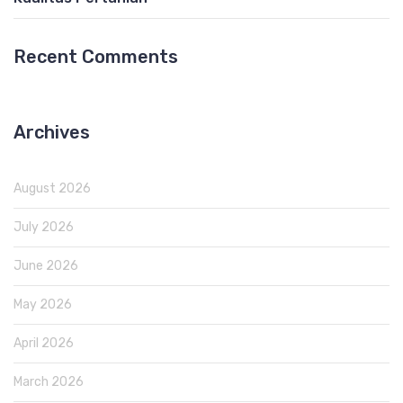
Recent Comments
Archives
August 2026
July 2026
June 2026
May 2026
April 2026
March 2026