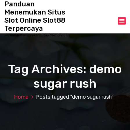
Panduan
S
k
Menemukan Situs
i
Slot Online Slot88
p
Terpercaya
t
o
Panduan Menemukan Situs Slot Online Slot88 Terpercaya
c
o
n
t
Tag Archives: demo
e
n
sugar rush
t
Home
Posts tagged "demo sugar rush"