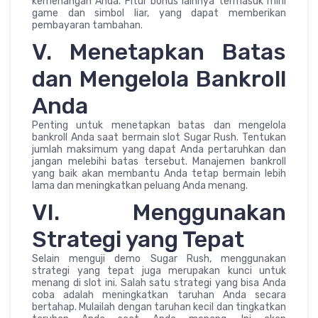
kemenangan Anda. Fitur bonus lainnya termasuk mini
game dan simbol liar, yang dapat memberikan
pembayaran tambahan.
V. Menetapkan Batas
dan Mengelola Bankroll
Anda
Penting untuk menetapkan batas dan mengelola
bankroll Anda saat bermain slot Sugar Rush. Tentukan
jumlah maksimum yang dapat Anda pertaruhkan dan
jangan melebihi batas tersebut. Manajemen bankroll
yang baik akan membantu Anda tetap bermain lebih
lama dan meningkatkan peluang Anda menang.
VI. Menggunakan
Strategi yang Tepat
Selain menguji demo Sugar Rush, menggunakan
strategi yang tepat juga merupakan kunci untuk
menang di slot ini. Salah satu strategi yang bisa Anda
coba adalah meningkatkan taruhan Anda secara
bertahap. Mulailah dengan taruhan kecil dan tingkatkan