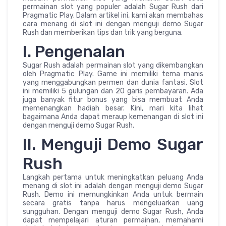
permainan slot yang populer adalah Sugar Rush dari
Pragmatic Play. Dalam artikel ini, kami akan membahas
cara menang di slot ini dengan menguji demo Sugar
Rush dan memberikan tips dan trik yang berguna.
I. Pengenalan
Sugar Rush adalah permainan slot yang dikembangkan
oleh Pragmatic Play. Game ini memiliki tema manis
yang menggabungkan permen dan dunia fantasi. Slot
ini memiliki 5 gulungan dan 20 garis pembayaran. Ada
juga banyak fitur bonus yang bisa membuat Anda
memenangkan hadiah besar. Kini, mari kita lihat
bagaimana Anda dapat meraup kemenangan di slot ini
dengan menguji demo Sugar Rush.
II. Menguji Demo Sugar
Rush
Langkah pertama untuk meningkatkan peluang Anda
menang di slot ini adalah dengan menguji demo Sugar
Rush. Demo ini memungkinkan Anda untuk bermain
secara gratis tanpa harus mengeluarkan uang
sungguhan. Dengan menguji demo Sugar Rush, Anda
dapat mempelajari aturan permainan, memahami