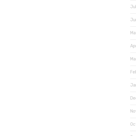
Ju
Ju
Ma
Ap
Ma
Fe
Ja
De
No
Oc