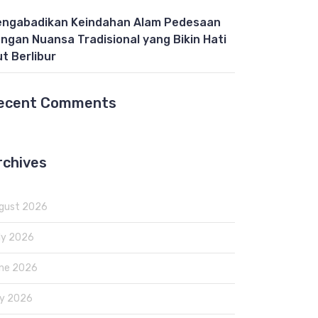
ngabadikan Keindahan Alam Pedesaan
ngan Nuansa Tradisional yang Bikin Hati
ut Berlibur
ecent Comments
rchives
gust 2026
ly 2026
ne 2026
y 2026