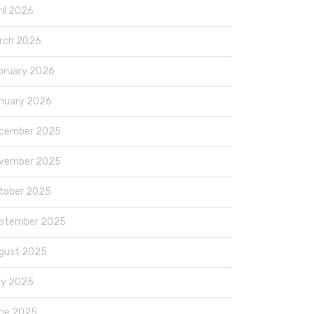
ril 2026
rch 2026
bruary 2026
nuary 2026
cember 2025
vember 2025
tober 2025
ptember 2025
gust 2025
ly 2025
ne 2025