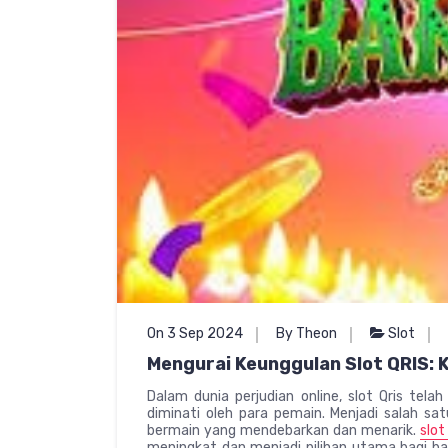
On 3 Sep 2024
By Theon
Slot
Mengurai Keunggulan Slot QRIS:
Dalam dunia perjudian online, slot Qris tela
diminati oleh para pemain. Menjadi salah sat
bermain yang mendebarkan dan menarik.
slot
meningkat dan menjadi pilihan utama bagi ban