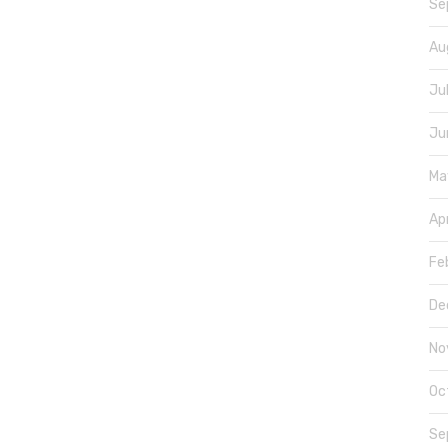
Se
Au
Ju
Ju
Ma
Ap
Fe
De
No
Oc
Se