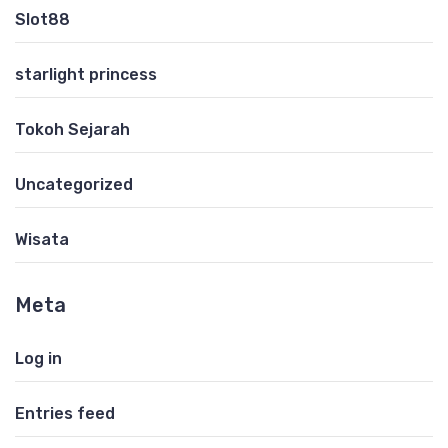
Slot88
starlight princess
Tokoh Sejarah
Uncategorized
Wisata
Meta
Log in
Entries feed