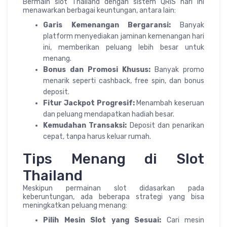
Bermain slot Thailand dengan sistem QRIS hari ini
menawarkan berbagai keuntungan, antara lain:
Garis Kemenangan Bergaransi:
Banyak
platform menyediakan jaminan kemenangan hari
ini, memberikan peluang lebih besar untuk
menang.
Bonus dan Promosi Khusus:
Banyak promo
menarik seperti cashback, free spin, dan bonus
deposit.
Fitur Jackpot Progresif:
Menambah keseruan
dan peluang mendapatkan hadiah besar.
Kemudahan Transaksi:
Deposit dan penarikan
cepat, tanpa harus keluar rumah.
Tips Menang di Slot
Thailand
Meskipun permainan slot didasarkan pada
keberuntungan, ada beberapa strategi yang bisa
meningkatkan peluang menang:
Pilih Mesin Slot yang Sesuai:
Cari mesin