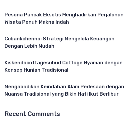
Pesona Puncak Eksotis Menghadirkan Perjalanan
Wisata Penuh Makna Indah
Ccbankchennai Strategi Mengelola Keuangan
Dengan Lebih Mudah
Kiskendacottagesubud Cottage Nyaman dengan
Konsep Hunian Tradisional
Mengabadikan Keindahan Alam Pedesaan dengan
Nuansa Tradisional yang Bikin Hati Ikut Berlibur
Recent Comments