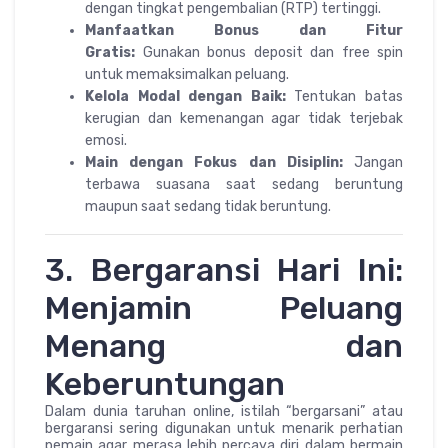
dengan tingkat pengembalian (RTP) tertinggi.
Manfaatkan Bonus dan Fitur
Gratis:
Gunakan bonus deposit dan free spin
untuk memaksimalkan peluang.
Kelola Modal dengan Baik:
Tentukan batas
kerugian dan kemenangan agar tidak terjebak
emosi.
Main dengan Fokus dan Disiplin:
Jangan
terbawa suasana saat sedang beruntung
maupun saat sedang tidak beruntung.
3. Bergaransi Hari Ini:
Menjamin Peluang
Menang dan
Keberuntungan
Dalam dunia taruhan online, istilah “bergarsani” atau
bergaransi sering digunakan untuk menarik perhatian
pemain agar merasa lebih percaya diri dalam bermain