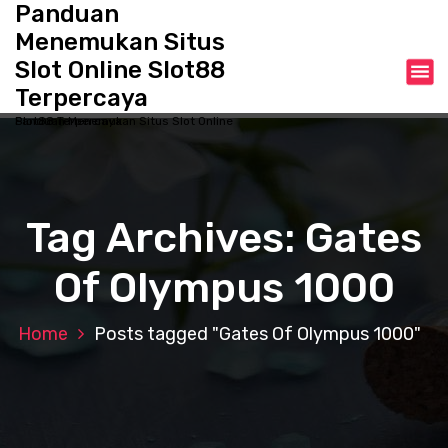
Panduan
S
k
Menemukan Situs
i
Slot Online Slot88
p
Terpercaya
t
o
Panduan Menemukan Situs Slot Online Slot88 Terpercaya
c
o
n
t
Tag Archives: Gates
e
n
Of Olympus 1000
t
Home
Posts tagged "Gates Of Olympus 1000"