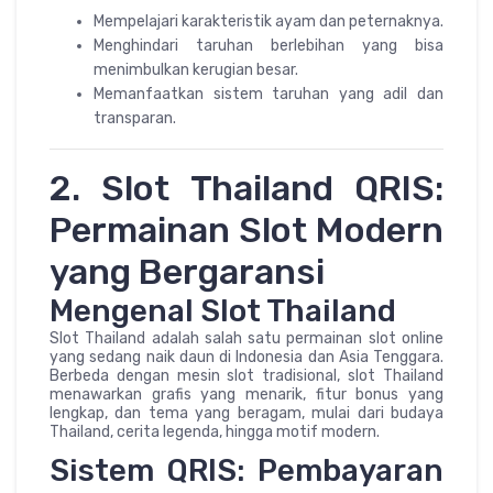
Mempelajari karakteristik ayam dan peternaknya.
Menghindari taruhan berlebihan yang bisa
menimbulkan kerugian besar.
Memanfaatkan sistem taruhan yang adil dan
transparan.
2. Slot Thailand QRIS:
Permainan Slot Modern
yang Bergaransi
Mengenal Slot Thailand
Slot Thailand adalah salah satu permainan slot online
yang sedang naik daun di Indonesia dan Asia Tenggara.
Berbeda dengan mesin slot tradisional, slot Thailand
menawarkan grafis yang menarik, fitur bonus yang
lengkap, dan tema yang beragam, mulai dari budaya
Thailand, cerita legenda, hingga motif modern.
Sistem QRIS: Pembayaran