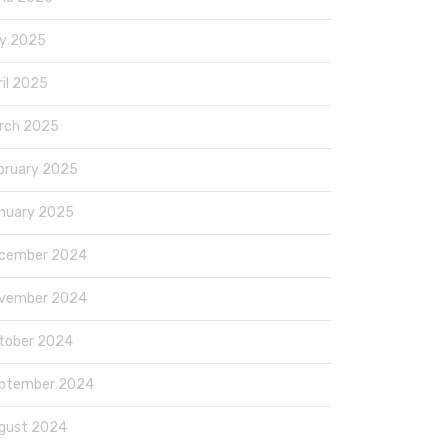
y 2025
ril 2025
rch 2025
bruary 2025
nuary 2025
cember 2024
vember 2024
tober 2024
ptember 2024
gust 2024