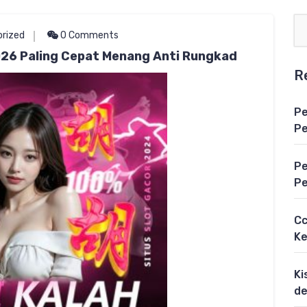
rized
0 Comments
026 Paling Cepat Menang Anti Rungkad
R
Pe
Pe
Pe
Pe
Cc
Ke
Ki
de