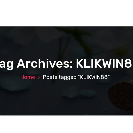
ag Archives: KLIKWIN
Home
Posts tagged "KLIKWIN88"