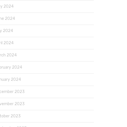
ly 2024
ne 2024
y 2024
ril 2024
rch 2024
bruary 2024
nuary 2024
cember 2023
vember 2023
tober 2023