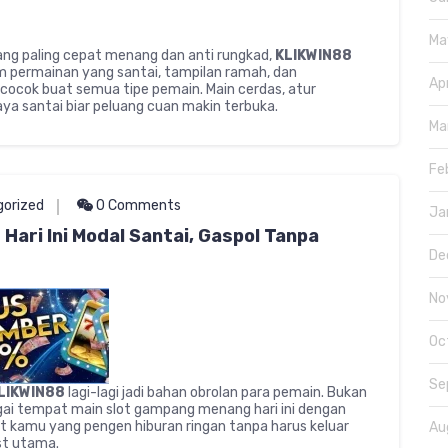
Ma
yang paling cepat menang dan anti rungkad,
KLIKWIN88
m permainan yang santai, tampilan ramah, dan
Ap
 cocok buat semua tipe pemain. Main cerdas, atur
aya santai biar peluang cuan makin terbuka.
Ma
Fe
orized
0 Comments
Ja
ari Ini Modal Santai, Gaspol Tanpa
De
No
Oc
Se
LIKWIN88
lagi-lagi jadi bahan obrolan para pemain. Bukan
gai tempat main slot gampang menang hari ini dengan
at kamu yang pengen hiburan ringan tanpa harus keluar
Au
ist utama.