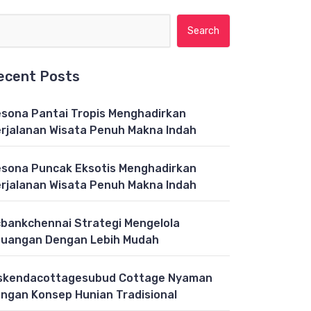
Search for:
ecent Posts
sona Pantai Tropis Menghadirkan
rjalanan Wisata Penuh Makna Indah
sona Puncak Eksotis Menghadirkan
rjalanan Wisata Penuh Makna Indah
bankchennai Strategi Mengelola
uangan Dengan Lebih Mudah
skendacottagesubud Cottage Nyaman
ngan Konsep Hunian Tradisional