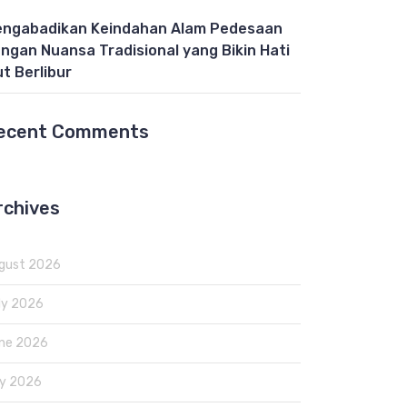
ngabadikan Keindahan Alam Pedesaan
ngan Nuansa Tradisional yang Bikin Hati
ut Berlibur
ecent Comments
rchives
gust 2026
ly 2026
ne 2026
y 2026