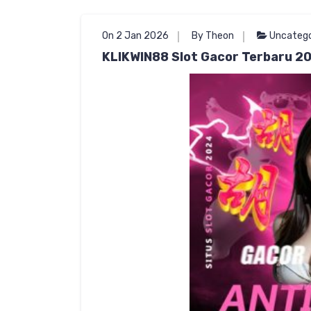
On 2 Jan 2026
By Theon
Uncatego
KLIKWIN88 Slot Gacor Terbaru 2