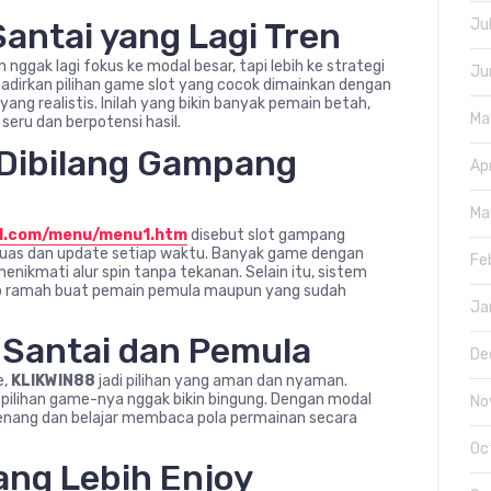
Ju
antai yang Lagi Tren
nggak lagi fokus ke modal besar, tapi lebih ke strategi
Ju
dirkan pilihan game slot yang cocok dimainkan dengan
ang realistis. Inilah yang bikin banyak pemain betah,
Ma
seru dan berpotensi hasil.
Dibilang Gampang
Ap
Ma
al.com/menu/menu1.htm
disebut slot gampang
 luas dan update setiap waktu. Banyak game dengan
Fe
enikmati alur spin tanpa tekanan. Selain itu, sistem
p ramah buat pemain pemula maupun yang sudah
Ja
Santai dan Pemula
De
e,
KLIKWIN88
jadi pilihan yang aman dan nyaman.
 pilihan game-nya nggak bikin bingung. Dengan modal
No
enang dan belajar membaca pola permainan secara
Oc
ang Lebih Enjoy