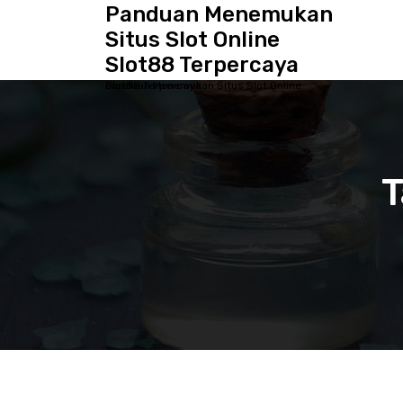
S
Panduan Menemukan
k
Situs Slot Online
i
Slot88 Terpercaya
p
Panduan Menemukan Situs Slot Online Slot88 Terpercaya
t
o
c
o
n
T
t
e
n
t