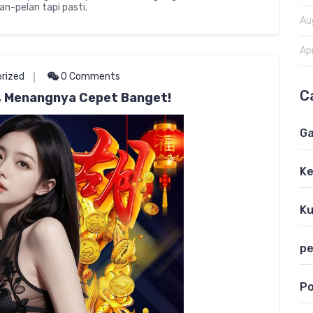
an-pelan tapi pasti.
Au
Apr
rized
0 Comments
C
t, Menangnya Cepet Banget!
Ga
K
Ku
pe
Po