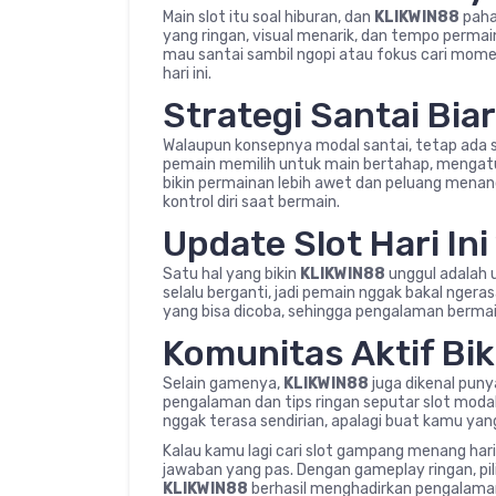
Main slot itu soal hiburan, dan
KLIKWIN88
paham
yang ringan, visual menarik, dan tempo permain
mau santai sambil ngopi atau fokus cari mom
hari ini.
Strategi Santai Bia
Walaupun konsepnya modal santai, tetap ada st
pemain memilih untuk main bertahap, mengatur 
bikin permainan lebih awet dan peluang menang
kontrol diri saat bermain.
Update Slot Hari Ini
Satu hal yang bikin
KLIKWIN88
unggul adalah 
selalu berganti, jadi pemain nggak bakal ngera
yang bisa dicoba, sehingga pengalaman berma
Komunitas Aktif Bik
Selain gamenya,
KLIKWIN88
juga dikenal pun
pengalaman dan tips ringan seputar slot modal s
nggak terasa sendirian, apalagi buat kamu yang
Kalau kamu lagi cari slot gampang menang hari
jawaban yang pas. Dengan gameplay ringan, p
KLIKWIN88
berhasil menghadirkan pengalaman