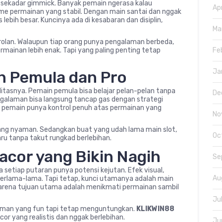
sekadar gimmick. Banyak pemain ngerasa kalau
Ap
itme permainan yang stabil. Dengan main santai dan nggak
lebih besar. Kuncinya ada di kesabaran dan disiplin,
Ma
obrolan. Walaupun tiap orang punya pengalaman berbeda,
Fe
mainan lebih enak. Tapi yang paling penting tetap
Ja
n Pemula dan Pro
ilitasnya. Pemain pemula bisa belajar pelan-pelan tanpa
De
alaman bisa langsung tancap gas dengan strategi
 pemain punya kontrol penuh atas permainan yang
No
 yang nyaman. Sedangkan buat yang udah lama main slot,
Oc
baru tanpa takut rungkad berlebihan.
acor yang Bikin Nagih
Se
 setiap putaran punya potensi kejutan. Efek visual,
Au
 berlama-lama. Tapi tetap, kunci utamanya adalah main
karena tujuan utama adalah menikmati permainan sambil
Ju
alaman yang fun tapi tetap menguntungkan.
KLIKWIN88
or yang realistis dan nggak berlebihan.
Ju