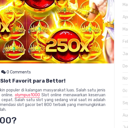
Ma
Ap
Ma
Fe
Ja
De
0 Comments
No
lot Favorit para Bettor!
akin populer di kalangan masyarakat luas. Salah satu jenis
Oc
 online.
olympus1000
Slot online menawarkan keseruan
epat. Salah satu slot yang sedang viral saat ini adalah
Se
mendasi slot gacor bet 800 terbaik yang memungkinkan
dah.
Au
000?
Ju