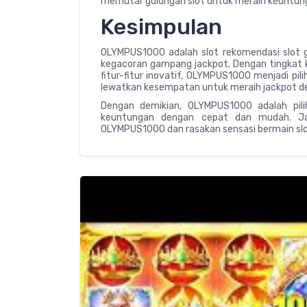
memutar gulungan slot untuk meraih keuntun
Kesimpulan
OLYMPUS1000 adalah slot rekomendasi slot ga
kegacoran gampang jackpot. Dengan tingkat ke
fitur-fitur inovatif, OLYMPUS1000 menjadi pi
lewatkan kesempatan untuk meraih jackpot 
Dengan demikian, OLYMPUS1000 adalah pil
keuntungan dengan cepat dan mudah. J
OLYMPUS1000 dan rasakan sensasi bermain slo