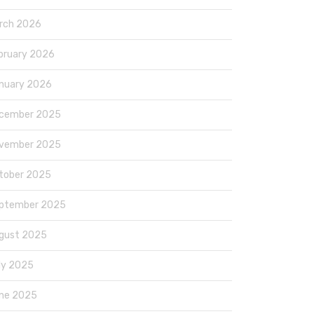
rch 2026
bruary 2026
nuary 2026
cember 2025
vember 2025
tober 2025
ptember 2025
gust 2025
ly 2025
ne 2025