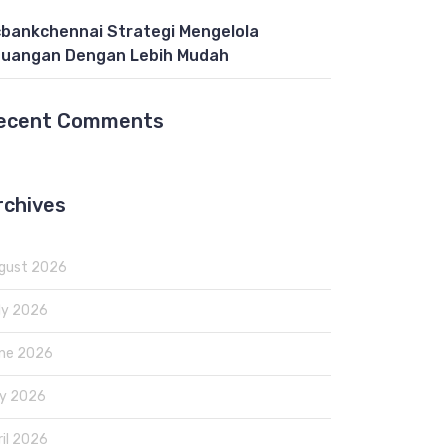
bankchennai Strategi Mengelola
uangan Dengan Lebih Mudah
ecent Comments
rchives
gust 2026
ly 2026
ne 2026
y 2026
ril 2026