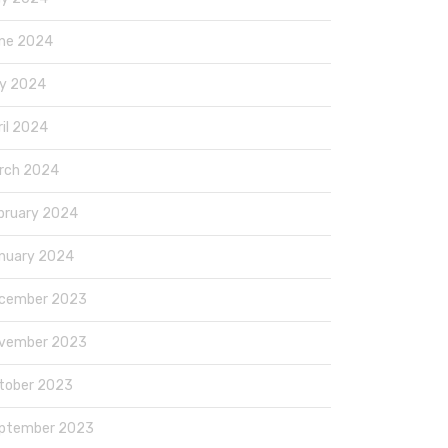
ne 2024
y 2024
ril 2024
rch 2024
bruary 2024
nuary 2024
cember 2023
vember 2023
tober 2023
ptember 2023