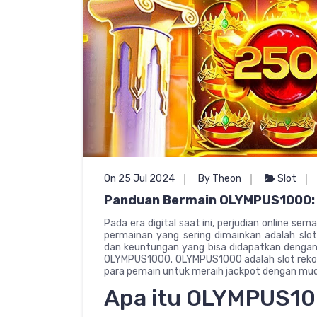
On 25 Jul 2024
By Theon
Slot
Panduan Bermain OLYMPUS1000: S
Pada era digital saat ini, perjudian online sem
permainan yang sering dimainkan adalah slot
dan keuntungan yang bisa didapatkan dengan c
OLYMPUS1000. OLYMPUS1000 adalah slot reko
para pemain untuk meraih jackpot dengan mu
Apa itu OLYMPUS1