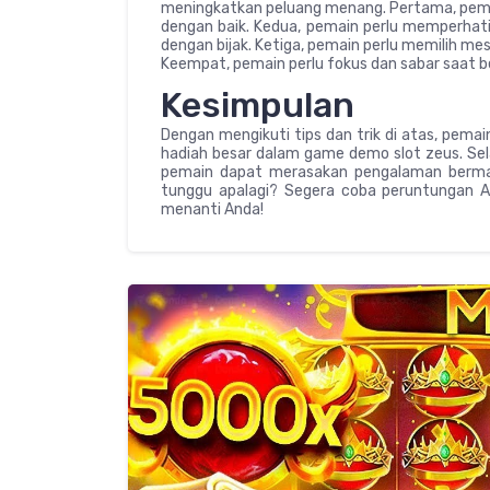
meningkatkan peluang menang. Pertama, pem
dengan baik. Kedua, pemain perlu memperhat
dengan bijak. Ketiga, pemain perlu memilih mesi
Keempat, pemain perlu fokus dan sabar saat b
Kesimpulan
Dengan mengikuti tips dan trik di atas, pema
hadiah besar dalam game demo slot zeus. Sela
pemain dapat merasakan pengalaman bermain
tunggu apalagi? Segera coba peruntungan A
menanti Anda!