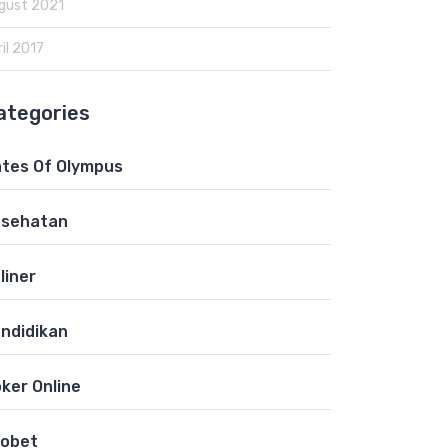
gust 2021
il 2017
ategories
tes Of Olympus
esehatan
liner
ndidikan
ker Online
obet