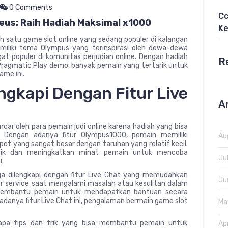
0 Comments
Cc
eus: Raih Hadiah Maksimal x1000
Ke
h satu game slot online yang sedang populer di kalangan
emiliki tema Olympus yang terinspirasi oleh dewa-dewa
t populer di komunitas perjudian online. Dengan hadiah
R
Pragmatic Play demo, banyak pemain yang tertarik untuk
me ini.
ngkapi Dengan Fitur Live
A
car oleh para pemain judi online karena hadiah yang bisa
. Dengan adanya fitur Olympus1000, pemain memiliki
Au
 yang sangat besar dengan taruhan yang relatif kecil.
rik dan meningkatkan minat pemain untuk mencoba
Ju
i.
uga dilengkapi dengan fitur Live Chat yang memudahkan
Ju
 service saat mengalami masalah atau kesulitan dalam
t membantu pemain untuk mendapatkan bantuan secara
danya fitur Live Chat ini, pengalaman bermain game slot
Ma
apa tips dan trik yang bisa membantu pemain untuk
Ap