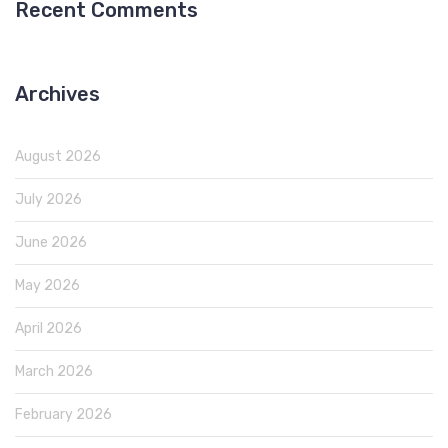
Recent Comments
Archives
August 2026
July 2026
June 2026
May 2026
April 2026
March 2026
February 2026