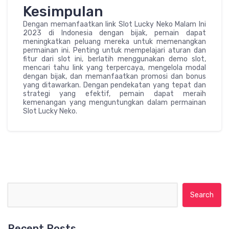
Kesimpulan
Dengan memanfaatkan link Slot Lucky Neko Malam Ini
2023 di Indonesia dengan bijak, pemain dapat
meningkatkan peluang mereka untuk memenangkan
permainan ini. Penting untuk mempelajari aturan dan
fitur dari slot ini, berlatih menggunakan demo slot,
mencari tahu link yang terpercaya, mengelola modal
dengan bijak, dan memanfaatkan promosi dan bonus
yang ditawarkan. Dengan pendekatan yang tepat dan
strategi yang efektif, pemain dapat meraih
kemenangan yang menguntungkan dalam permainan
Slot Lucky Neko.
Search for:
Recent Posts