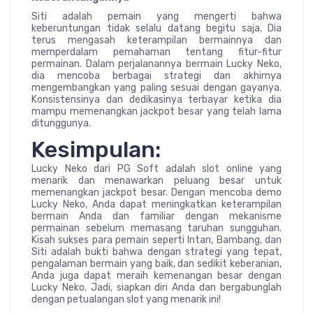
Siti adalah pemain yang mengerti bahwa
keberuntungan tidak selalu datang begitu saja. Dia
terus mengasah keterampilan bermainnya dan
memperdalam pemahaman tentang fitur-fitur
permainan. Dalam perjalanannya bermain Lucky Neko,
dia mencoba berbagai strategi dan akhirnya
mengembangkan yang paling sesuai dengan gayanya.
Konsistensinya dan dedikasinya terbayar ketika dia
mampu memenangkan jackpot besar yang telah lama
ditunggunya.
Kesimpulan:
Lucky Neko dari PG Soft adalah slot online yang
menarik dan menawarkan peluang besar untuk
memenangkan jackpot besar. Dengan mencoba demo
Lucky Neko, Anda dapat meningkatkan keterampilan
bermain Anda dan familiar dengan mekanisme
permainan sebelum memasang taruhan sungguhan.
Kisah sukses para pemain seperti Intan, Bambang, dan
Siti adalah bukti bahwa dengan strategi yang tepat,
pengalaman bermain yang baik, dan sedikit keberanian,
Anda juga dapat meraih kemenangan besar dengan
Lucky Neko. Jadi, siapkan diri Anda dan bergabunglah
dengan petualangan slot yang menarik ini!