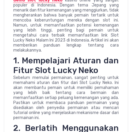
demo slot lucky neko
kasino online yang sangat
populer di Indonesia. Dengan tema Jepang yang
menarik dan fitur kemenangan yang menggiurkan, tidak
mengherankan bahwa banyak pemain tertarik untuk
mencoba keberuntungan mereka dengan slot ini.
Namun, untuk memanfaatkan potensi kemenangan
yang lebih tinggi, penting bagi pemain untuk
mengetahui cara terbaik memanfaatkan link Slot
Lucky Neko Malam Ini 2023 di Indonesia. Artikel ini akan
memberikan panduan lengkap tentang cara
melakukannya.
1. Mempelajari Aturan dan
Fitur Slot Lucky Neko
Sebelum memulai permainan, sangat penting untuk
memahami aturan dan fitur dari Slot Lucky Neko. Ini
akan membantu pemain untuk memiliki pemahaman
yang lebih baik tentang cara bermain dan
memanfaatkan setiap peluang kemenangan yang ada.
Pastikan untuk membaca panduan permainan yang
disediakan oleh penyedia permainan atau mencari
tutorial online yang menjelaskan mekanisme dasar dari
permainan ini.
2. Berlatih Menggunakan