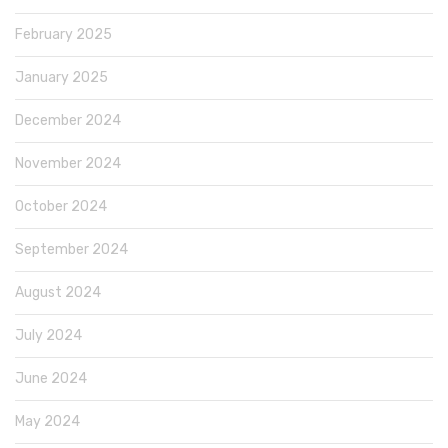
February 2025
January 2025
December 2024
November 2024
October 2024
September 2024
August 2024
July 2024
June 2024
May 2024