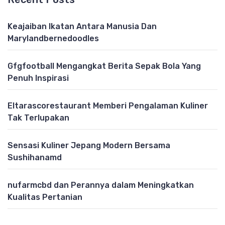
Keajaiban Ikatan Antara Manusia Dan
Marylandbernedoodles
Gfgfootball Mengangkat Berita Sepak Bola Yang
Penuh Inspirasi
Eltarascorestaurant Memberi Pengalaman Kuliner
Tak Terlupakan
Sensasi Kuliner Jepang Modern Bersama
Sushihanamd
nufarmcbd dan Perannya dalam Meningkatkan
Kualitas Pertanian