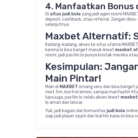
4. Manfaatkan Bonus
Di
situs judi bola
yang jadi agen resmi MAXBET
deposit, cashback, atau referral. Jangan disia
selanjutnya.
Maxbet Alternatif: 
Kadang-kadang, akses ke situs utama MAXBET su
karena lo bisa banget masuk lewat
maxbet al
resmi, jadi pastiin lo punya kontak mereka ata
Kesimpulan: Jangan
Main Pintar!
Main di
MAXBET
emang seru dan bisa banget jad
riset tim, kontrol emosi, sampai manfaatin fi
lupa juga, pastiin lo selalu akses lewat
maxbet 
lo aman dan lancar.
Yuk, jadi bagian dari komunitas
judi bola
online
siap jadi player sejati dan buktiin kalau lo bisa 