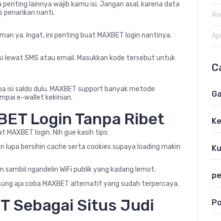
penting lainnya wajib kamu isi. Jangan asal, karena data
es penarikan nanti.
Au
an ya. Ingat, ini penting buat MAXBET login nantinya.
Apr
si lewat SMS atau email. Masukkan kode tersebut untuk
C
pa isi saldo dulu. MAXBET support banyak metode
Ga
mpai e-wallet kekinian.
ET Login Tanpa Ribet
K
 MAXBET login. Nih gue kasih tips:
 lupa bersihin cache serta cookies supaya loading makin
Ku
an sambil ngandelin WiFi publik yang kadang lemot.
pe
gsung aja coba MAXBET alternatif yang sudah terpercaya.
T Sebagai Situs Judi
Po