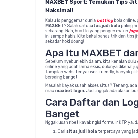
MAXBET Sport: Temukan Tips Jitu
Maksimal!
Kalau lo penggemar dunia
betting
bola online,
MAXBET
? Salah satu
situs judi bola
paling h
sekarang. Nah, buat lo yang pengen makin
jag
ini sampe habis. Kita bakal bahas trik dan tips 
sekadar hoki doang!
Apa Itu MAXBET dan
Sebelum nyebur lebih dalam, kita kenalan dul
online yang udah lama eksis, dulunya dikenal 
tampilan websitenya user-friendly, banyak pili
bersaing banget!
Masalah kayak susah akses situs? Tenang, ada
mau
maxbet login
. Jadi, nggak ada alasan bu
Cara Daftar dan Lo
Banget
Nggak usah ribet kayak ngisi formulir KTP ya, 
Cari
situs judi bola
terpercaya yang jad