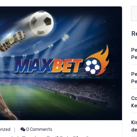
R
Pe
Pe
Pe
Pe
Cc
Ke
Ki
rized
0 Comments
de