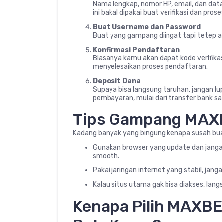
Nama lengkap, nomor HP, email, dan data 
ini bakal dipakai buat verifikasi dan pros
Buat Username dan Password
Buat yang gampang diingat tapi tetep am
Konfirmasi Pendaftaran
Biasanya kamu akan dapat kode verifika
menyelesaikan proses pendaftaran.
Deposit Dana
Supaya bisa langsung taruhan, jangan lu
pembayaran, mulai dari transfer bank sa
Tips Gampang MAXB
Kadang banyak yang bingung kenapa susah buat
Gunakan browser yang update dan jangan
smooth.
Pakai jaringan internet yang stabil, jang
Kalau situs utama gak bisa diakses, lan
Kenapa Pilih MAXBE