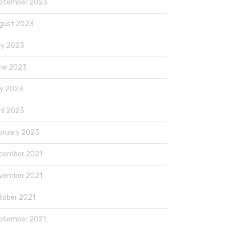
ptember 2023
gust 2023
ly 2023
ne 2023
y 2023
ril 2023
bruary 2023
cember 2021
vember 2021
tober 2021
ptember 2021