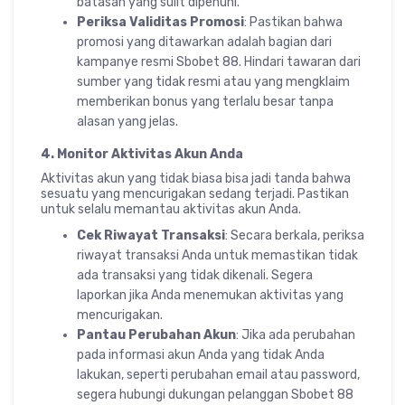
batasan yang sulit dipenuhi.
Periksa Validitas Promosi
: Pastikan bahwa
promosi yang ditawarkan adalah bagian dari
kampanye resmi Sbobet 88. Hindari tawaran dari
sumber yang tidak resmi atau yang mengklaim
memberikan bonus yang terlalu besar tanpa
alasan yang jelas.
4. Monitor Aktivitas Akun Anda
Aktivitas akun yang tidak biasa bisa jadi tanda bahwa
sesuatu yang mencurigakan sedang terjadi. Pastikan
untuk selalu memantau aktivitas akun Anda.
Cek Riwayat Transaksi
: Secara berkala, periksa
riwayat transaksi Anda untuk memastikan tidak
ada transaksi yang tidak dikenali. Segera
laporkan jika Anda menemukan aktivitas yang
mencurigakan.
Pantau Perubahan Akun
: Jika ada perubahan
pada informasi akun Anda yang tidak Anda
lakukan, seperti perubahan email atau password,
segera hubungi dukungan pelanggan Sbobet 88