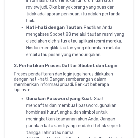
informasi bisa ditemukan di forum dan situs
review judi. Jika banyak orang yang puas dan
tidak ada laporan penipuan, itu adalah pertanda
baik.
Hati-hati dengan Tautan
: Pastikan Anda
mengakses Sbobet 88 melalui tautan resmi yang
disediakan oleh situs atau aplikasi resmi mereka.
Hindari mengklik tautan yang dikirimkan melalui
email atau pesan yang mencurigakan.
2. Perhatikan Proses Daftar Sbobet dan Login
Proses pendaftaran dan login juga harus dilakukan
dengan hati-hati. Jangan sembarangan dalam
memberikan informasi pribadi. Berikut beberapa
tipsnya:
Gunakan Password yang Kuat
: Saat
mendaftar dan membuat password, gunakan
kombinasi huruf, angka, dan simbol untuk
meningkatkan keamanan akun Anda. Jangan
gunakan kata sandi yang mudah ditebak seperti
tanggal lahir atau nama.