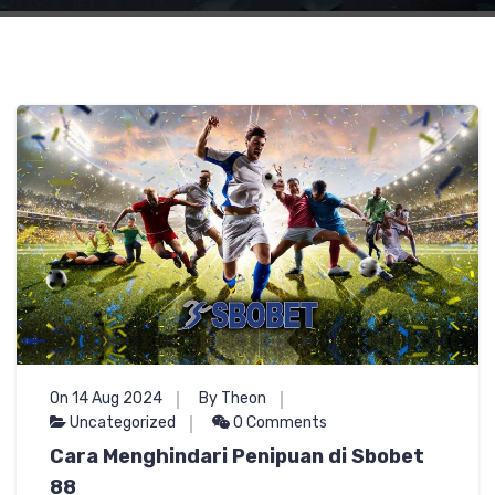
On 14 Aug 2024
By Theon
Uncategorized
0 Comments
Cara Menghindari Penipuan di Sbobet
88