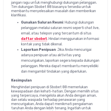
jangan ragu untuk menghubungi dukungan pelanggan.
Tim dukungan Sbobet 88 biasanya tersedia untuk
membantu menyelesaikan masalah dan memberikan
klarifikasi.
Gunakan Saluran Resmi
: Hubungi dukungan
pelanggan melalui saluran resmi seperti chat live,
email, atau telepon yang tercantum di situs
daftar sbobet
. Hindari menggunakan informasi
kontak yang tidak dikenal.
Laporkan Penipuan
: Jika Anda mencurigai
adanya penipuan atau aktivitas yang
mencurigakan, laporkan segera kepada dukungan
pelanggan. Mereka dapat membantu menyelidiki
dan mengambil tindakan yang diperlukan.
Kesimpulan
Menghindari penipuan di Sbobet 88 memerlukan
kewaspadaan dan kehati-hatian. Dengan memilih situs
yang terpercaya, mengelola akun Anda dengan aman,
dan selalu waspada terhadap penawaran yang
mencurigakan, Anda dapat menikmati pengalaman
taruhan Anda dengan lebih tenang. Ingatlah untuk