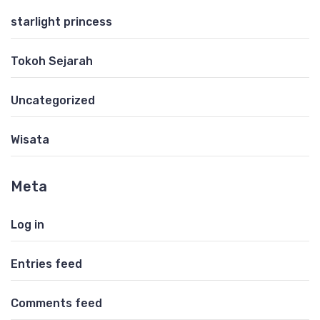
starlight princess
Tokoh Sejarah
Uncategorized
Wisata
Meta
Log in
Entries feed
Comments feed