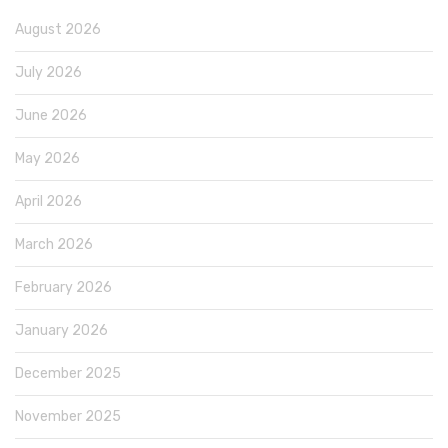
August 2026
July 2026
June 2026
May 2026
April 2026
March 2026
February 2026
January 2026
December 2025
November 2025