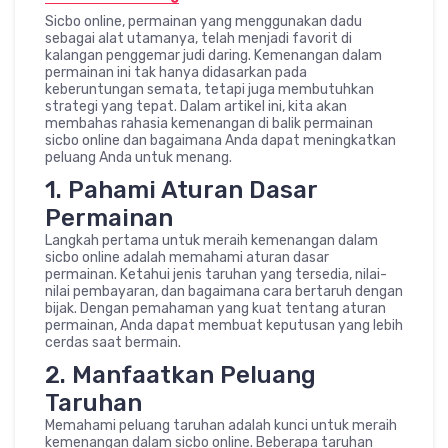
Sicbo online, permainan yang menggunakan dadu
sebagai alat utamanya, telah menjadi favorit di
kalangan penggemar judi daring. Kemenangan dalam
permainan ini tak hanya didasarkan pada
keberuntungan semata, tetapi juga membutuhkan
strategi yang tepat. Dalam artikel ini, kita akan
membahas rahasia kemenangan di balik permainan
sicbo online dan bagaimana Anda dapat meningkatkan
peluang Anda untuk menang.
1. Pahami Aturan Dasar
Permainan
Langkah pertama untuk meraih kemenangan dalam
sicbo online adalah memahami aturan dasar
permainan. Ketahui jenis taruhan yang tersedia, nilai-
nilai pembayaran, dan bagaimana cara bertaruh dengan
bijak. Dengan pemahaman yang kuat tentang aturan
permainan, Anda dapat membuat keputusan yang lebih
cerdas saat bermain.
2. Manfaatkan Peluang
Taruhan
Memahami peluang taruhan adalah kunci untuk meraih
kemenangan dalam sicbo online. Beberapa taruhan