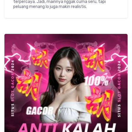
terpercaya. Jadi, mainnya nggak cuma seru, tapi
peluang menang lo juga makin realistis.