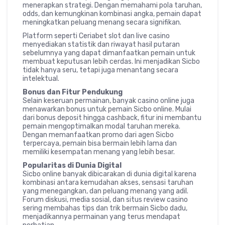
menerapkan strategi. Dengan memahami pola taruhan,
odds, dan kemungkinan kombinasi angka, pemain dapat
meningkatkan peluang menang secara signifikan.
Platform seperti Ceriabet slot dan live casino
menyediakan statistik dan riwayat hasil putaran
sebelumnya yang dapat dimanfaatkan pemain untuk
membuat keputusan lebih cerdas. Ini menjadikan Sicbo
tidak hanya seru, tetapi juga menantang secara
intelektual.
Bonus dan Fitur Pendukung
Selain keseruan permainan, banyak casino online juga
menawarkan bonus untuk pemain Sicbo online. Mulai
dari bonus deposit hingga cashback, fitur ini membantu
pemain mengoptimalkan modal taruhan mereka.
Dengan memanfaatkan promo dari agen Sicbo
terpercaya, pemain bisa bermain lebih lama dan
memiliki kesempatan menang yang lebih besar.
Popularitas di Dunia Digital
Sicbo online banyak dibicarakan di dunia digital karena
kombinasi antara kemudahan akses, sensasi taruhan
yang menegangkan, dan peluang menang yang adil.
Forum diskusi, media sosial, dan situs review casino
sering membahas tips dan trik bermain Sicbo dadu,
menjadikannya permainan yang terus mendapat