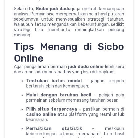
Selain itu,
Sicbo judi dadu
juga melatih kemampuan
analisis. Pemain bisa memperhatikan pola hasil putaran
sebelumnya untuk menyesuaikan strategi taruhan.
Walaupun tetap mengandalkan keberuntungan, sedikit
strategi bisa membantu meningkatkan peluang
menang.
Tips Menang di Sicbo
Online
Agar pengalaman bermain
judi dadu online
lebih seru
dan aman, ada beberapa tips yang bisa diterapkan:
Tentukan batas modal
– jangan tergoda
bertaruh lebih dari kemampuan.
Mulai dengan taruhan kecil
– pelajari pola
permainan sebelum memasang taruhan besar.
Pilih situs terpercaya
– pastikan bermain di
casino online
atau platform yang resmi untuk
keamanan.
Perhatikan statistik
– meskipun
keberuntungan utama, memahami tren hasil