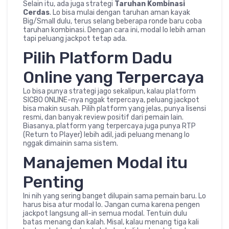
Selain itu, ada juga strategi
Taruhan Kombinasi
Cerdas
. Lo bisa mulai dengan taruhan aman kayak
Big/Small dulu, terus selang beberapa ronde baru coba
taruhan kombinasi. Dengan cara ini, modal lo lebih aman
tapi peluang jackpot tetap ada.
Pilih Platform Dadu
Online yang Terpercaya
Lo bisa punya strategi jago sekalipun, kalau platform
SICBO ONLINE-nya nggak terpercaya, peluang jackpot
bisa makin susah. Pilih platform yang jelas, punya lisensi
resmi, dan banyak review positif dari pemain lain.
Biasanya, platform yang terpercaya juga punya RTP
(Return to Player) lebih adil, jadi peluang menang lo
nggak dimainin sama sistem.
Manajemen Modal itu
Penting
Ini nih yang sering banget dilupain sama pemain baru. Lo
harus bisa atur modal lo. Jangan cuma karena pengen
jackpot langsung all-in semua modal. Tentuin dulu
batas menang dan kalah. Misal, kalau menang tiga kali