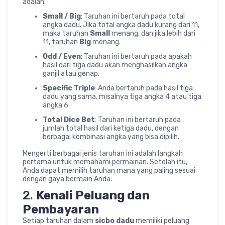
adalah:
Small / Big
: Taruhan ini bertaruh pada total
angka dadu. Jika total angka dadu kurang dari 11,
maka taruhan
Small
menang, dan jika lebih dari
11, taruhan
Big
menang.
Odd / Even
: Taruhan ini bertaruh pada apakah
hasil dari tiga dadu akan menghasilkan angka
ganjil atau genap.
Specific Triple
: Anda bertaruh pada hasil tiga
dadu yang sama, misalnya tiga angka 4 atau tiga
angka 6.
Total Dice Bet
: Taruhan ini bertaruh pada
jumlah total hasil dari ketiga dadu, dengan
berbagai kombinasi angka yang bisa dipilih.
Mengerti berbagai jenis taruhan ini adalah langkah
pertama untuk memahami permainan. Setelah itu,
Anda dapat memilih taruhan mana yang paling sesuai
dengan gaya bermain Anda.
2.
Kenali Peluang dan
Pembayaran
Setiap taruhan dalam
sicbo dadu
memiliki peluang