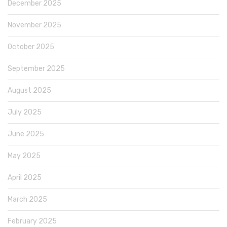
December 2025
November 2025
October 2025
September 2025
August 2025
July 2025
June 2025
May 2025
April 2025
March 2025
February 2025