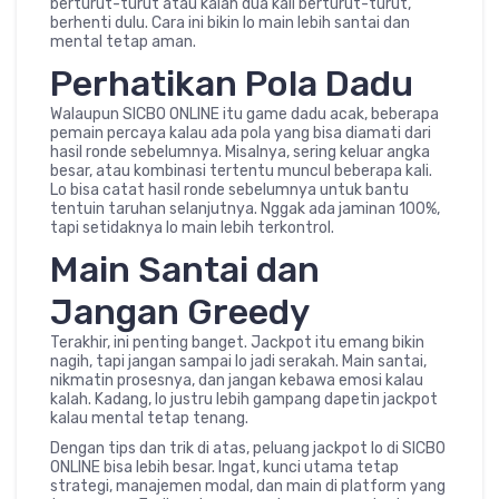
berturut-turut atau kalah dua kali berturut-turut,
berhenti dulu. Cara ini bikin lo main lebih santai dan
mental tetap aman.
Perhatikan Pola Dadu
Walaupun SICBO ONLINE itu game dadu acak, beberapa
pemain percaya kalau ada pola yang bisa diamati dari
hasil ronde sebelumnya. Misalnya, sering keluar angka
besar, atau kombinasi tertentu muncul beberapa kali.
Lo bisa catat hasil ronde sebelumnya untuk bantu
tentuin taruhan selanjutnya. Nggak ada jaminan 100%,
tapi setidaknya lo main lebih terkontrol.
Main Santai dan
Jangan Greedy
Terakhir, ini penting banget. Jackpot itu emang bikin
nagih, tapi jangan sampai lo jadi serakah. Main santai,
nikmatin prosesnya, dan jangan kebawa emosi kalau
kalah. Kadang, lo justru lebih gampang dapetin jackpot
kalau mental tetap tenang.
Dengan tips dan trik di atas, peluang jackpot lo di SICBO
ONLINE bisa lebih besar. Ingat, kunci utama tetap
strategi, manajemen modal, dan main di platform yang