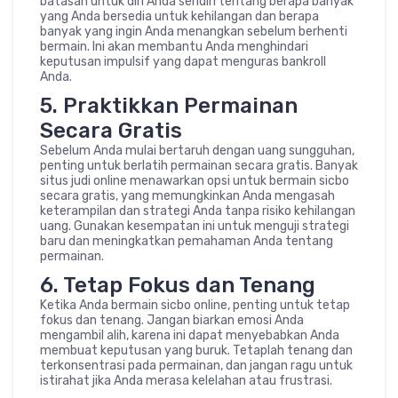
batasan untuk diri Anda sendiri tentang berapa banyak
yang Anda bersedia untuk kehilangan dan berapa
banyak yang ingin Anda menangkan sebelum berhenti
bermain. Ini akan membantu Anda menghindari
keputusan impulsif yang dapat menguras bankroll
Anda.
5. Praktikkan Permainan
Secara Gratis
Sebelum Anda mulai bertaruh dengan uang sungguhan,
penting untuk berlatih permainan secara gratis. Banyak
situs judi online menawarkan opsi untuk bermain sicbo
secara gratis, yang memungkinkan Anda mengasah
keterampilan dan strategi Anda tanpa risiko kehilangan
uang. Gunakan kesempatan ini untuk menguji strategi
baru dan meningkatkan pemahaman Anda tentang
permainan.
6. Tetap Fokus dan Tenang
Ketika Anda bermain sicbo online, penting untuk tetap
fokus dan tenang. Jangan biarkan emosi Anda
mengambil alih, karena ini dapat menyebabkan Anda
membuat keputusan yang buruk. Tetaplah tenang dan
terkonsentrasi pada permainan, dan jangan ragu untuk
istirahat jika Anda merasa kelelahan atau frustrasi.