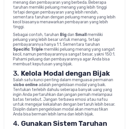
menang dan pembayaran yang berbeda. Beberapa
taruhan memiliki peluang menang yang lebih tinggi
tetapi dengan pembayaran yang lebih rendah,
sementara taruhan dengan peluang menang yang lebih
kecil biasanya menawarkan pembayaran yang lebih
tinggi.
Sebagai contoh, taruhan
Big
dan
Small
memiliki
peluang yang lebih besar untuk menang, tetapi
pembayarannya hanya 1:1. Sementara taruhan
Specific Triple
memiliki peluang menang yang sangat
kecil, namun pembayarannya sangat besar, yakni 150:1.
Pahami peluang dan pembayarannya agar Anda bisa
membuat keputusan yang bijak.
3.
Kelola Modal dengan Bijak
Salah satu kunci penting dalam menguasai permainan
sicbo online
adalah pengelolaan modal yang baik.
Tentukan terlebih dahulu seberapa banyak uang yang
ingin Anda pertaruhkan dan jangan pernah melampaui
batas tersebut. Jangan terbawa emosi atau nafsu
untuk mengejar kekalahan dengan bertaruh lebih besar.
Disiplin dalam pengelolaan modal akan memastikan
Anda bisa bermain lebih lama dan lebih bijak.
4.
Gunakan Sistem Taruhan