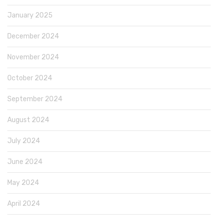
January 2025
December 2024
November 2024
October 2024
September 2024
August 2024
July 2024
June 2024
May 2024
April 2024