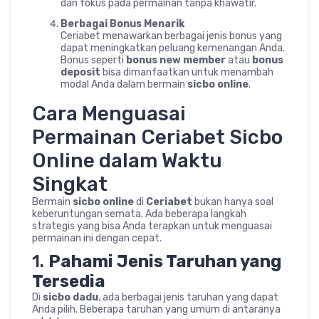
dan fokus pada permainan tanpa khawatir.
Berbagai Bonus Menarik
Ceriabet menawarkan berbagai jenis bonus yang
dapat meningkatkan peluang kemenangan Anda.
Bonus seperti
bonus new member
atau
bonus
deposit
bisa dimanfaatkan untuk menambah
modal Anda dalam bermain
sicbo online
.
Cara Menguasai
Permainan Ceriabet Sicbo
Online dalam Waktu
Singkat
Bermain
sicbo online
di
Ceriabet
bukan hanya soal
keberuntungan semata. Ada beberapa langkah
strategis yang bisa Anda terapkan untuk menguasai
permainan ini dengan cepat.
1.
Pahami Jenis Taruhan yang
Tersedia
Di
sicbo dadu
, ada berbagai jenis taruhan yang dapat
Anda pilih. Beberapa taruhan yang umum di antaranya