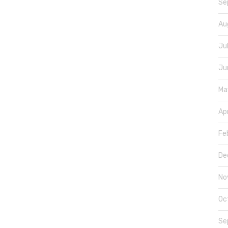
Se
Au
Ju
Ju
Ma
Ap
Fe
De
No
Oc
Se