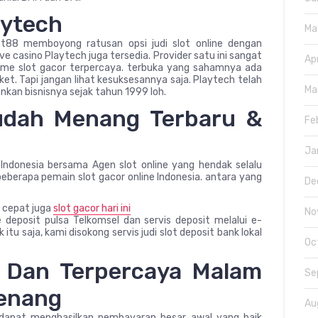
aytech
Ma
ot88 memboyong ratusan opsi judi slot online dengan
ve casino Playtech juga tersedia. Provider satu ini sangat
Ap
game slot gacor terpercaya. terbuka yang sahamnya ada
t. Tapi jangan lihat kesuksesannya saja. Playtech telah
Ma
kan bisnisnya sejak tahun 1999 loh.
udah Menang Terbaru &
Fe
Ja
Indonesia bersama Agen slot online yang hendak selalu
eberapa pemain slot gacor online Indonesia. antara yang
De
a cepat juga
slot gacor hari ini
No
e deposit pulsa Telkomsel dan servis deposit melalui e-
itu saja, kami disokong servis judi slot deposit bank lokal
Oc
k Dan Terpercaya Malam
Se
Menang
Au
g dapat menghasilkan pembayaran besar, awal yang baik