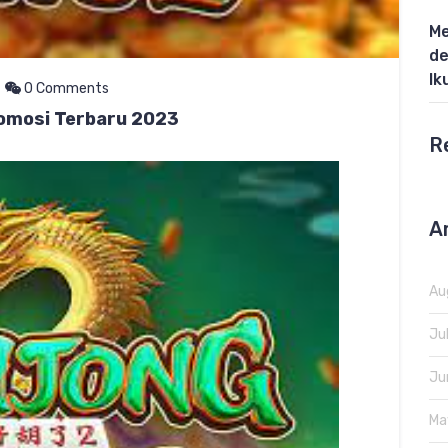
Me
de
Ik
0 Comments
romosi Terbaru 2023
R
A
Au
Ju
Ju
Ma