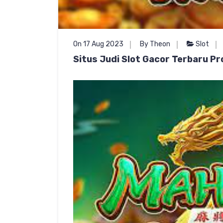
On 17 Aug 2023
By Theon
Slot
Situs Judi Slot Gacor Terbaru P