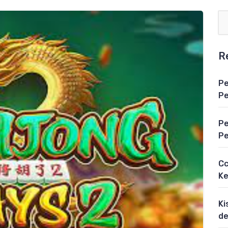
R
Pe
Pe
Pe
Pe
Cc
Ke
Ki
de