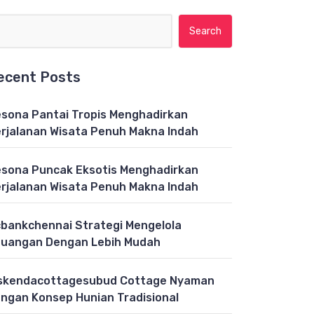
Search for:
ecent Posts
sona Pantai Tropis Menghadirkan
rjalanan Wisata Penuh Makna Indah
sona Puncak Eksotis Menghadirkan
rjalanan Wisata Penuh Makna Indah
bankchennai Strategi Mengelola
uangan Dengan Lebih Mudah
skendacottagesubud Cottage Nyaman
ngan Konsep Hunian Tradisional