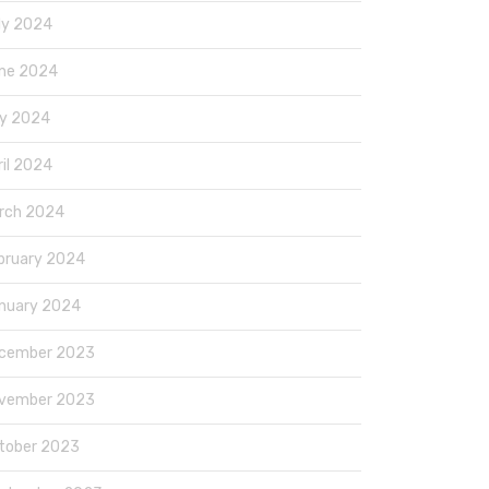
ly 2024
ne 2024
y 2024
ril 2024
rch 2024
bruary 2024
nuary 2024
cember 2023
vember 2023
tober 2023