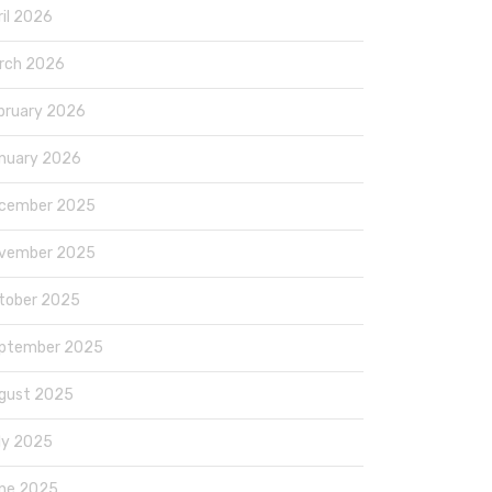
ril 2026
rch 2026
bruary 2026
nuary 2026
cember 2025
vember 2025
tober 2025
ptember 2025
gust 2025
ly 2025
ne 2025