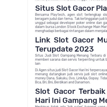
Situs Slot Gacor Pl
Bersama Playtech, agen slot terlengkap sl
beragam judul dan tema. Tak ketinggalan judi li
unggul sebagai developer poker online dan 
dalam bursa London Stock Exchange Main Marke
menghadapi berbagai rintangan dalam menjalan
Link Slot Gacor M
Terupdate 2023
Situs Judi Slot Gampang Menang Terbaru di 
memberi sarana dan servis terpenting untuk b
lain
Di Agen situs judi Slot Gacor Hari Ini terpercay
menang datangkan judi servis judi slot onlin
money Dana, Sakuku, Ovo, LinkAja, Gopay. Tidak 
Bca, Bri, Bni, Berdikari and Danamon.
Slot Gacor Terbai
Hari Ini Gampang 
Meskipun tidak ada ‘trik sulap’ tunggal yan