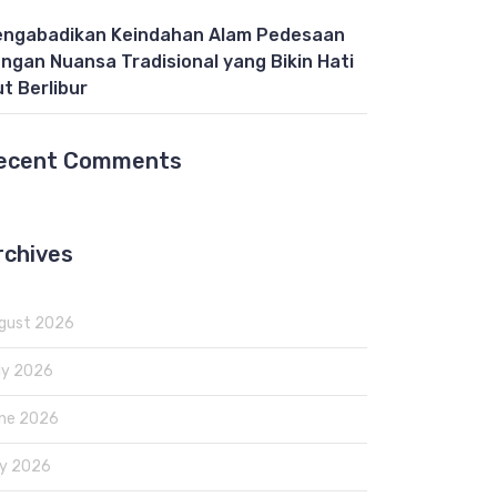
ngabadikan Keindahan Alam Pedesaan
ngan Nuansa Tradisional yang Bikin Hati
ut Berlibur
ecent Comments
rchives
gust 2026
ly 2026
ne 2026
y 2026