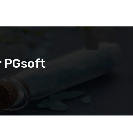
r PGsoft