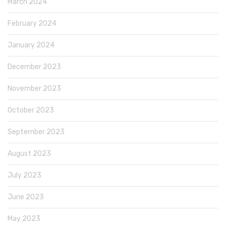
March 2024
February 2024
January 2024
December 2023
November 2023
October 2023
September 2023
August 2023
July 2023
June 2023
May 2023