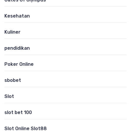
Kesehatan
Kuliner
pendidikan
Poker Online
sbobet
Slot
slot bet 100
Slot Online Slot88