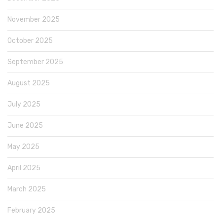
November 2025
October 2025
September 2025
August 2025
July 2025
June 2025
May 2025
April 2025
March 2025
February 2025