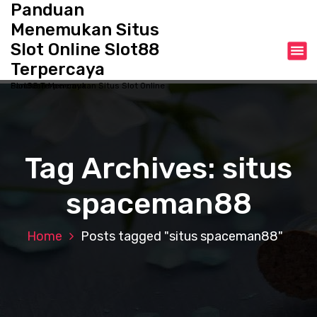
Panduan
S
k
Menemukan Situs
i
Slot Online Slot88
p
Terpercaya
t
o
Panduan Menemukan Situs Slot Online Slot88 Terpercaya
c
o
n
t
Tag Archives: situs
e
n
spaceman88
t
Home
Posts tagged "situs spaceman88"