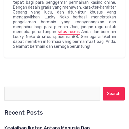
tepat bagi para penggemar permainan kasino online.
Dengan desain grafis yang menawan, karakter-karakter
Jepang yang lucu, dan fitur-fitur khusus yang
mengasyikkan, Lucky Neko berhasil menciptakan
pengalaman bermain yang menyenangkan dan
menghibur bagi para pemain. Jadi, jangan ragu untuk
mencoba peruntungan
situs nexus
Anda dan bermain
Lucky Neko di situs spaceman88. Semoga artikel ini
dapat memberi informasi yang bermanfaat bagi Anda.
Selamat bermain dan semoga beruntung!
Search for:
Recent Posts
Keajaiban Ikatan Antara Manusia Dan