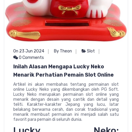
On 23 Jun 2024
By Theon
Slot
0 Comments
Inilah Alasan Mengapa Lucky Neko
Menarik Perhatian Pemain Slot Online
Artikel ini akan membahas tentang permainan slot
online Lucky Neko yang dikembangkan oleh PG Soft.
Lucky Neko merupakan permainan slot online yang
menarik dengan desain yang cantik dan detail yang
teliti. Karakter-karakter Jepang yang lucu, latar
belakang berwarna cerah, dan corak tradisional yang
menarik membuat permainan ini menjadi salah satu
favorit para pemain di seluruh dunia.
Lucky Neko: