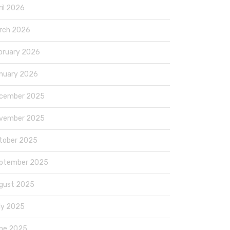
ril 2026
rch 2026
bruary 2026
nuary 2026
cember 2025
vember 2025
tober 2025
ptember 2025
gust 2025
ly 2025
ne 2025