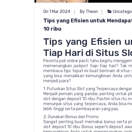
On 1 Mar 2024
By Theon
Uncatego
Tips yang Efisien untuk Mendapat
10 ribu
Tips yang Efisien
Tiap Hari di Situs S
Pecinta judi online pasti tahu begitu mengge
memenangkan jackpot tiap-tiap hari? Tak mun
membaca tips tepat ini buat bermain di situs s
yang bisa menaikkan kemungkinan Anda unt
menjadi juara?
1. Putuskan Situs Slot yang Terpercaya dengan 
Menjadi pemain yang pandai, penting untuk pi
slot dengan deposit 10 ribu. Pastini situs itu 
menunjuk situs yang terpercaya, Anda bisa 
lebih tinggi serta pembayaran yang pas.
2. Gunakan Bonus dan Promo
Sangat penting buat memakai bonus serta p
slot deposit 10 ribu. Bonus seperti deposit aw
kemungkinan Anda untuk memenangkan jackp