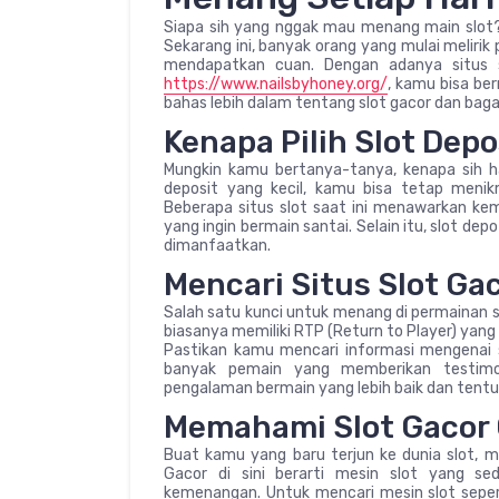
Siapa sih yang nggak mau menang main slot? A
Sekarang ini, banyak orang yang mulai melirik
mendapatkan cuan. Dengan adanya situs sl
https://www.nailsbyhoney.org/
, kamu bisa be
bahas lebih dalam tentang slot gacor dan bag
Kenapa Pilih Slot Depo
Mungkin kamu bertanya-tanya, kenapa sih ha
deposit yang kecil, kamu bisa tetap meni
Beberapa situs slot saat ini menawarkan ke
yang ingin bermain santai. Selain itu, slot de
dimanfaatkan.
Mencari Situs Slot Ga
Salah satu kunci untuk menang di permainan sl
biasanya memiliki RTP (Return to Player) yang 
Pastikan kamu mencari informasi mengenai si
banyak pemain yang memberikan testimo
pengalaman bermain yang lebih baik dan tentu
Memahami Slot Gaco
Buat kamu yang baru terjun ke dunia slot, m
Gacor di sini berarti mesin slot yang s
kemenangan. Untuk mencari mesin slot seper