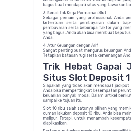
bagus buat mendapati situs yang tawarkan bo
3. Kenali Trik Kerja Permainan Slot
Sebagai pemain yang professional, Anda pen
ketentuan serta pembayaran dalam tiap
pembayaran serta beberapa faktor yang m
yang bagus, Anda akan bisa membuat keputus
Anda.
4. Atur Keuangan dengan Arif
Sangat penting buat mengurus keuangan Anda d
Tetapkan batasan rugi serta kemenangan And
Trik Hebat Gapai 
Situs Slot Deposit 
Siapakah yang tidak akan mendapat jackpot ti
Anda bisa mempertingkat kesempatan perunt
keluarkan banyak modal. Dalam artikel beri
sampai ke tujuan itu.
Slot 10 ribu salah satunya pilihan yang memi
cuman lakukan deposit 10 ribu, Anda bisa ma
melipur. Tetapi, untuk menambah kesempat
diaplikasikan.