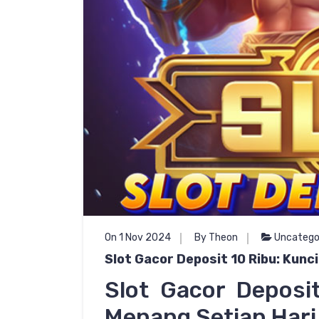
On 1 Nov 2024
By Theon
Uncatego
Slot Gacor Deposit 10 Ribu: Kunc
Slot Gacor Deposi
Menang Setiap Hari