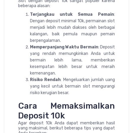
Slot dengan deposit 10k sangat populer karena
beberapa alasan:
Terjangkau untuk Semua Pemain
:
Dengan deposit minimal 10k, permainan slot
menjadi lebih mudah diakses oleh berbagai
kalangan, baik pemula maupun pemain
berpengalaman.
Memperpanjang Waktu Bermain
: Deposit
yang rendah memungkinkan Anda untuk
bermain lebih lama, memberikan
kesempatan lebih besar untuk meraih
kemenangan.
Risiko Rendah
: Mengeluarkan jumlah uang
yang kecil untuk bermain slot mengurangi
risiko kerugian besar.
Cara Memaksimalkan
Deposit 10k
Agar deposit 10k Anda dapat memberikan hasil
yang maksimal, berikut beberapa tips yang dapat