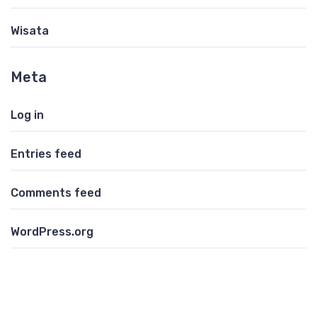
Wisata
Meta
Log in
Entries feed
Comments feed
WordPress.org