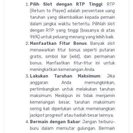
Pilih Slot dengan RTP Tinggi
: RTP
(Return to Player) adalah persentase uang
taruhan yang dikembalikan kepada pemain
dalam jangka waktu tertentu. Pilihlah slot
dengan RTP yang tinggi (biasanya di atas
96%) untuk peluang menang yang lebih baik.
Manfaatkan Fitur Bonus
: Banyak slot
menawarkan fitur bonus seperti putaran
gratis, simbol liar (wild), dan permainan
bonus. Manfaatkan fitur-fitur ini untuk
meningkatkan kemenangan Anda.
Lakukan Taruhan Maksimum
: Jika
anggaran Anda memungkinkan,
pertimbangkan untuk melakukan taruhan
maksimum. Meskipun ini tidak menjamin
kemenangan besar, taruhan maksimum
sering kali diperlukan untuk memenangkan
jackpot progresif atau hadiah besar lainnya.
Bermain dengan Sabar
: Jangan terburu-
buru dalam memutar gulungan. Bermain