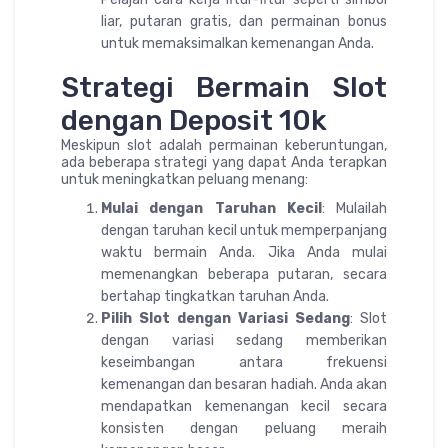
liar, putaran gratis, dan permainan bonus
untuk memaksimalkan kemenangan Anda.
Strategi Bermain Slot
dengan Deposit 10k
Meskipun slot adalah permainan keberuntungan,
ada beberapa strategi yang dapat Anda terapkan
untuk meningkatkan peluang menang:
Mulai dengan Taruhan Kecil
: Mulailah
dengan taruhan kecil untuk memperpanjang
waktu bermain Anda. Jika Anda mulai
memenangkan beberapa putaran, secara
bertahap tingkatkan taruhan Anda.
Pilih Slot dengan Variasi Sedang
: Slot
dengan variasi sedang memberikan
keseimbangan antara frekuensi
kemenangan dan besaran hadiah. Anda akan
mendapatkan kemenangan kecil secara
konsisten dengan peluang meraih