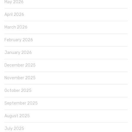
May 2026
April 2026
March 2026
February 2026
January 2026
December 2025
November 2025
October 2025
September 2025
August 2025
July 2025