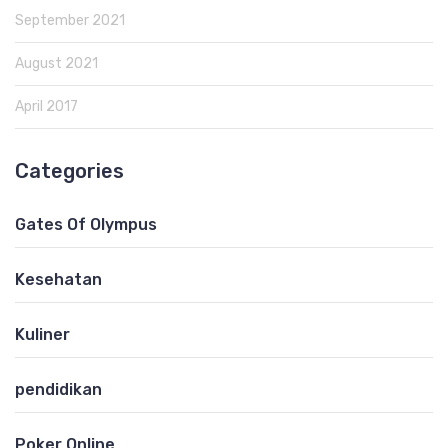
September 2021
August 2021
April 2017
Categories
Gates Of Olympus
Kesehatan
Kuliner
pendidikan
Poker Online