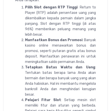
Anda terapkan:
Pilih Slot dengan RTP Tinggi
: Return to
Player (RTP) adalah persentase uang yang
dikembalikan kepada pemain dalam jangka
panjang. Slot dengan RTP tinggi (di atas
96%) memberikan peluang menang yang
lebih besar.
Manfaatkan Bonus dan Promosi
: Banyak
kasino online menawarkan bonus dan
promosi, seperti putaran gratis atau bonus
deposit. Manfaatkan penawaran ini untuk
meningkatkan saldo permainan Anda.
Tetapkan Batas Waktu dan Uang
:
Tentukan batas berapa lama Anda akan
bermain dan berapa banyak uang yang akan
Anda habiskan. Hal ini membantu mengelola
bankroll Anda dan menghindari kerugian
besar.
Pelajari Fitur Slot
: Setiap mesin slot
memiliki fitur dan aturan yang berbeda.
Pelajari cara kerja fitur-fitur seperti simbol