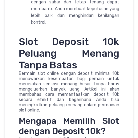
dengan sabar dan tetap tenang dapat
membantu Anda membuat keputusan yang
lebih baik dan menghindari kehilangan
kontrol.
Slot Deposit 10k
Peluang Menang
Tanpa Batas
Bermain slot online dengan deposit minimal 10k
menawarkan kesempatan bagi pemain untuk
merasakan sensasi menang besar tanpa harus
mengeluarkan banyak uang. Artikel ini akan
membahas cara memanfaatkan deposit 10k
secara efektif dan bagaimana Anda bisa
meningkatkan peluang menang dalam permainan
slot online.
Mengapa Memilih Slot
dengan Deposit 10k?