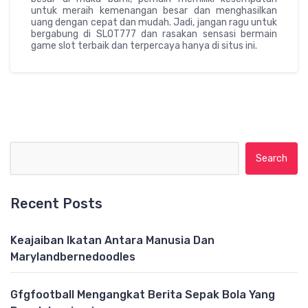
untuk meraih kemenangan besar dan menghasilkan
uang dengan cepat dan mudah. Jadi, jangan ragu untuk
bergabung di SLOT777 dan rasakan sensasi bermain
game slot terbaik dan terpercaya hanya di situs ini.
Search for:
Recent Posts
Keajaiban Ikatan Antara Manusia Dan
Marylandbernedoodles
Gfgfootball Mengangkat Berita Sepak Bola Yang