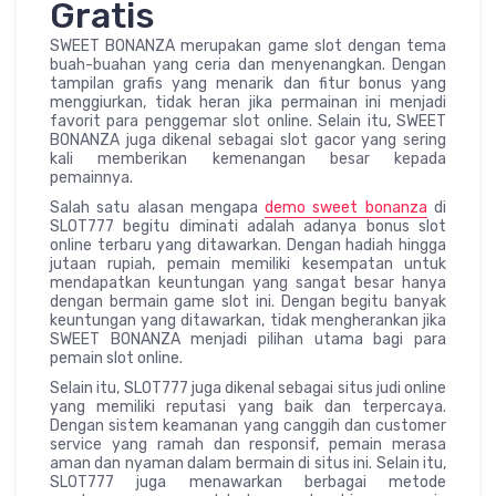
Gratis
SWEET BONANZA merupakan game slot dengan tema
buah-buahan yang ceria dan menyenangkan. Dengan
tampilan grafis yang menarik dan fitur bonus yang
menggiurkan, tidak heran jika permainan ini menjadi
favorit para penggemar slot online. Selain itu, SWEET
BONANZA juga dikenal sebagai slot gacor yang sering
kali memberikan kemenangan besar kepada
pemainnya.
Salah satu alasan mengapa
demo sweet bonanza
di
SLOT777 begitu diminati adalah adanya bonus slot
online terbaru yang ditawarkan. Dengan hadiah hingga
jutaan rupiah, pemain memiliki kesempatan untuk
mendapatkan keuntungan yang sangat besar hanya
dengan bermain game slot ini. Dengan begitu banyak
keuntungan yang ditawarkan, tidak mengherankan jika
SWEET BONANZA menjadi pilihan utama bagi para
pemain slot online.
Selain itu, SLOT777 juga dikenal sebagai situs judi online
yang memiliki reputasi yang baik dan terpercaya.
Dengan sistem keamanan yang canggih dan customer
service yang ramah dan responsif, pemain merasa
aman dan nyaman dalam bermain di situs ini. Selain itu,
SLOT777 juga menawarkan berbagai metode