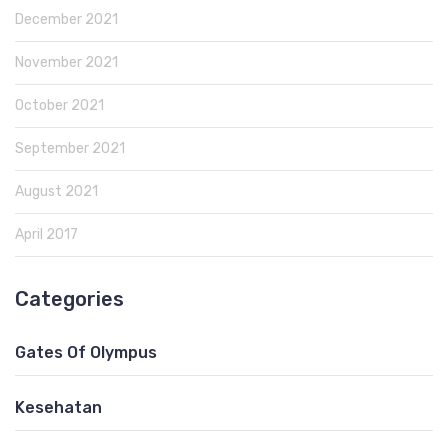
December 2021
November 2021
October 2021
September 2021
August 2021
April 2017
Categories
Gates Of Olympus
Kesehatan