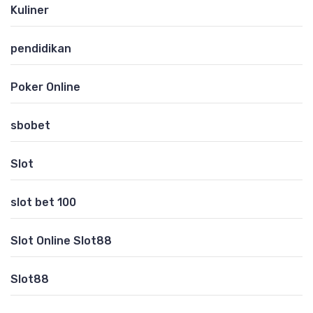
Kuliner
pendidikan
Poker Online
sbobet
Slot
slot bet 100
Slot Online Slot88
Slot88