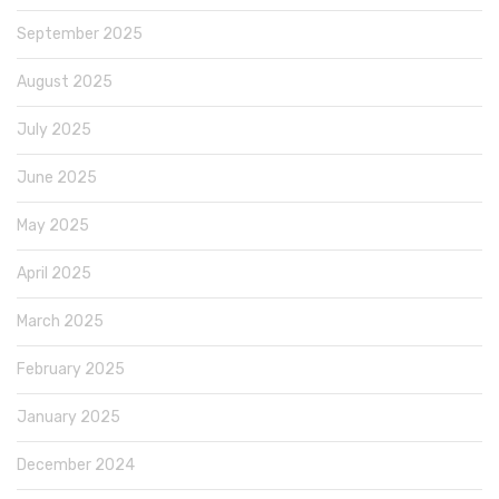
September 2025
August 2025
July 2025
June 2025
May 2025
April 2025
March 2025
February 2025
January 2025
December 2024