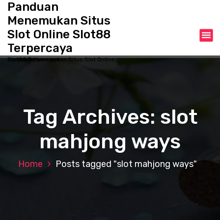
Panduan
S
k
Menemukan Situs
i
Slot Online Slot88
p
Terpercaya
t
o
Panduan Menemukan Situs Slot Online Slot88 Terpercaya
c
o
n
t
Tag Archives: slot
e
n
mahjong ways
t
Home
Posts tagged "slot mahjong ways"