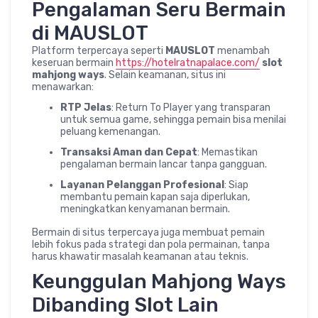
Pengalaman Seru Bermain
di MAUSLOT
Platform terpercaya seperti
MAUSLOT
menambah
keseruan bermain
https://hotelratnapalace.com/
slot
mahjong ways
. Selain keamanan, situs ini
menawarkan:
RTP Jelas
: Return To Player yang transparan
untuk semua game, sehingga pemain bisa menilai
peluang kemenangan.
Transaksi Aman dan Cepat
: Memastikan
pengalaman bermain lancar tanpa gangguan.
Layanan Pelanggan Profesional
: Siap
membantu pemain kapan saja diperlukan,
meningkatkan kenyamanan bermain.
Bermain di situs terpercaya juga membuat pemain
lebih fokus pada strategi dan pola permainan, tanpa
harus khawatir masalah keamanan atau teknis.
Keunggulan Mahjong Ways
Dibanding Slot Lain