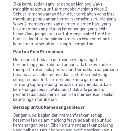
Jika kamu sudah familiar dengan Mahjong Ways,
mungkin saatnya untuk mencoba Mahjong Ways 2.
Sekuel ini menawarkan fitur-fitur tambahan yang bisa
membuat pengalaman bermain semakin seru. Mahjong
Ways 2 memperkenalkan elemen-elemen baru yang
bisa memberikan peluang kemenangan yang lebih
besar. Jadi, jangan ragu untuk menjelajahi fitur-fitur
baru ini dan lihat bagaimana mereka bisa membantu
kamu memaksimalkan setiap kesempatan.
Pantau Pola Permainan
Meskipun slot adalah permainan yang sangat
bergantung pada keberuntungan, ada baiknya untuk
memperhatikan pola permainan. Perhatikan bagaimana
hasil putaran sebelumnya dan simbol-simbol yang
sering muncul. Ini bisa memberi kamu gambaran
tentang kapan peluang terbaik untuk mendapatkan
kemenangan besar. Walaupun tidak ada jaminan,
pemantauan pola permainan bisa memberikan sedikit
keuntungan tambahan.
Bersiap untuk Kemenangan Besar
Jangan lupa, bagian dari memanfaatkan setiap
kesempatan dalam Mahjong Ways adalah siap untuk
kemenangan besar. Jika kamu mendapatkan peluang
yang baik atau fitur bonus yang aktif, pastikan kamu