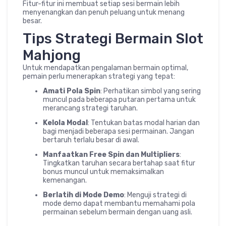
Fitur-fitur ini membuat setiap sesi bermain lebih
menyenangkan dan penuh peluang untuk menang
besar.
Tips Strategi Bermain Slot
Mahjong
Untuk mendapatkan pengalaman bermain optimal,
pemain perlu menerapkan strategi yang tepat:
Amati Pola Spin
: Perhatikan simbol yang sering
muncul pada beberapa putaran pertama untuk
merancang strategi taruhan.
Kelola Modal
: Tentukan batas modal harian dan
bagi menjadi beberapa sesi permainan. Jangan
bertaruh terlalu besar di awal.
Manfaatkan Free Spin dan Multipliers
:
Tingkatkan taruhan secara bertahap saat fitur
bonus muncul untuk memaksimalkan
kemenangan.
Berlatih di Mode Demo
: Menguji strategi di
mode demo dapat membantu memahami pola
permainan sebelum bermain dengan uang asli.