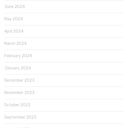
June 2024
May 2024
April 2024
March 2024
February 2024
January 2024
December 2023
November 2023
October 2023
September 2023