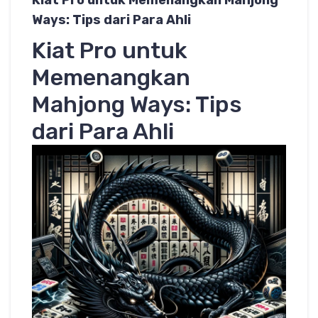
Ways: Tips dari Para Ahli
Kiat Pro untuk
Memenangkan
Mahjong Ways: Tips
dari Para Ahli