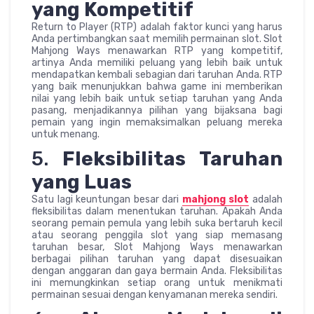
yang Kompetitif
Return to Player (RTP) adalah faktor kunci yang harus
Anda pertimbangkan saat memilih permainan slot. Slot
Mahjong Ways menawarkan RTP yang kompetitif,
artinya Anda memiliki peluang yang lebih baik untuk
mendapatkan kembali sebagian dari taruhan Anda. RTP
yang baik menunjukkan bahwa game ini memberikan
nilai yang lebih baik untuk setiap taruhan yang Anda
pasang, menjadikannya pilihan yang bijaksana bagi
pemain yang ingin memaksimalkan peluang mereka
untuk menang.
5.
Fleksibilitas Taruhan
yang Luas
Satu lagi keuntungan besar dari
mahjong slot
adalah
fleksibilitas dalam menentukan taruhan. Apakah Anda
seorang pemain pemula yang lebih suka bertaruh kecil
atau seorang penggila slot yang siap memasang
taruhan besar, Slot Mahjong Ways menawarkan
berbagai pilihan taruhan yang dapat disesuaikan
dengan anggaran dan gaya bermain Anda. Fleksibilitas
ini memungkinkan setiap orang untuk menikmati
permainan sesuai dengan kenyamanan mereka sendiri.