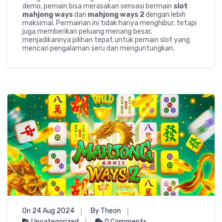
demo, pemain bisa merasakan sensasi bermain
slot
mahjong ways
dan
mahjong ways 2
dengan lebih
maksimal. Permainan ini tidak hanya menghibur, tetapi
juga memberikan peluang menang besar,
menjadikannya pilihan tepat untuk pemain slot yang
mencari pengalaman seru dan menguntungkan.
On 24 Aug 2024
By Theon
Uncategorized
0 Comments