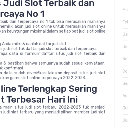
 Judi Slot Terbaik dan
Ma
rcaya No 1
erbaik dan terpercaya no 1 tuk bisa merasakan manisnya
Fe
 memiliki akun judi slot online untuk merasakan manisnya
tkan keuntungan mksimal dalam setiap bet judi slot online
Ja
nda miliki & carilah daftar judi slot.
De
judi slot tuk daftar judi slot terbaik dan terpercaya.
rapa data di formulir daftar situs judi slot terbaik dan
No
minta & pastikan bahwa semuanya sudah sesuai kenyataan.
k konfirmasi.
Oc
 data sudah diverifikasi lakukan deposit situs judi slot
 mainkan game slot online terpercaya 2022-2023.
Se
nline Terlengkap Sering
Au
 Terbesar Hari Ini
ka main situs judi slot terbaru 2022-2023 tuk menjadi
Ju
s judi slot terbaru yang menjadi pilihan member judi slot
Ju