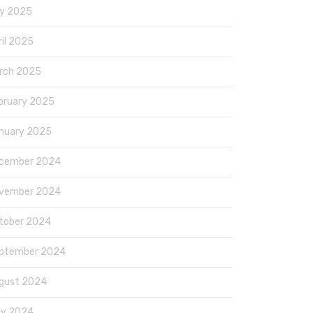
y 2025
ril 2025
rch 2025
bruary 2025
nuary 2025
cember 2024
vember 2024
tober 2024
ptember 2024
gust 2024
ly 2024