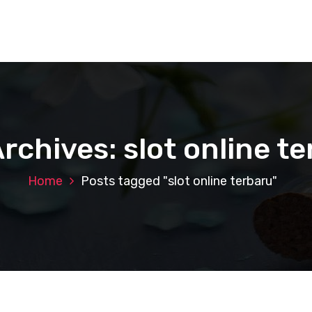
rchives: slot online t
Home
Posts tagged "slot online terbaru"