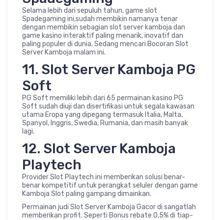
Selama lebih dari sepuluh tahun, game slot
Spadegaming ini,sudah membikin namanya tenar
dengan membikin sebagian slot server kamboja dan
game kasino interaktif paling menarik, inovatif dan
paling populer di dunia. Sedang mencari Bocoran Slot
Server Kamboja malam ini.
11. Slot Server Kamboja PG
Soft
PG Soft memiliki lebih dari 65 permainan kasino PG
Soft sudah diuji dan disertifikasi untuk segala kawasan
utama Eropa yang dipegang termasuk Italia, Malta,
Spanyol, Inggris, Swedia, Rumania, dan masih banyak
lagi.
12. Slot Server Kamboja
Playtech
Provider Slot Playtech ini memberikan solusi benar-
benar kompetitif untuk perangkat seluler dengan game
Kamboja Slot paling gampang dimainkan.
Permainan judi Slot Server Kamboja Gacor di sangatlah
memberikan profit. Seperti Bonus rebate 0,5% di tiap-