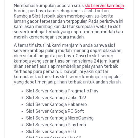
Membahas kumpulan bocoran situs
slot server kamboja
hari ini, pastinya kami sebagai portal sah tautan
Kamboja Slot terbaik akan membagikan isu-berita
laman gacor terbesar dan terpopuler. Pada peristiwa ini
kami akan membagikan daftar kumpulan website slot
server kamboja terbaik yang dapat mempermudah kau
meraih kemenangan secara mudah.
Alternatif situs ini, kami menjamin anda bahwa slot
server kamboja paling mudah menang dapat dilakukan
oleh seluruh anggota pastinya. Opsi rtp slot server
kamboja yang senantiasa online selama 24 jam, kami
akan senantiasa siap memberikan pelayanan terbaik
terhadap para pemain. Di bawah ini yakni daftar
kumpulan tautan situs slot server kamboja terpopuler
yang dapat menjadi pilihan terbaik untuk anda seluruh.
Slot Server Kamboja Pragmatic Play
Slot Server Kamboja Joker123
Slot Server Kamboja Habanero
Slot Server Kamboja PG Soft
Slot Server Kamboja MicroGaming
Slot Server Kamboja PlayTech
Slot Server Kamboja RTG