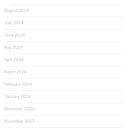
August 2024
July 2024
June 2024
May 2024
April 2024
March 2024
February 2024
January 2024
December 2023
November 2023