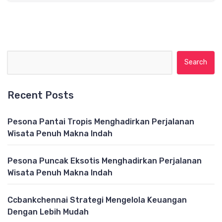
Search for:
Recent Posts
Pesona Pantai Tropis Menghadirkan Perjalanan
Wisata Penuh Makna Indah
Pesona Puncak Eksotis Menghadirkan Perjalanan
Wisata Penuh Makna Indah
Ccbankchennai Strategi Mengelola Keuangan
Dengan Lebih Mudah