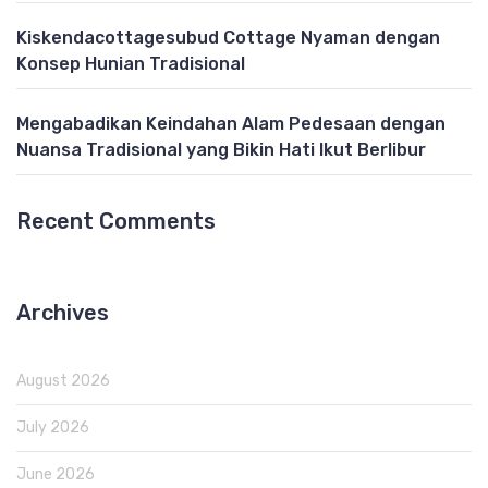
Kiskendacottagesubud Cottage Nyaman dengan
Konsep Hunian Tradisional
Mengabadikan Keindahan Alam Pedesaan dengan
Nuansa Tradisional yang Bikin Hati Ikut Berlibur
Recent Comments
Archives
August 2026
July 2026
June 2026