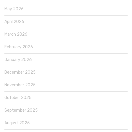
May 2026
April 2026
March 2026
February 2026
January 2026
December 2025
November 2025
October 2025
September 2025
August 2025