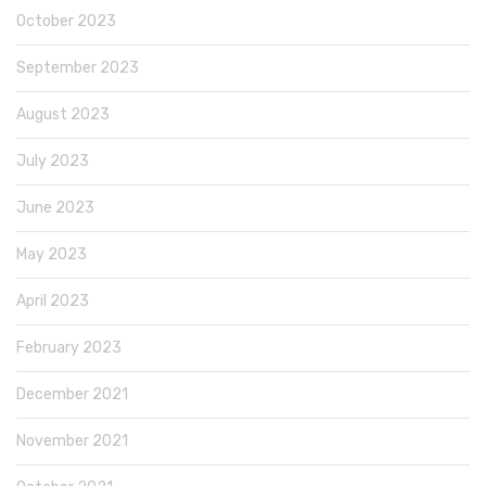
October 2023
September 2023
August 2023
July 2023
June 2023
May 2023
April 2023
February 2023
December 2021
November 2021