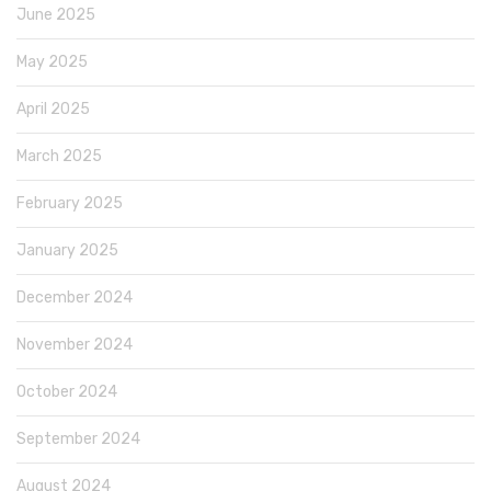
June 2025
May 2025
April 2025
March 2025
February 2025
January 2025
December 2024
November 2024
October 2024
September 2024
August 2024