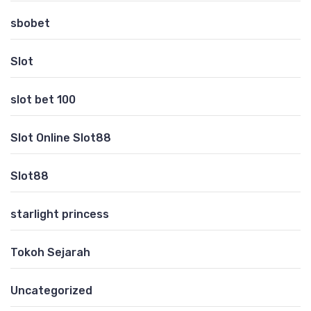
sbobet
Slot
slot bet 100
Slot Online Slot88
Slot88
starlight princess
Tokoh Sejarah
Uncategorized