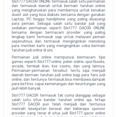
Slot777 GACOR ONLINE termasuk salah satu permainan
dan termasuk daerah untuk bermain taruhan online
yang mengharuskan para membernya untuk kenakan
duwit asli yang bisa diakses bersama dengan gunakan
Laptop, PC hingga handphone yang paling disayangi
para pemain. Sebagai salah satu bandar judi yang
sediakan permainan seperti Slot777 GACOR ONLINE
bersama dengan bermacam provider yang paling
lengkap kami termasuk siap untuk melayani pemain
sepenuhnya dan termasuk menginginkan menolong
para member kami yang menginginkan coba bermain
taruhan judi online di sini.
Permainan judi online mempunyai bermacam tipe
games seperti Slot777 online, poker online, sportbooks,
arcade, tembak ikan, live casino, dan yang lainnya.
Permainan-permainan tersebut tentu saja menjadi
daerah bermain taruhan judi online bagi para fans judi
online, dan tentunya termasuk bisa membawa dampak
para bettros capai kemenangan dan keuntungan yang
jauh lebih banyak.
Slot777 GACOR termasuk tak cuma dianggap sebagai
salah satu situs bandar taruhan online aja, tetapi
Slot777 GACOR pun telah menjadi dan tentunya
menraih kesepatan berasal dari beberapa sponsor
provider yang tenar di situs judi Slot777 gacor online