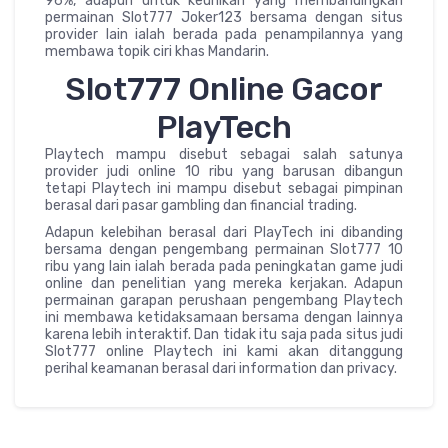
96%, adapun untuk keunikan yang membandingkan
permainan Slot777 Joker123 bersama dengan situs
provider lain ialah berada pada penampilannya yang
membawa topik ciri khas Mandarin.
Slot777 Online Gacor
PlayTech
Playtech mampu disebut sebagai salah satunya
provider judi online 10 ribu yang barusan dibangun
tetapi Playtech ini mampu disebut sebagai pimpinan
berasal dari pasar gambling dan financial trading.
Adapun kelebihan berasal dari PlayTech ini dibanding
bersama dengan pengembang permainan Slot777 10
ribu yang lain ialah berada pada peningkatan game judi
online dan penelitian yang mereka kerjakan. Adapun
permainan garapan perushaan pengembang Playtech
ini membawa ketidaksamaan bersama dengan lainnya
karena lebih interaktif. Dan tidak itu saja pada situs judi
Slot777 online Playtech ini kami akan ditanggung
perihal keamanan berasal dari information dan privacy.