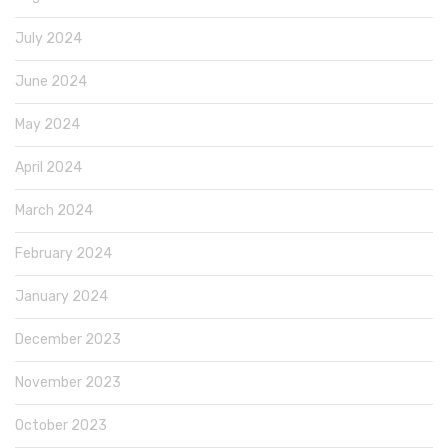
July 2024
June 2024
May 2024
April 2024
March 2024
February 2024
January 2024
December 2023
November 2023
October 2023