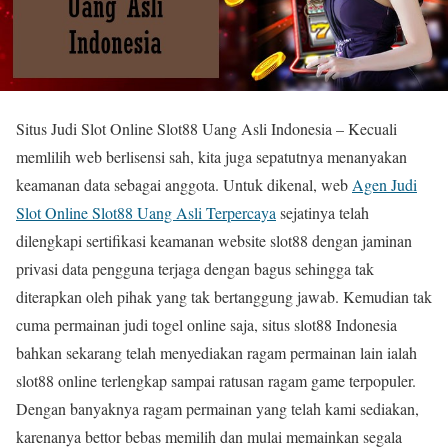
Situs Judi Slot Online Slot88 Uang Asli Indonesia – Kecuali
memlilih web berlisensi sah, kita juga sepatutnya menanyakan
keamanan data sebagai anggota. Untuk dikenal, web
Agen Judi
Slot Online Slot88 Uang Asli Terpercaya
sejatinya telah
dilengkapi sertifikasi keamanan website slot88 dengan jaminan
privasi data pengguna terjaga dengan bagus sehingga tak
diterapkan oleh pihak yang tak bertanggung jawab. Kemudian tak
cuma permainan judi togel online saja, situs slot88 Indonesia
bahkan sekarang telah menyediakan ragam permainan lain ialah
slot88 online terlengkap sampai ratusan ragam game terpopuler.
Dengan banyaknya ragam permainan yang telah kami sediakan,
karenanya bettor bebas memilih dan mulai memainkan segala