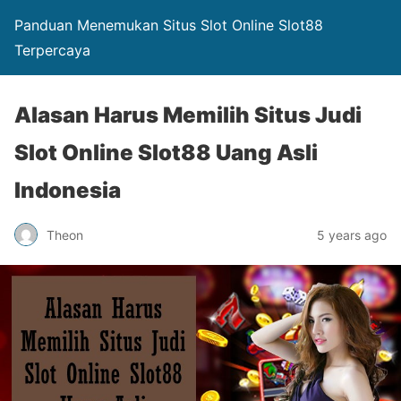
Panduan Menemukan Situs Slot Online Slot88
Terpercaya
Alasan Harus Memilih Situs Judi
Slot Online Slot88 Uang Asli
Indonesia
Theon
5 years ago