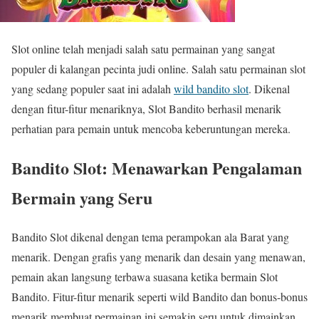
Slot online telah menjadi salah satu permainan yang sangat
populer di kalangan pecinta judi online. Salah satu permainan slot
yang sedang populer saat ini adalah
wild bandito slot
. Dikenal
dengan fitur-fitur menariknya, Slot Bandito berhasil menarik
perhatian para pemain untuk mencoba keberuntungan mereka.
Bandito Slot: Menawarkan Pengalaman
Bermain yang Seru
Bandito Slot dikenal dengan tema perampokan ala Barat yang
menarik. Dengan grafis yang menarik dan desain yang menawan,
pemain akan langsung terbawa suasana ketika bermain Slot
Bandito. Fitur-fitur menarik seperti wild Bandito dan bonus-bonus
menarik membuat permainan ini semakin seru untuk dimainkan.