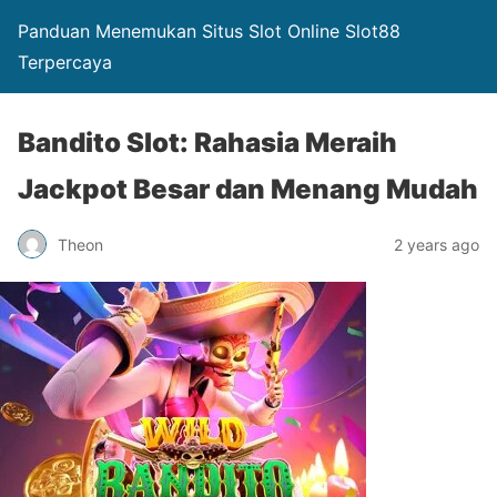
Panduan Menemukan Situs Slot Online Slot88
Terpercaya
Bandito Slot: Rahasia Meraih
Jackpot Besar dan Menang Mudah
Theon
2 years ago