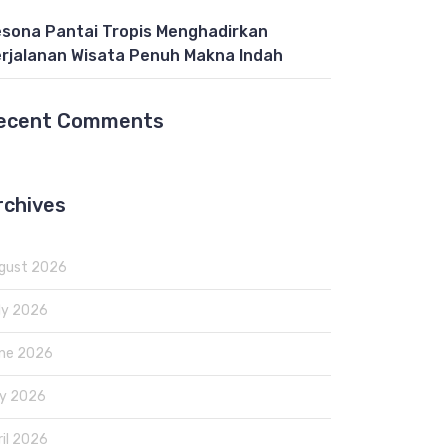
sona Pantai Tropis Menghadirkan
rjalanan Wisata Penuh Makna Indah
ecent Comments
rchives
gust 2026
ly 2026
ne 2026
y 2026
ril 2026