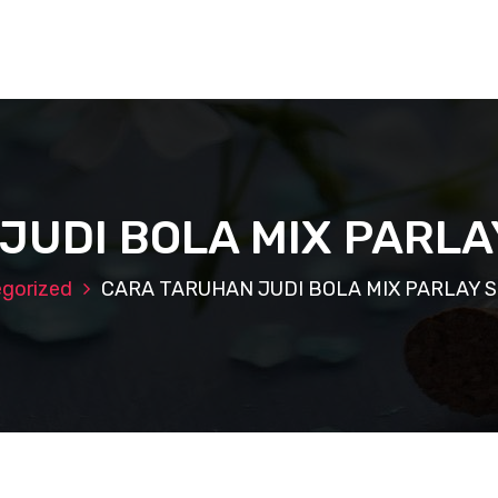
JUDI BOLA MIX PARLA
gorized
CARA TARUHAN JUDI BOLA MIX PARLAY 