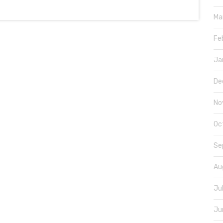
Ma
Fe
Ja
De
No
Oc
Se
Au
Ju
Ju