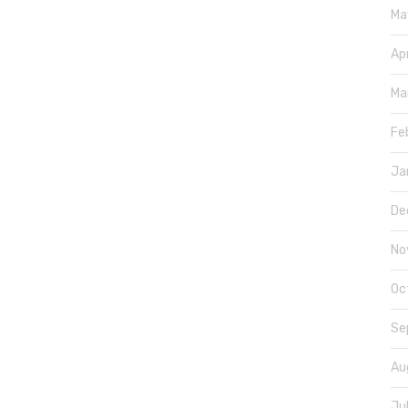
Ma
Ap
Ma
Fe
Ja
De
No
Oc
Se
Au
Ju