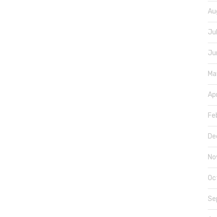
Au
Ju
Ju
Ma
Ap
Fe
De
No
Oc
Se