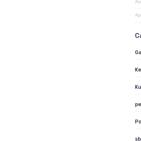
Au
Apr
C
Ga
K
Ku
pe
Po
sb