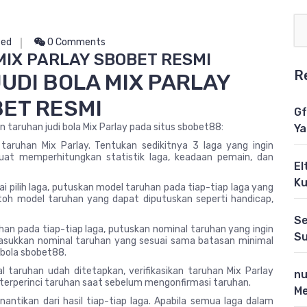
zed
0 Comments
MIX PARLAY SBOBET RESMI
R
UDI BOLA MIX PARLAY
ET RESMI
Gf
aruhan judi bola Mix Parlay pada situs sbobet88:
Ya
aruhan Mix Parlay. Tentukan sedikitnya 3 laga yang ingin
buat memperhitungkan statistik laga, keadaan pemain, dan
El
Ku
i pilih laga, putuskan model taruhan pada tiap-tiap laga yang
toh model taruhan yang dapat diputuskan seperti handicap,
Se
uhan pada tiap-tiap laga, putuskan nominal taruhan yang ingin
S
masukkan nominal taruhan yang sesuai sama batasan minimal
 bola sbobet88.
al taruhan udah ditetapkan, verifikasikan taruhan Mix Parlay
nu
terperinci taruhan saat sebelum mengonfirmasi taruhan.
Me
, nantikan dari hasil tiap-tiap laga. Apabila semua laga dalam