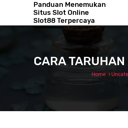
S
Panduan Menemukan
k
Situs Slot Online
i
Slot88 Terpercaya
p
Panduan Menemukan Situs Slot Online Slot88 Terpercaya
t
o
c
o
n
CARA TARUHAN 
t
e
n
Home
Uncate
t