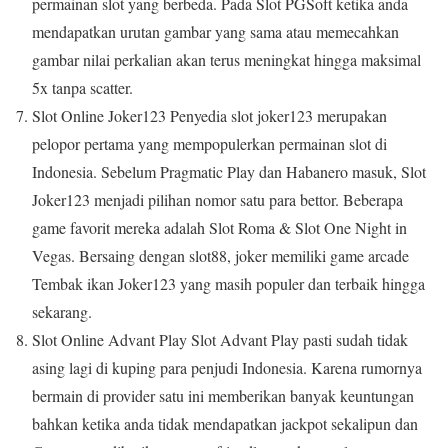
permainan slot yang berbeda. Pada Slot PGSoft ketika anda
mendapatkan urutan gambar yang sama atau memecahkan
gambar nilai perkalian akan terus meningkat hingga maksimal
5x tanpa scatter.
Slot Online Joker123 Penyedia slot joker123 merupakan
pelopor pertama yang mempopulerkan permainan slot di
Indonesia. Sebelum Pragmatic Play dan Habanero masuk, Slot
Joker123 menjadi pilihan nomor satu para bettor. Beberapa
game favorit mereka adalah Slot Roma & Slot One Night in
Vegas. Bersaing dengan slot88, joker memiliki game arcade
Tembak ikan Joker123 yang masih populer dan terbaik hingga
sekarang.
Slot Online Advant Play Slot Advant Play pasti sudah tidak
asing lagi di kuping para penjudi Indonesia. Karena rumornya
bermain di provider satu ini memberikan banyak keuntungan
bahkan ketika anda tidak mendapatkan jackpot sekalipun dan