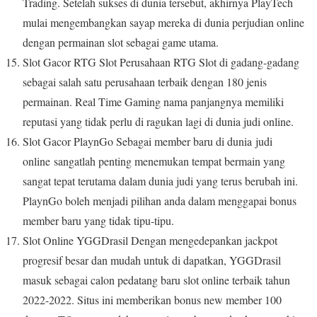
Trading. Setelah sukses di dunia tersebut, akhirnya PlayTech
mulai mengembangkan sayap mereka di dunia perjudian online
dengan permainan slot sebagai game utama.
Slot Gacor RTG Slot Perusahaan RTG Slot di gadang-gadang
sebagai salah satu perusahaan terbaik dengan 180 jenis
permainan. Real Time Gaming nama panjangnya memiliki
reputasi yang tidak perlu di ragukan lagi di dunia judi online.
Slot Gacor PlaynGo Sebagai member baru di dunia judi
online sangatlah penting menemukan tempat bermain yang
sangat tepat terutama dalam dunia judi yang terus berubah ini.
PlaynGo boleh menjadi pilihan anda dalam menggapai bonus
member baru yang tidak tipu-tipu.
Slot Online YGGDrasil Dengan mengedepankan jackpot
progresif besar dan mudah untuk di dapatkan, YGGDrasil
masuk sebagai calon pedatang baru slot online terbaik tahun
2022-2022. Situs ini memberikan bonus new member 100