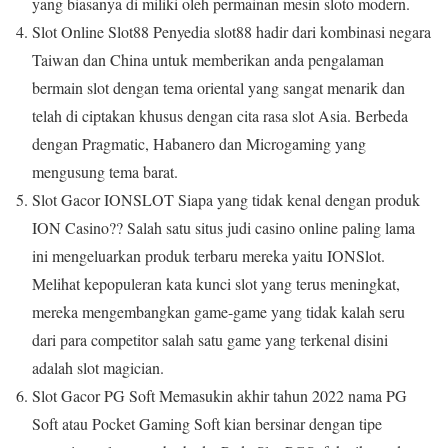
yang biasanya di miliki oleh permainan mesin sloto modern.
Slot Online Slot88 Penyedia slot88 hadir dari kombinasi negara
Taiwan dan China untuk memberikan anda pengalaman
bermain slot dengan tema oriental yang sangat menarik dan
telah di ciptakan khusus dengan cita rasa slot Asia. Berbeda
dengan Pragmatic, Habanero dan Microgaming yang
mengusung tema barat.
Slot Gacor IONSLOT Siapa yang tidak kenal dengan produk
ION Casino?? Salah satu situs judi casino online paling lama
ini mengeluarkan produk terbaru mereka yaitu IONSlot.
Melihat kepopuleran kata kunci slot yang terus meningkat,
mereka mengembangkan game-game yang tidak kalah seru
dari para competitor salah satu game yang terkenal disini
adalah slot magician.
Slot Gacor PG Soft Memasukin akhir tahun 2022 nama PG
Soft atau Pocket Gaming Soft kian bersinar dengan tipe