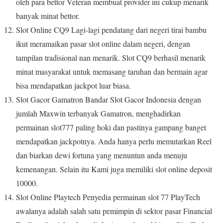
oleh para bettor Veteran membuat provider ini cukup menarik
banyak minat bettor.
Slot Online CQ9 Lagi-lagi pendatang dari negeri tirai bambu
ikut meramaikan pasar slot online dalam negeri, dengan
tampilan tradisional nan menarik. Slot CQ9 berhasil menarik
minat masyarakat untuk memasang taruhan dan bermain agar
bisa mendapatkan jackpot luar biasa.
Slot Gacor Gamatron Bandar Slot Gacor Indonesia dengan
jumlah Maxwin terbanyak Gamatron, menghadirkan
permainan slot777 paling hoki dan pastinya gampang banget
mendapatkan jackpotnya. Anda hanya perlu memutarkan Reel
dan biarkan dewi fortuna yang menuntun anda menuju
kemenangan. Selain itu Kami juga memiliki slot online deposit
10000.
Slot Online Playtech Penyedia permainan slot 77 PlayTech
awalanya adalah salah satu pemimpin di sektor pasar Financial