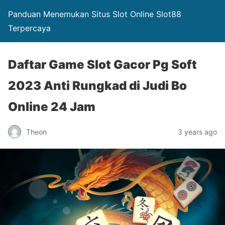
Panduan Menemukan Situs Slot Online Slot88
Terpercaya
Daftar Game Slot Gacor Pg Soft
2023 Anti Rungkad di Judi Bo
Online 24 Jam
Theon
3 years ago