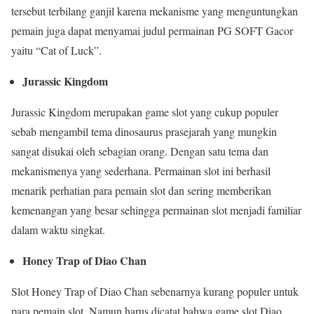
tersebut terbilang ganjil karena mekanisme yang menguntungkan
pemain juga dapat menyamai judul permainan PG SOFT Gacor
yaitu “Cat of Luck”.
Jurassic Kingdom
Jurassic Kingdom merupakan game slot yang cukup populer
sebab mengambil tema dinosaurus prasejarah yang mungkin
sangat disukai oleh sebagian orang. Dengan satu tema dan
mekanismenya yang sederhana. Permainan slot ini berhasil
menarik perhatian para pemain slot dan sering memberikan
kemenangan yang besar sehingga permainan slot menjadi familiar
dalam waktu singkat.
Honey Trap of Diao Chan
Slot Honey Trap of Diao Chan sebenarnya kurang populer untuk
para pemain slot. Namun harus dicatat bahwa game slot Diao