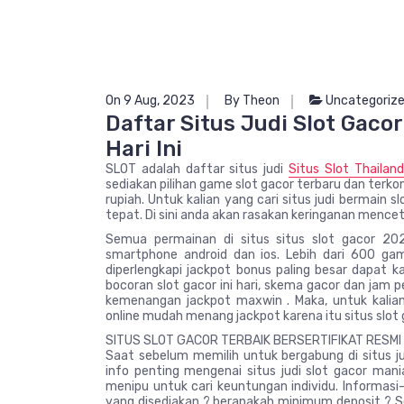
On 9 Aug, 2023
By Theon
Uncategoriz
Daftar Situs Judi Slot Gac
Hari Ini
SLOT adalah daftar situs judi
Situs Slot Thailand
sediakan pilihan game slot gacor terbaru dan ter
rupiah. Untuk kalian yang cari situs judi bermain 
tepat. Di sini anda akan rasakan keringanan mence
Semua permainan di situs situs slot gacor 2
smartphone android dan ios. Lebih dari 600 gam
diperlengkapi jackpot bonus paling besar dapat kal
bocoran slot gacor ini hari, skema gacor dan ja
kemenangan jackpot maxwin . Maka, untuk kalia
online mudah menang jackpot karena itu situs slot g
SITUS SLOT GACOR TERBAIK BERSERTIFIKAT RESMI
Saat sebelum memilih untuk bergabung di situs ju
info penting mengenai situs judi slot gacor man
menipu untuk cari keuntungan individu. Informasi
yang disediakan ? berapakah minimum deposit ? Se