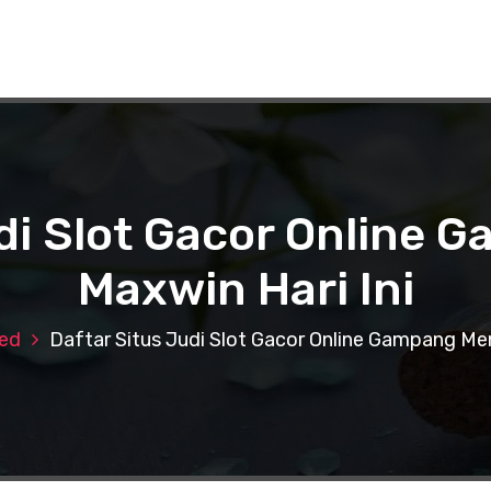
udi Slot Gacor Online
Maxwin Hari Ini
ed
Daftar Situs Judi Slot Gacor Online Gampang Me