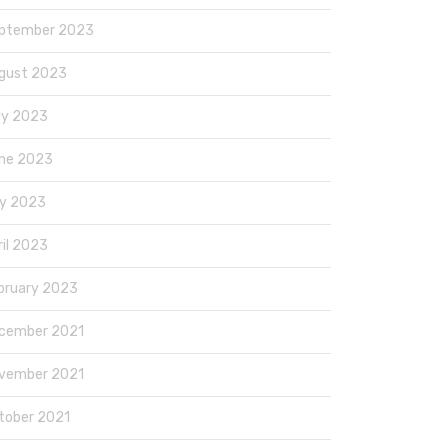
ptember 2023
gust 2023
ly 2023
ne 2023
y 2023
ril 2023
bruary 2023
cember 2021
vember 2021
tober 2021