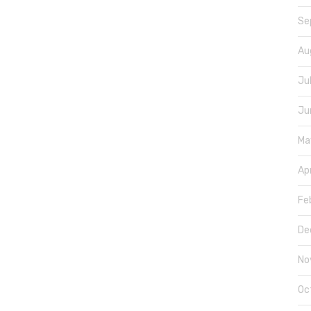
Se
Au
Ju
Ju
Ma
Ap
Fe
De
No
Oc