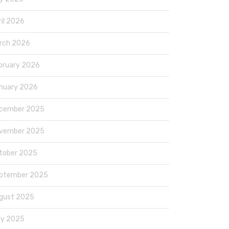
ril 2026
rch 2026
bruary 2026
nuary 2026
cember 2025
vember 2025
tober 2025
ptember 2025
gust 2025
ly 2025