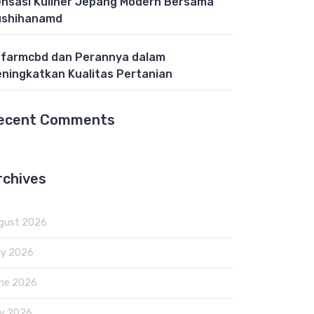
nsasi Kuliner Jepang Modern Bersama
ushihanamd
farmcbd dan Perannya dalam
ningkatkan Kualitas Pertanian
ecent Comments
rchives
gust 2026
ly 2026
ne 2026
y 2026