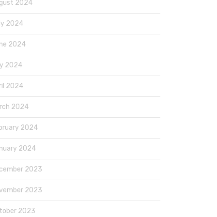
gust 2024
ly 2024
ne 2024
y 2024
ril 2024
rch 2024
bruary 2024
nuary 2024
cember 2023
vember 2023
tober 2023