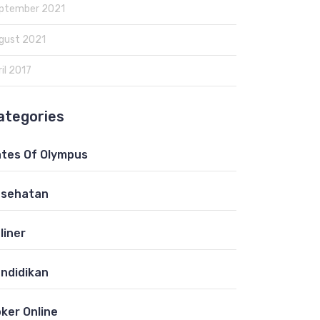
ptember 2021
gust 2021
il 2017
ategories
tes Of Olympus
esehatan
liner
ndidikan
ker Online