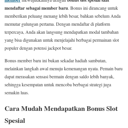
mendaftar sebagai member baru
. Bonus ini dirancang untuk
memberikan peluang menang lebih besar, bahkan sebelum Anda
memutar gulungan pertama. Dengan mendaftar di platform
terpercaya, Anda akan langsung mendapatkan modal tambahan
yang bisa digunakan untuk menjelajahi berbagai permainan slot
populer dengan potensi jackpot besar.
Bonus member baru ini bukan sekadar hadiah sambutan,
melainkan langkah awal menuju kemenangan nyata. Pemain baru
dapat merasakan sensasi bermain dengan saldo lebih banyak,
sehingga kesempatan untuk mencoba berbagai strategi juga
semakin luas.
Cara Mudah Mendapatkan Bonus Slot
Spesial