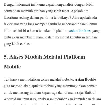
Dengan informasi ini, kamu dapat menganalisis dengan lebih
cermat dan memilih taruhan yang lebih tepat. Apakah tim
favoritmu sedang dalam performa terbaiknya? Atau apakah ada
faktor luar yang bisa mempengaruhi hasil pertandingan? Semua
asian bookies
informasi ini bisa kamu temukan di platform
, yang
tentu akan membantu kamu dalam membuat keputusan taruhan
yang lebih cerdas.
5. Akses Mudah Melalui Platform
Mobile
Asian Bookie
Tak hanya memudahkan akses melalui website,
juga menyediakan aplikasi mobile yang memungkinkan pemain
untuk memasang taruhan kapan saja dan di mana saja. Baik di
Android maupun iOS, aplikasi ini memberikan kemudahan dalam