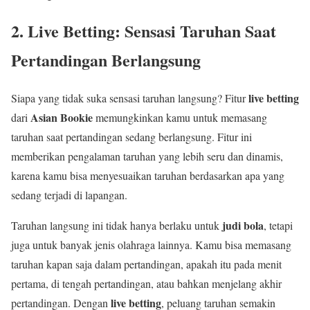
2. Live Betting: Sensasi Taruhan Saat
Pertandingan Berlangsung
live betting
Siapa yang tidak suka sensasi taruhan langsung? Fitur
Asian Bookie
dari
memungkinkan kamu untuk memasang
taruhan saat pertandingan sedang berlangsung. Fitur ini
memberikan pengalaman taruhan yang lebih seru dan dinamis,
karena kamu bisa menyesuaikan taruhan berdasarkan apa yang
sedang terjadi di lapangan.
judi bola
Taruhan langsung ini tidak hanya berlaku untuk
, tetapi
juga untuk banyak jenis olahraga lainnya. Kamu bisa memasang
taruhan kapan saja dalam pertandingan, apakah itu pada menit
pertama, di tengah pertandingan, atau bahkan menjelang akhir
live betting
pertandingan. Dengan
, peluang taruhan semakin