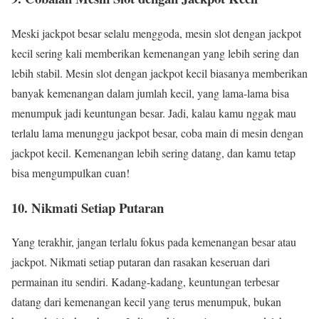
Meski jackpot besar selalu menggoda, mesin slot dengan jackpot
kecil sering kali memberikan kemenangan yang lebih sering dan
lebih stabil. Mesin slot dengan jackpot kecil biasanya memberikan
banyak kemenangan dalam jumlah kecil, yang lama-lama bisa
menumpuk jadi keuntungan besar. Jadi, kalau kamu nggak mau
terlalu lama menunggu jackpot besar, coba main di mesin dengan
jackpot kecil. Kemenangan lebih sering datang, dan kamu tetap
bisa mengumpulkan cuan!
10. Nikmati Setiap Putaran
Yang terakhir, jangan terlalu fokus pada kemenangan besar atau
jackpot. Nikmati setiap putaran dan rasakan keseruan dari
permainan itu sendiri. Kadang-kadang, keuntungan terbesar
datang dari kemenangan kecil yang terus menumpuk, bukan