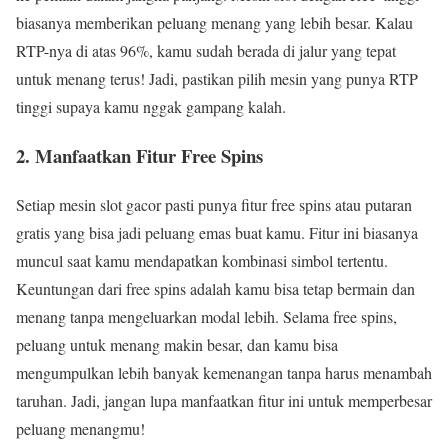
biasanya memberikan peluang menang yang lebih besar. Kalau
RTP-nya di atas 96%, kamu sudah berada di jalur yang tepat
untuk menang terus! Jadi, pastikan pilih mesin yang punya RTP
tinggi supaya kamu nggak gampang kalah.
2. Manfaatkan Fitur Free Spins
Setiap mesin slot gacor pasti punya fitur free spins atau putaran
gratis yang bisa jadi peluang emas buat kamu. Fitur ini biasanya
muncul saat kamu mendapatkan kombinasi simbol tertentu.
Keuntungan dari free spins adalah kamu bisa tetap bermain dan
menang tanpa mengeluarkan modal lebih. Selama free spins,
peluang untuk menang makin besar, dan kamu bisa
mengumpulkan lebih banyak kemenangan tanpa harus menambah
taruhan. Jadi, jangan lupa manfaatkan fitur ini untuk memperbesar
peluang menangmu!