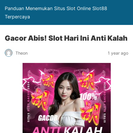
Panduan Menemukan Situs Slot Online Slot88
Terpercaya
Gacor Abis! Slot Hari Ini Anti Kalah
Theon
1 year ago