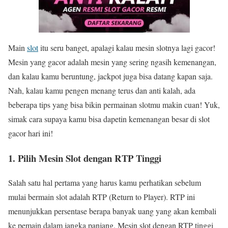
Main
slot
itu seru banget, apalagi kalau mesin slotnya lagi gacor!
Mesin yang gacor adalah mesin yang sering ngasih kemenangan,
dan kalau kamu beruntung, jackpot juga bisa datang kapan saja.
Nah, kalau kamu pengen menang terus dan anti kalah, ada
beberapa tips yang bisa bikin permainan slotmu makin cuan! Yuk,
simak cara supaya kamu bisa dapetin kemenangan besar di slot
gacor hari ini!
1. Pilih Mesin Slot dengan RTP Tinggi
Salah satu hal pertama yang harus kamu perhatikan sebelum
mulai bermain slot adalah RTP (Return to Player). RTP ini
menunjukkan persentase berapa banyak uang yang akan kembali
ke pemain dalam jangka panjang. Mesin slot dengan RTP tinggi