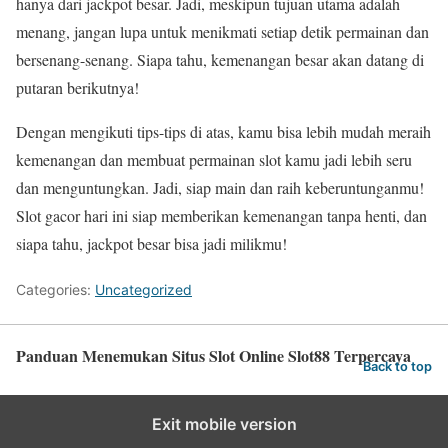
hanya dari jackpot besar. Jadi, meskipun tujuan utama adalah
menang, jangan lupa untuk menikmati setiap detik permainan dan
bersenang-senang. Siapa tahu, kemenangan besar akan datang di
putaran berikutnya!
Dengan mengikuti tips-tips di atas, kamu bisa lebih mudah meraih
kemenangan dan membuat permainan slot kamu jadi lebih seru
dan menguntungkan. Jadi, siap main dan raih keberuntunganmu!
Slot gacor hari ini siap memberikan kemenangan tanpa henti, dan
siapa tahu, jackpot besar bisa jadi milikmu!
Categories:
Uncategorized
Panduan Menemukan Situs Slot Online Slot88 Terpercaya
Back to top
Exit mobile version