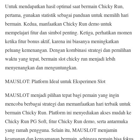
Untuk mendapatkan hasil optimal saat bermain Chicky Run,
pertama, gunakan statistik sebagai panduan untuk memilih hari
bermain. Kedua, manfaatkan Chicky Run demo untuk
mempelajari fitur dan simbol penting. Ketiga, perhatikan momen
ketika fitur bonus aktif, karena ini biasanya meningkatkan
peluang kemenangan. Dengan kombinasi strategi dan pemilihan
waktu yang tepat, bermain slot chicky run menjadi lebih
menyenangkan dan menguntungkan.
MAUSLOT: Platform Ideal untuk Eksperimen Slot
MAUSLOT menjadi pilihan tepat bagi pemain yang ingin
mencoba berbagai strategi dan memanfaatkan hari terbaik untuk
bermain Chicky Run. Platform ini menyediakan akses mudah ke
Chicky Run PG Soft, fitur Chicky Run demo, serta antarmuka
yang ramah pengguna. Selain itu, MAUSLOT menjamin
keamanan dan kenyamanan bermain, sehingga pemain bisa fokus