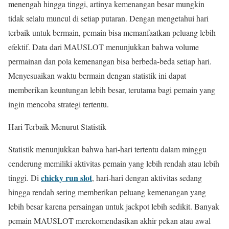
menengah hingga tinggi, artinya kemenangan besar mungkin
tidak selalu muncul di setiap putaran. Dengan mengetahui hari
terbaik untuk bermain, pemain bisa memanfaatkan peluang lebih
efektif. Data dari MAUSLOT menunjukkan bahwa volume
permainan dan pola kemenangan bisa berbeda-beda setiap hari.
Menyesuaikan waktu bermain dengan statistik ini dapat
memberikan keuntungan lebih besar, terutama bagi pemain yang
ingin mencoba strategi tertentu.
Hari Terbaik Menurut Statistik
Statistik menunjukkan bahwa hari-hari tertentu dalam minggu
cenderung memiliki aktivitas pemain yang lebih rendah atau lebih
chicky run slot
tinggi. Di
, hari-hari dengan aktivitas sedang
hingga rendah sering memberikan peluang kemenangan yang
lebih besar karena persaingan untuk jackpot lebih sedikit. Banyak
pemain MAUSLOT merekomendasikan akhir pekan atau awal