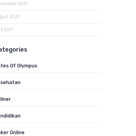
ptember 2021
gust 2021
il 2017
ategories
tes Of Olympus
esehatan
liner
ndidikan
ker Online