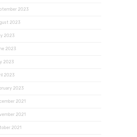
ptember 2023
gust 2023
ly 2023
ne 2023
y 2023
ril 2023
bruary 2023
cember 2021
vember 2021
tober 2021