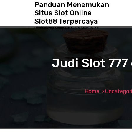
S
Panduan Menemukan
k
Situs Slot Online
i
Slot88 Terpercaya
p
Panduan Menemukan Situs Slot Online Slot88 Terpercaya
t
o
c
o
n
Judi Slot 77
t
e
n
t
Home
Uncategor