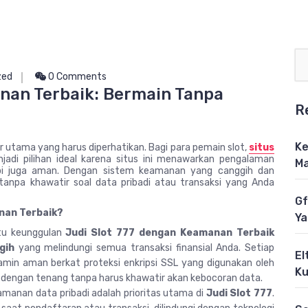
zed
0 Comments
nan Terbaik: Bermain Tanpa
R
Ke
r utama yang harus diperhatikan. Bagi para pemain slot,
situs
adi pilihan ideal karena situs ini menawarkan pengalaman
Ma
i juga aman. Dengan sistem keamanan yang canggih dan
tanpa khawatir soal data pribadi atau transaksi yang Anda
Gf
nan Terbaik?
Ya
tu keunggulan
Judi Slot 777 dengan Keamanan Terbaik
gih
yang melindungi semua transaksi finansial Anda. Setiap
El
ijamin aman berkat proteksi enkripsi SSL yang digunakan oleh
Ku
in dengan tenang tanpa harus khawatir akan kebocoran data.
manan data pribadi adalah prioritas utama di
Judi Slot 777
.