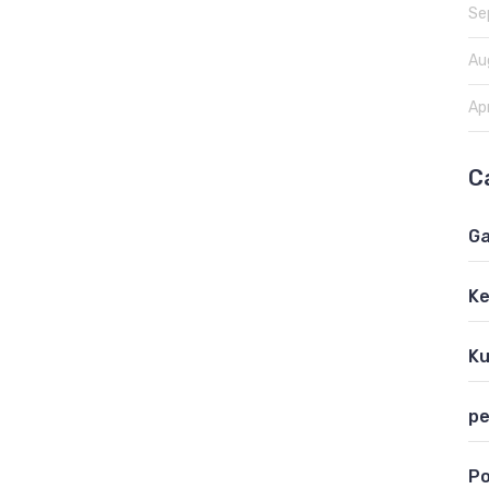
Se
Au
Apr
C
Ga
K
Ku
pe
Po