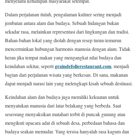
menyelami kehidupan masyarakat setempat.
Dalam perjalanan itulah, pengalaman kuliner sering menjadi
jembatan antara alam dan budaya. Sebuah hidangan bukan
sekadar rasa, melainkan representasi dari lingkungan dan tradisi.
Bahan-bahan lokal yang diolah dengan resep turun-temurun
mencerminkan hubungan harmonis manusia dengan alam. Tidak
heran jika tempat makan yang mengangkat nilai budaya dan
graindefolierestaurant.com
keindahan sekitar, seperti
, menjadi
bagian dari perjalanan wisata yang berkesan. Di sana, makanan
dapat menjadi narasi lain yang melengkapi kisah sebuah destinasi.
Keindahan alam dan budaya juga memiliki kekuatan untuk
menyatukan manusia dari latar belakang yang berbeda. Saat
seseorang menyaksikan matahari terbit di puncak gunung atau
mengikuti upacara adat di sebuah desa, perbedaan bahasa dan
budaya seakan memudar. Yang tersisa hanyalah rasa kagum dan