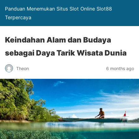
Panduan Menemukan Situs Slot Online Slot88
Terpercaya
Keindahan Alam dan Budaya
sebagai Daya Tarik Wisata Dunia
Theon
6 months ago