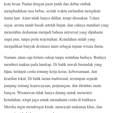
kota besar. Pantai dengan pasir putih dan debur ombak
menghadirkan rasa bebas, seolah waktu melambat mengikuti
irama laut. Alam tidak hanya dilihat, tetapi dirasakan. Udara
segar, aroma tanah basah setelah hujan, dan cahaya matahari yang
menembus dedaunan menjadi bahasa universal yang dipahami
siapa pun, tanpa perlu terjemahan. Keindahan inilah yang
menjadikan banyak destinasi alam sebagai tujuan wisata dunia.
Namun, alam saja belum cukup tanpa sentuhan budaya. Budaya
memberi makna pada lanskap. Di balik sawah berundak yang
hijau, terdapat cerita tentang kerja keras, kebersamaan, dan
kearifan lokal. Di balik tarian tradisional, tersimpan sejarah
panjang tentang kepercayaan, perjuangan, dan identitas suatu
bangsa. Wisatawan tidak hanya datang untuk memotret
keindahan, tetapi juga untuk memahami cerita di baliknya.
Mereka ingin mendengar kisah, mencicipi makanan khas, dan