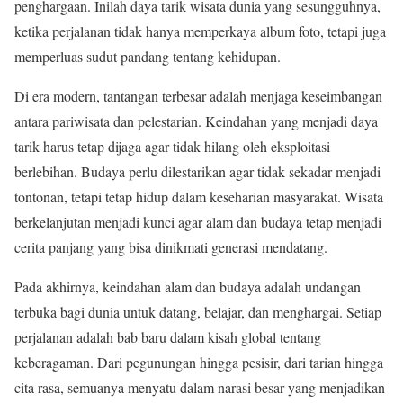
penghargaan. Inilah daya tarik wisata dunia yang sesungguhnya,
ketika perjalanan tidak hanya memperkaya album foto, tetapi juga
memperluas sudut pandang tentang kehidupan.
Di era modern, tantangan terbesar adalah menjaga keseimbangan
antara pariwisata dan pelestarian. Keindahan yang menjadi daya
tarik harus tetap dijaga agar tidak hilang oleh eksploitasi
berlebihan. Budaya perlu dilestarikan agar tidak sekadar menjadi
tontonan, tetapi tetap hidup dalam keseharian masyarakat. Wisata
berkelanjutan menjadi kunci agar alam dan budaya tetap menjadi
cerita panjang yang bisa dinikmati generasi mendatang.
Pada akhirnya, keindahan alam dan budaya adalah undangan
terbuka bagi dunia untuk datang, belajar, dan menghargai. Setiap
perjalanan adalah bab baru dalam kisah global tentang
keberagaman. Dari pegunungan hingga pesisir, dari tarian hingga
cita rasa, semuanya menyatu dalam narasi besar yang menjadikan