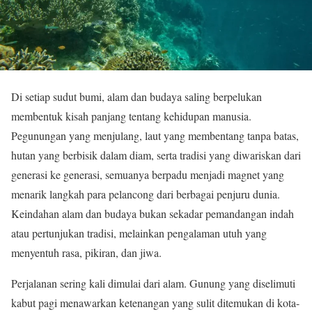
Di setiap sudut bumi, alam dan budaya saling berpelukan
membentuk kisah panjang tentang kehidupan manusia.
Pegunungan yang menjulang, laut yang membentang tanpa batas,
hutan yang berbisik dalam diam, serta tradisi yang diwariskan dari
generasi ke generasi, semuanya berpadu menjadi magnet yang
menarik langkah para pelancong dari berbagai penjuru dunia.
Keindahan alam dan budaya bukan sekadar pemandangan indah
atau pertunjukan tradisi, melainkan pengalaman utuh yang
menyentuh rasa, pikiran, dan jiwa.
Perjalanan sering kali dimulai dari alam. Gunung yang diselimuti
kabut pagi menawarkan ketenangan yang sulit ditemukan di kota-