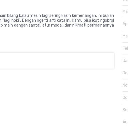
Ma
main bilang kalau mesin lagi sering kasih kemenangan. Ini bukan
“lagi hoki”. Dengan ngerti arti kata ini, kamu bisa ikut ngobrol
Ap
p main dengan santai, atur modal, dan nikmati permainannya
Ma
Fe
Ja
De
No
Oc
Se
Au