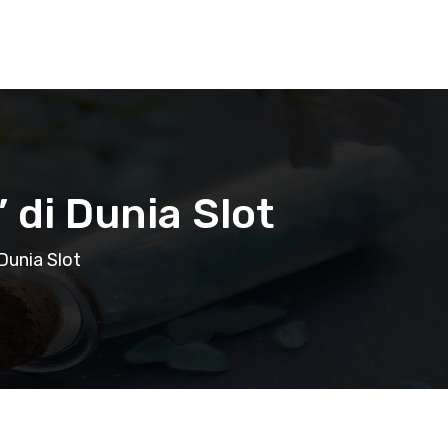
 di Dunia Slot
Dunia Slot