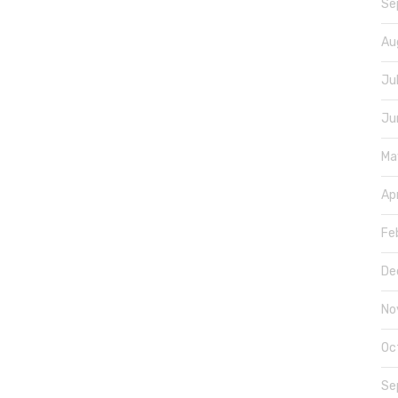
Se
Au
Ju
Ju
Ma
Ap
Fe
De
No
Oc
Se