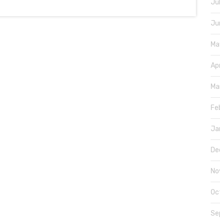
Ju
Ju
Ma
Ap
Ma
Fe
Ja
De
No
Oc
Se