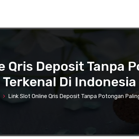
ne Qris Deposit Tanpa 
Terkenal Di Indonesia
Link Slot Online Qris Deposit Tanpa Potongan Palin