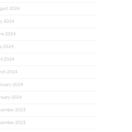
gust 2024
ly 2024
ne 2024
y 2024
ril 2024
rch 2024
bruary 2024
nuary 2024
cember 2023
vember 2023