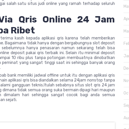
i salah satu situs judi online yang ramah terhadap seluruh
Ma
Via Qris Online 24 Jam
Ap
pa Ribet
Ma
erima kasih kepada aplikasi qris karena telah memberikan
line. Bagaimana tidak hanya dengan bergabungnya slot deposit
Fe
 sebelumnya hanya penasaran namun sekarang telah bisa
ine deposit pakai qris terbaik ini. Selain itu minimal deposit
Ja
 sampai 10 ribu plus tanpa potongan membuatnya dinobatkan
gan peminat yang sangat tinggi saat ini sehingga banyak orang
.
De
ab bank memiliki jadwal offline untuk itu dengan aplikasi qris
main aplikasi qris bisa diandalkan selama 24jam nonstop tanpa
No
alami gangguan teknis.Itulah sebabnya situs slot qris 24 jam
g dimana tidak semua orang suka bermain dipagi hari maupun
Oc
in dimalam hari sehingga sangat cocok bagi anda semua
an sejati.
Se
Au