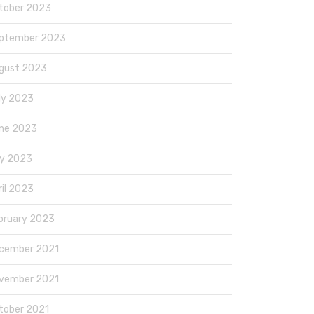
tober 2023
ptember 2023
gust 2023
ly 2023
ne 2023
y 2023
ril 2023
bruary 2023
cember 2021
vember 2021
tober 2021