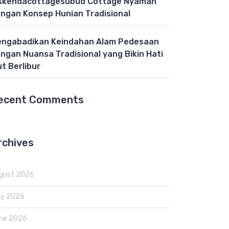
skendacottagesubud Cottage Nyaman
ngan Konsep Hunian Tradisional
ngabadikan Keindahan Alam Pedesaan
ngan Nuansa Tradisional yang Bikin Hati
ut Berlibur
ecent Comments
rchives
gust 2026
ly 2026
ne 2026