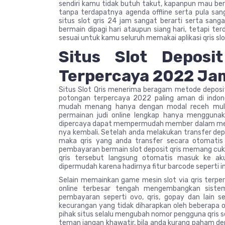
sendiri kamu tidak butuh takut, kapanpun mau ber
tanpa terdapatnya agenda offline serta pula sang
situs slot qris 24 jam sangat berarti serta sang
bermain dipagi hari ataupun siang hari, tetapi t
sesuai untuk kamu seluruh memakai aplikasi qris slo
Situs Slot Deposi
Terpercaya 2022 Ja
Situs Slot Qris menerima beragam metode deposit 
potongan terpercaya 2022 paling aman di indones
mudah menang hanya dengan modal receh mulai
permainan judi online lengkap hanya menggunakan
dipercaya dapat mempermudah member dalam melaku
nya kembali. Setelah anda melakukan transfer dep
maka qris yang anda transfer secara otomati
pembayaran bermain slot deposit qris memang cuk
qris tersebut langsung otomatis masuk ke aku
dipermudah karena hadirnya fitur barcode seperti in
Selain memainkan game mesin slot via qris terperc
online terbesar tengah mengembangkan siste
pembayaran seperti ovo, qris, gopay dan lain se
kecurangan yang tidak diharapkan oleh beberapa
pihak situs selalu mengubah nomor pengguna qris 
teman jangan khawatir, bila anda kurang paham d