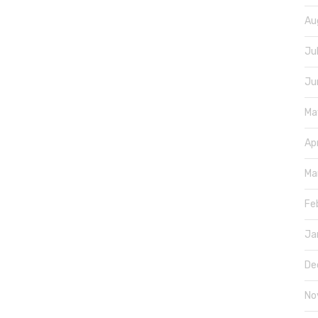
Au
Ju
Ju
Ma
Ap
Ma
Fe
Ja
De
No