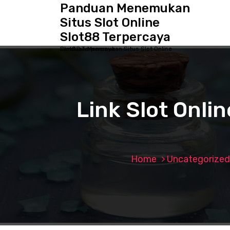
S
Panduan Menemukan
k
Situs Slot Online
i
Slot88 Terpercaya
p
Panduan Menemukan Situs Slot Online Slot88 Terpercaya
t
o
c
o
n
Link Slot Onli
t
e
n
t
Home
Uncategorized