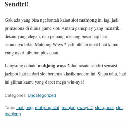
Sendiri!
slot mahjong
Gak ada yang bisa ngebantah kalau
ini lagi jadi
primadona di dunia game slot. Antara gameplay yang menarik,
desain yang elegan, dan peluang menang besar tiap hari,
semuanya bikin Mahjong Ways 2 jadi pilihan tepat buat kamu
yang nyari hiburan plus cuan.
mahjong ways 2
Langsung cobain
dan rasain sendiri sensasi
jackpot harian dari slot bertema klasik-modern ini. Siapa tahu, hari
ini giliran kamu yang dapet mega win-nya!
Categories:
Uncategorized
Tags:
mahjong
,
mahjong slot
,
mahjong ways 2
,
slot gacor
,
slot
mahjong