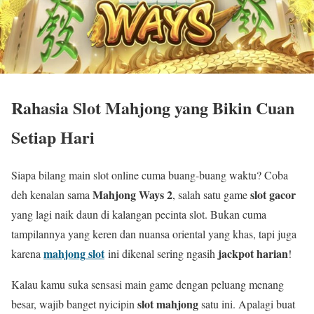
Rahasia Slot Mahjong yang Bikin Cuan
Setiap Hari
Siapa bilang main slot online cuma buang-buang waktu? Coba
Mahjong Ways 2
slot gacor
deh kenalan sama
, salah satu game
yang lagi naik daun di kalangan pecinta slot. Bukan cuma
tampilannya yang keren dan nuansa oriental yang khas, tapi juga
mahjong slot
jackpot harian
karena
ini dikenal sering ngasih
!
Kalau kamu suka sensasi main game dengan peluang menang
slot mahjong
besar, wajib banget nyicipin
satu ini. Apalagi buat