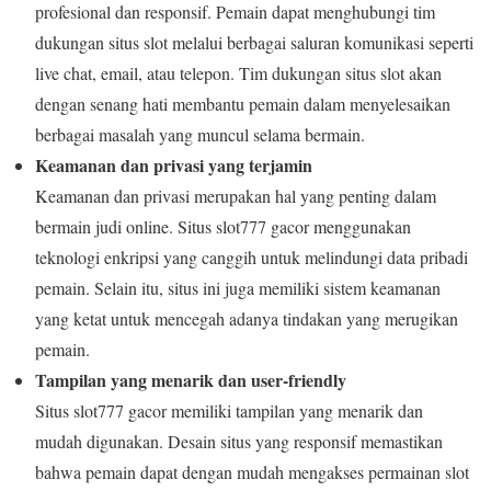
profesional dan responsif. Pemain dapat menghubungi tim
dukungan situs slot melalui berbagai saluran komunikasi seperti
live chat, email, atau telepon. Tim dukungan situs slot akan
dengan senang hati membantu pemain dalam menyelesaikan
berbagai masalah yang muncul selama bermain.
Keamanan dan privasi yang terjamin
Keamanan dan privasi merupakan hal yang penting dalam
bermain judi online. Situs slot777 gacor menggunakan
teknologi enkripsi yang canggih untuk melindungi data pribadi
pemain. Selain itu, situs ini juga memiliki sistem keamanan
yang ketat untuk mencegah adanya tindakan yang merugikan
pemain.
Tampilan yang menarik dan user-friendly
Situs slot777 gacor memiliki tampilan yang menarik dan
mudah digunakan. Desain situs yang responsif memastikan
bahwa pemain dapat dengan mudah mengakses permainan slot