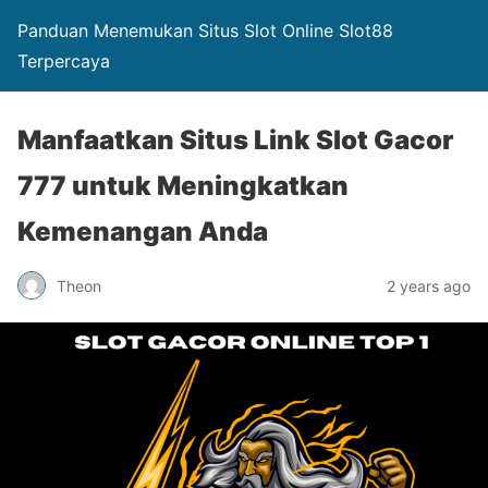
Panduan Menemukan Situs Slot Online Slot88
Terpercaya
Manfaatkan Situs Link Slot Gacor
777 untuk Meningkatkan
Kemenangan Anda
Theon
2 years ago