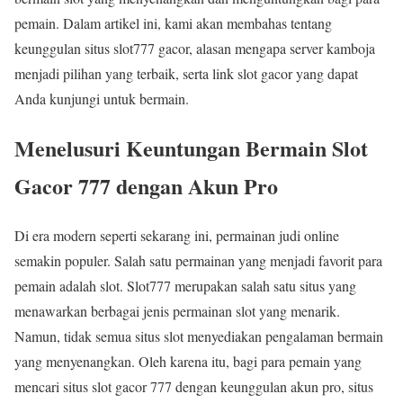
pemain. Dalam artikel ini, kami akan membahas tentang
keunggulan situs slot777 gacor, alasan mengapa server kamboja
menjadi pilihan yang terbaik, serta link slot gacor yang dapat
Anda kunjungi untuk bermain.
Menelusuri Keuntungan Bermain Slot
Gacor 777 dengan Akun Pro
Di era modern seperti sekarang ini, permainan judi online
semakin populer. Salah satu permainan yang menjadi favorit para
pemain adalah slot. Slot777 merupakan salah satu situs yang
menawarkan berbagai jenis permainan slot yang menarik.
Namun, tidak semua situs slot menyediakan pengalaman bermain
yang menyenangkan. Oleh karena itu, bagi para pemain yang
mencari situs slot gacor 777 dengan keunggulan akun pro, situs