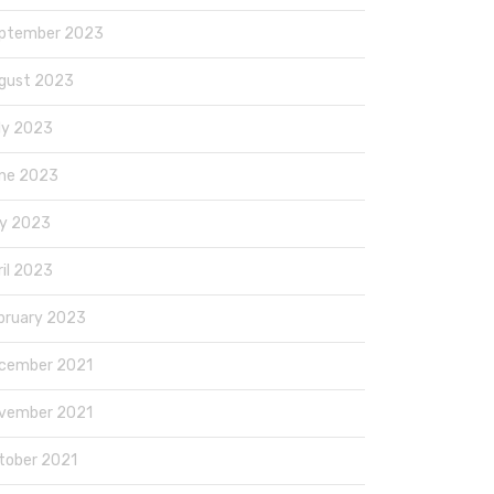
ptember 2023
gust 2023
ly 2023
ne 2023
y 2023
ril 2023
bruary 2023
cember 2021
vember 2021
tober 2021