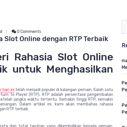
ed
0 Comments
 Slot Online dengan RTP Terbaik
R
i Rahasia Slot Online
nu
ik untuk Menghasilkan
Me
Pe
Pe
 hari ini
telah menjadi populer di kalangan pemain. Salah satu
eturn to Player (RTP). RTP adalah persentase pengembalian
setelah jangka waktu tertentu. Semakin tinggi RTP, semakin
nangan. Dalam artikel ini, kami akan membahas rahasia
Pe
gan RTP terbaik.
Pe
rata dari total taruhan yang dikembalikan kepada pemain.