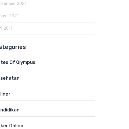
ptember 2021
gust 2021
il 2017
ategories
tes Of Olympus
esehatan
liner
ndidikan
ker Online