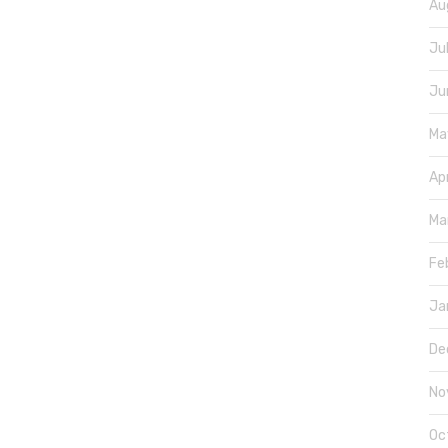
Au
Ju
Ju
Ma
Ap
Ma
Fe
Ja
De
No
Oc