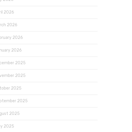
ril 2026
rch 2026
bruary 2026
nuary 2026
cember 2025
vember 2025
tober 2025
ptember 2025
gust 2025
ly 2025