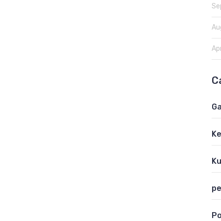
Se
Au
Apr
C
Ga
K
Ku
pe
Po