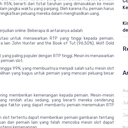
Cc
h 95%, berarti dari total taruhan yang dimasukkan ke mesin
Ke
lam jangka waktu yang panjang. Oleh karena itu, pemain harus
eningkatkan peluang mereka dalam menghasilkan uang.
Ki
de
rjudian online. Beberapa di antaranya adalah:
eputasi untuk menawarkan RTP yang tinggi kepada pemain.
a lain John Hunter and the Book of Tut (96,50%), Wolf Gold
R
ot yang paling populer dengan RTP tinggi. Mesin ini menawarkan
pemain slot.
P hingga 99%, yang membuatnya menjadi salah satu mesin slot
A
h pilihan yang bagus untuk pemain yang mencari peluang besar
Au
sering memberikan kemenangan kepada pemain. Mesin-mesin
s yang rendah atau sedang, yang berarti mereka cenderung
Ju
berapa faktor yang dapat membantu pemain menemukan RTP
Ju
n slot tertentu dapat memberikan pemain gambaran tentang
san dari pemain lain yang telah mencoba mesin slot dapat
potensi kemenangan.
Ma