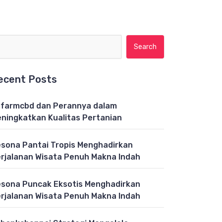
Search for:
ecent Posts
farmcbd dan Perannya dalam
ningkatkan Kualitas Pertanian
sona Pantai Tropis Menghadirkan
rjalanan Wisata Penuh Makna Indah
sona Puncak Eksotis Menghadirkan
rjalanan Wisata Penuh Makna Indah