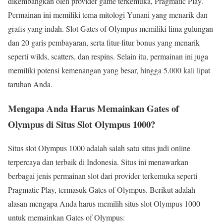
dikembangkan oleh provider game terkemuka, Pragmatic Play.
Permainan ini memiliki tema mitologi Yunani yang menarik dan
grafis yang indah. Slot Gates of Olympus memiliki lima gulungan
dan 20 garis pembayaran, serta fitur-fitur bonus yang menarik
seperti wilds, scatters, dan respins. Selain itu, permainan ini juga
memiliki potensi kemenangan yang besar, hingga 5.000 kali lipat
taruhan Anda.
Mengapa Anda Harus Memainkan Gates of
Olympus di Situs Slot Olympus 1000?
Situs slot Olympus 1000 adalah salah satu situs judi online
terpercaya dan terbaik di Indonesia. Situs ini menawarkan
berbagai jenis permainan slot dari provider terkemuka seperti
Pragmatic Play, termasuk Gates of Olympus. Berikut adalah
alasan mengapa Anda harus memilih situs slot Olympus 1000
untuk memainkan Gates of Olympus: