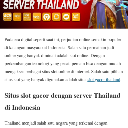
Pada era digital seperti saat ini, perjudian online semakin populer
di kalangan masyarakat Indonesia. Salah satu permainan judi
online yang banyak diminati adalah slot online. Dengan
perkembangan teknologi yang pesat, pemain bisa dengan mudah
mengakses berbagai situs slot online di internet. Salah satu pilihan
situs slot yang banyak digunakan adalah situs
slot gacor thailand
.
Situs slot gacor dengan server Thailand
di Indonesia
Thailand menjadi salah satu negara yang terkenal dengan