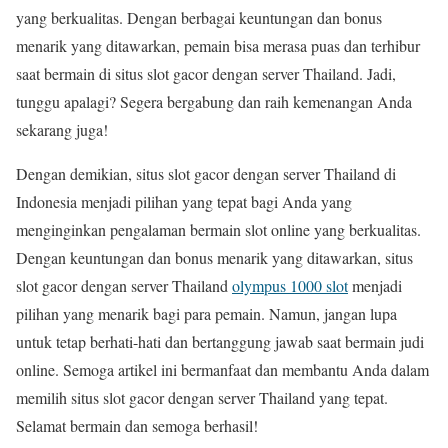
yang berkualitas. Dengan berbagai keuntungan dan bonus
menarik yang ditawarkan, pemain bisa merasa puas dan terhibur
saat bermain di situs slot gacor dengan server Thailand. Jadi,
tunggu apalagi? Segera bergabung dan raih kemenangan Anda
sekarang juga!
Dengan demikian, situs slot gacor dengan server Thailand di
Indonesia menjadi pilihan yang tepat bagi Anda yang
menginginkan pengalaman bermain slot online yang berkualitas.
Dengan keuntungan dan bonus menarik yang ditawarkan, situs
slot gacor dengan server Thailand
olympus 1000 slot
menjadi
pilihan yang menarik bagi para pemain. Namun, jangan lupa
untuk tetap berhati-hati dan bertanggung jawab saat bermain judi
online. Semoga artikel ini bermanfaat dan membantu Anda dalam
memilih situs slot gacor dengan server Thailand yang tepat.
Selamat bermain dan semoga berhasil!