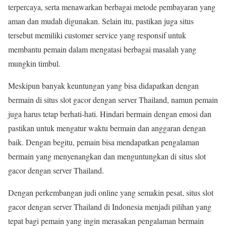
terpercaya, serta menawarkan berbagai metode pembayaran yang
aman dan mudah digunakan. Selain itu, pastikan juga situs
tersebut memiliki customer service yang responsif untuk
membantu pemain dalam mengatasi berbagai masalah yang
mungkin timbul.
Meskipun banyak keuntungan yang bisa didapatkan dengan
bermain di situs slot gacor dengan server Thailand, namun pemain
juga harus tetap berhati-hati. Hindari bermain dengan emosi dan
pastikan untuk mengatur waktu bermain dan anggaran dengan
baik. Dengan begitu, pemain bisa mendapatkan pengalaman
bermain yang menyenangkan dan menguntungkan di situs slot
gacor dengan server Thailand.
Dengan perkembangan judi online yang semakin pesat, situs slot
gacor dengan server Thailand di Indonesia menjadi pilihan yang
tepat bagi pemain yang ingin merasakan pengalaman bermain