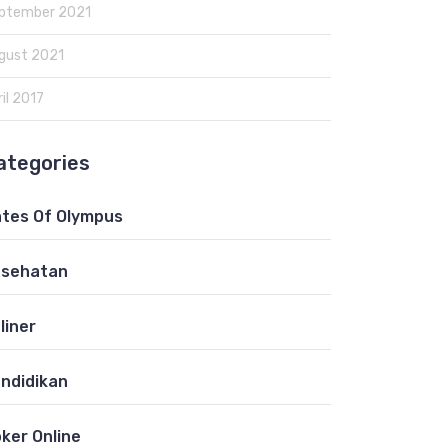
ptember 2021
gust 2021
il 2017
ategories
tes Of Olympus
esehatan
liner
ndidikan
ker Online