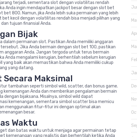
ng terjadi, sementara slot dengan volatilitas rendah
Ju
ka Anda ingin mendapatkan jackpot besar dengan slot bet
 slot bet 800. Namun, jika Anda lebih suka permainan yang lebih
bet kecil dengan volatilitas rendah bisa menjadi pilihan yang
Ma
dan tujuan finansial Anda.
gan Bijak
Ap
ma dalam permainan slot. Pastikan Anda memiliki anggaran
Ma
 tersebut. Jika Anda bermain dengan slot bet 100, pastikan
am anggaran Anda. Jangan tergoda untuk terus bermain
ika Anda mengalami kerugian, berhentilah sebelum kerugian
Fe
roll yang baik akan memastikan bahwa Anda memiliki cukup
ang yang datang.
Ja
t Secara Maksimal
 fitur tambahan seperti simbol wild, scatter, dan bonus game.
De
luang kemenangan Anda dan memberikan pengalaman bermain
a dengan bijaksana. Misalnya, simbol wild dapat
No
nasi kemenangan, sementara simbol scatter bisa memicu
n menggunakan fitur-fitur ini dengan optimal akan
emenangan besar.
Oc
tas Waktu
Se
rget dan batas waktu untuk menjaga agar permainan tetap
t kemenangan yang realistis dan berhentilah ketika Anda