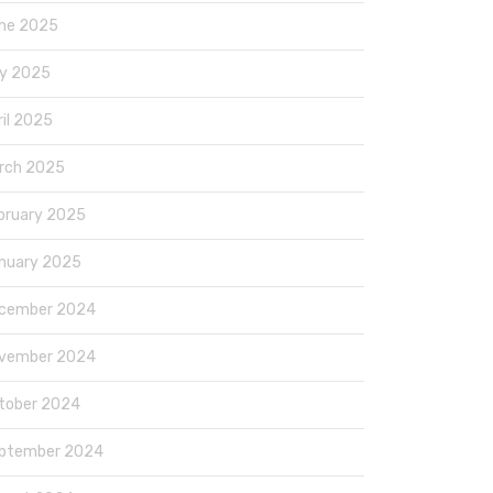
ne 2025
y 2025
ril 2025
rch 2025
bruary 2025
nuary 2025
cember 2024
vember 2024
tober 2024
ptember 2024