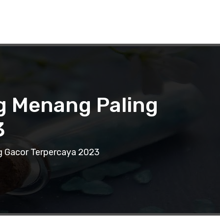
g Menang Paling
3
g Gacor Terpercaya 2023