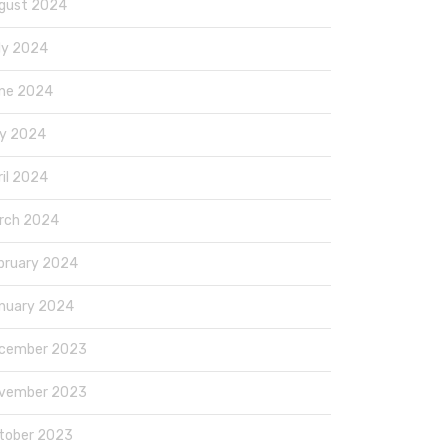
gust 2024
ly 2024
ne 2024
y 2024
ril 2024
rch 2024
bruary 2024
nuary 2024
cember 2023
vember 2023
tober 2023