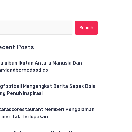
Search for:
ecent Posts
ajaiban Ikatan Antara Manusia Dan
rylandbernedoodles
gfootball Mengangkat Berita Sepak Bola
ng Penuh Inspirasi
tarascorestaurant Memberi Pengalaman
liner Tak Terlupakan