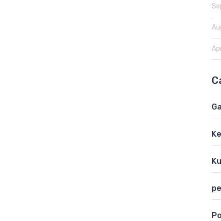
Se
Au
Apr
C
Ga
K
Ku
pe
Po