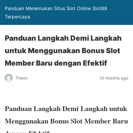
Panduan Menemukan Situs Slot Online Slot88
Terpercaya
Panduan Langkah Demi Langkah
untuk Menggunakan Bonus Slot
Member Baru dengan Efektif
Theon
10 months ago
Panduan Langkah Demi Langkah untuk
Menggunakan Bonus Slot Member Baru