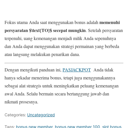
memenuhi
Fokus utama Anda saat menggunakan bonus adalah
persyaratan
$\text{TO}$
secepat mungkin
. Setelah persyaratan
terpenuhi, uang kemenangan menjadi milik Anda sepenuhnya
dan Anda dapat menggunakan strategi permainan yang berbeda
atau langsung melakukan penarikan dana.
Dengan mengikuti panduan ini,
PASJACKPOT
Anda tidak
hanya sekadar menerima bonus, tetapi juga menggunakannya
sebagai alat strategis untuk meningkatkan peluang kemenangan
awal Anda. Selalu bermain secara bertanggung jawab dan
nikmati prosesnya.
Categories:
Uncategorized
Tags:
bonus new member
,
bonus new member 100
,
slot bonus
,