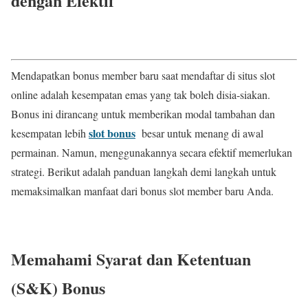
dengan Efektif
Mendapatkan bonus member baru saat mendaftar di situs slot
online adalah kesempatan emas yang tak boleh disia-siakan.
Bonus ini dirancang untuk memberikan modal tambahan dan
slot bonus
kesempatan lebih
besar untuk menang di awal
permainan. Namun, menggunakannya secara efektif memerlukan
strategi. Berikut adalah panduan langkah demi langkah untuk
memaksimalkan manfaat dari bonus slot member baru Anda.
Memahami Syarat dan Ketentuan
(S&K) Bonus