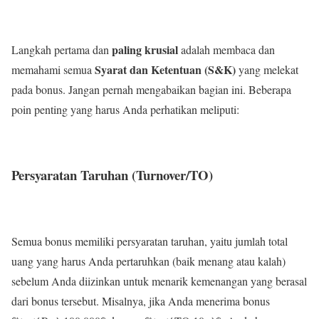
paling krusial
Langkah pertama dan
adalah membaca dan
Syarat dan Ketentuan (S&K)
memahami semua
yang melekat
pada bonus. Jangan pernah mengabaikan bagian ini. Beberapa
poin penting yang harus Anda perhatikan meliputi:
Persyaratan Taruhan (Turnover/TO)
Semua bonus memiliki persyaratan taruhan, yaitu jumlah total
uang yang harus Anda pertaruhkan (baik menang atau kalah)
sebelum Anda diizinkan untuk menarik kemenangan yang berasal
dari bonus tersebut. Misalnya, jika Anda menerima bonus