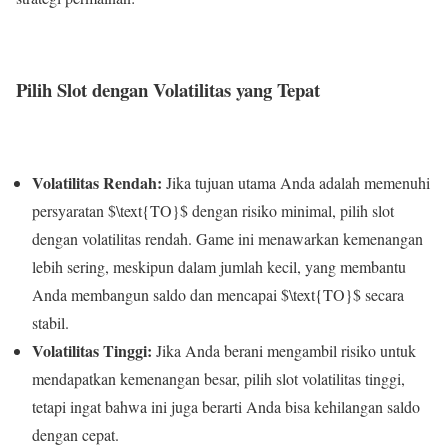
Pilih Slot dengan Volatilitas yang Tepat
Volatilitas Rendah:
Jika tujuan utama Anda adalah memenuhi
persyaratan
$\text{TO}$
dengan risiko minimal, pilih slot
dengan volatilitas rendah. Game ini menawarkan kemenangan
lebih sering, meskipun dalam jumlah kecil, yang membantu
Anda membangun saldo dan mencapai
$\text{TO}$
secara
stabil.
Volatilitas Tinggi:
Jika Anda berani mengambil risiko untuk
mendapatkan kemenangan besar, pilih slot volatilitas tinggi,
tetapi ingat bahwa ini juga berarti Anda bisa kehilangan saldo
dengan cepat.