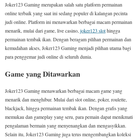
Joker123 Gaming merupakan salah satu platform permainan
online terbaik yang saat ini sedang populer di kalangan pecinta
judi online. Platform ini menawarkan berbagai macam permainan
menarik, mulai dari game, live casino,
joker123 slot
hingga
permainan tembak ikan. Dengan beragam pilihan permainan dan
kemudahan akses, Joker123 Gaming menjadi pilihan utama bagi
para penggemar judi online di seluruh dunia.
Game yang Ditawarkan
Joker123 Gaming menawarkan berbagai macam game yang
menarik dan menghibur. Mulai dari slot online, poker, roulette,
blackjack, hingga permainan tembak ikan. Dengan grafis yang
memukau dan gameplay yang seru, para pemain dapat menikmati
pengalaman bermain yang menyenangkan dan mengasyikkan.
Selain itu, Joker123 Gaming juga terus mengembangkan koleksi