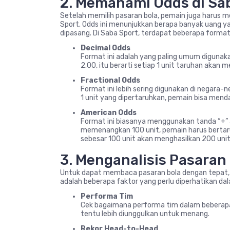
2. Memahami Odds di Sa
Setelah memilih pasaran bola, pemain juga harus
Sport. Odds ini menunjukkan berapa banyak uang y
dipasang. Di Saba Sport, terdapat beberapa format o
Decimal Odds
Format ini adalah yang paling umum digunakan
2.00, itu berarti setiap 1 unit taruhan aka
Fractional Odds
Format ini lebih sering digunakan di negara-n
1 unit yang dipertaruhkan, pemain bisa mend
American Odds
Format ini biasanya menggunakan tanda “+” at
memenangkan 100 unit, pemain harus bertaru
sebesar 100 unit akan menghasilkan 200 uni
3. Menganalisis Pasaran 
Untuk dapat membaca pasaran bola dengan tepat, p
adalah beberapa faktor yang perlu diperhatikan da
Performa Tim
Cek bagaimana performa tim dalam beberapa 
tentu lebih diunggulkan untuk menang.
Rekor Head-to-Head