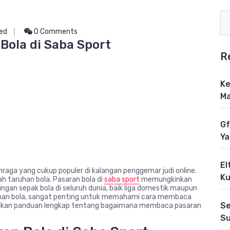
ed
0 Comments
ola di Saba Sport
R
Ke
Ma
Gf
Ya
El
raga yang cukup populer di kalangan penggemar judi online.
Ku
ah taruhan bola. Pasaran bola di
saba sport
memungkinkan
ngan sepak bola di seluruh dunia, baik liga domestik maupun
aruhan bola, sangat penting untuk memahami cara membaca
Se
berikan panduan lengkap tentang bagaimana membaca pasaran
S