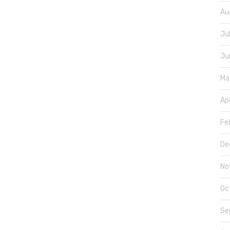
Au
Ju
Ju
Ma
Ap
Fe
De
No
Oc
Se