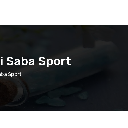
i Saba Sport
aba Sport