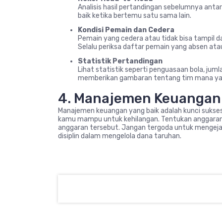
Analisis hasil pertandingan sebelumnya antar
baik ketika bertemu satu sama lain.
Kondisi Pemain dan Cedera
Pemain yang cedera atau tidak bisa tampil d
Selalu periksa daftar pemain yang absen a
Statistik Pertandingan
Lihat statistik seperti penguasaan bola, jum
memberikan gambaran tentang tim mana yan
4. Manajemen Keuangan
Manajemen keuangan yang baik adalah kunci sukses 
kamu mampu untuk kehilangan. Tentukan anggaran
anggaran tersebut. Jangan tergoda untuk mengejar
disiplin dalam mengelola dana taruhan.