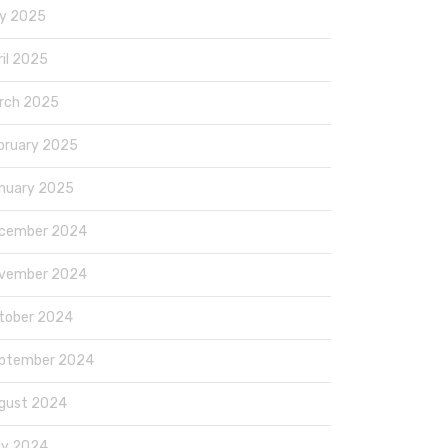
y 2025
ril 2025
rch 2025
bruary 2025
nuary 2025
cember 2024
vember 2024
tober 2024
ptember 2024
gust 2024
ly 2024