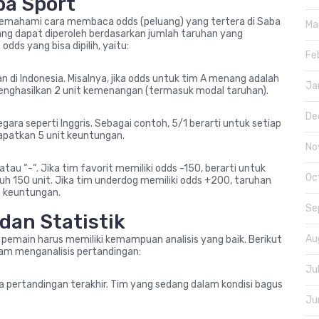
ba Sport
 memahami cara membaca odds (peluang) yang tertera di Saba
Ma
ang dapat diperoleh berdasarkan jumlah taruhan yang
dds yang bisa dipilih, yaitu:
Fe
 di Indonesia. Misalnya, jika odds untuk tim A menang adalah
Ja
n menghasilkan 2 unit kemenangan (termasuk modal taruhan).
De
egara seperti Inggris. Sebagai contoh, 5/1 berarti untuk setiap
apatkan 5 unit keuntungan.
No
au “-“. Jika tim favorit memiliki odds -150, berarti untuk
Oc
h 150 unit. Jika tim underdog memiliki odds +200, taruhan
t keuntungan.
Se
dan Statistik
Au
emain harus memiliki kemampuan analisis yang baik. Berikut
lam menganalisis pertandingan:
Ju
pertandingan terakhir. Tim yang sedang dalam kondisi bagus
Ju