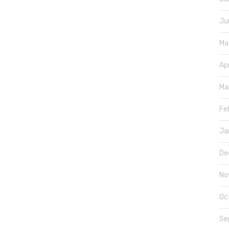
Ju
Ma
Ap
Ma
Fe
Ja
De
No
Oc
Se