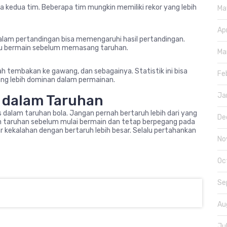
a kedua tim. Beberapa tim mungkin memiliki rekor yang lebih
Ma
Ap
alam pertandingan bisa memengaruhi hasil pertandingan.
tau bermain sebelum memasang taruhan.
Ma
lah tembakan ke gawang, dan sebagainya. Statistik ini bisa
Fe
g lebih dominan dalam permainan.
Ja
 dalam Taruhan
dalam taruhan bola. Jangan pernah bertaruh lebih dari yang
De
 taruhan sebelum mulai bermain dan tetap berpegang pada
 kekalahan dengan bertaruh lebih besar. Selalu pertahankan
No
Oc
Se
Au
Ju