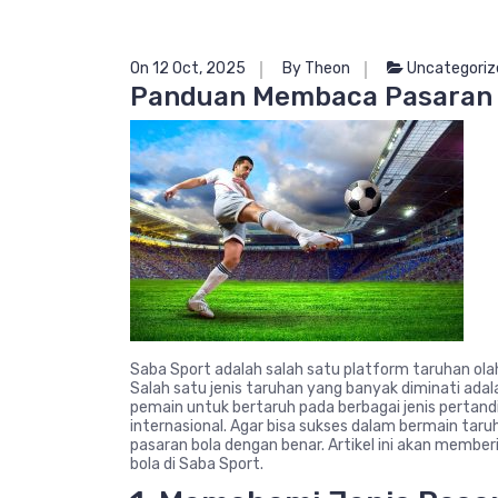
On 12 Oct, 2025
By Theon
Uncategoriz
Panduan Membaca Pasaran B
Saba Sport adalah salah satu platform taruhan olah
Salah satu jenis taruhan yang banyak diminati adal
pemain untuk bertaruh pada berbagai jenis pertandi
internasional. Agar bisa sukses dalam bermain t
pasaran bola dengan benar. Artikel ini akan mem
bola di Saba Sport.