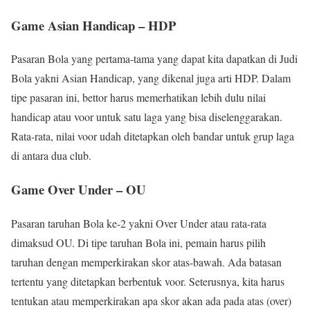
Game Asian Handicap – HDP
Pasaran Bola yang pertama-tama yang dapat kita dapatkan di Judi
Bola yakni Asian Handicap, yang dikenal juga arti HDP. Dalam
tipe pasaran ini, bettor harus memerhatikan lebih dulu nilai
handicap atau voor untuk satu laga yang bisa diselenggarakan.
Rata-rata, nilai voor udah ditetapkan oleh bandar untuk grup laga
di antara dua club.
Game Over Under – OU
Pasaran taruhan Bola ke-2 yakni Over Under atau rata-rata
dimaksud OU. Di tipe taruhan Bola ini, pemain harus pilih
taruhan dengan memperkirakan skor atas-bawah. Ada batasan
tertentu yang ditetapkan berbentuk voor. Seterusnya, kita harus
tentukan atau memperkirakan apa skor akan ada pada atas (over)