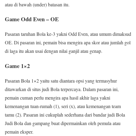
atau di bawah (under) batasan itu.
Game Odd Even – OE
Pasaran taruhan Bola ke-3 yakni Odd Even, atau umum dimaksud
OE. Di pasaran ini, pemain bisa mengira apa skor atau jumlah gol
di laga itu akan usai dengan nilai ganjil atau genap.
Game 1×2
Pasaran Bola 1×2 yaitu satu diantara opsi yang termasyhur
ditawarkan di situs judi Bola terpercaya. Dalam pasaran ini,
pemain cuman perlu mengira apa hasil akhir laga yakni
kemenangan tuan-rumah (1), seri (x), atau kemenangan team
tamu (2). Pasaran ini cukuplah sederhana dari bandar judi Bola
Judi Bola dan gampang buat dipermainkan oleh pemula atau
pemain eksper.