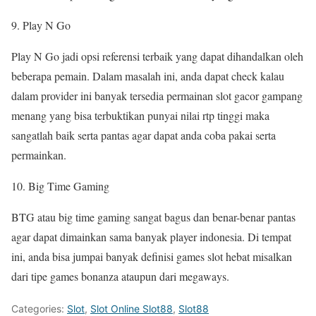
9. Play N Go
Play N Go jadi opsi referensi terbaik yang dapat dihandalkan oleh
beberapa pemain. Dalam masalah ini, anda dapat check kalau
dalam provider ini banyak tersedia permainan slot gacor gampang
menang yang bisa terbuktikan punyai nilai rtp tinggi maka
sangatlah baik serta pantas agar dapat anda coba pakai serta
permainkan.
10. Big Time Gaming
BTG atau big time gaming sangat bagus dan benar-benar pantas
agar dapat dimainkan sama banyak player indonesia. Di tempat
ini, anda bisa jumpai banyak definisi games slot hebat misalkan
dari tipe games bonanza ataupun dari megaways.
Categories:
Slot
,
Slot Online Slot88
,
Slot88