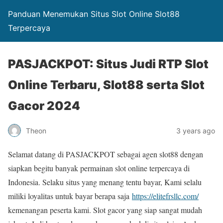
Panduan Menemukan Situs Slot Online Slot88
Terpercaya
PASJACKPOT: Situs Judi RTP Slot
Online Terbaru, Slot88 serta Slot
Gacor 2024
Theon
3 years ago
Selamat datang di PASJACKPOT sebagai agen slot88 dengan
siapkan begitu banyak permainan slot online terpercaya di
Indonesia. Selaku situs yang menang tentu bayar, Kami selalu
miliki loyalitas untuk bayar berapa saja
https://elitefrsllc.com/
kemenangan peserta kami. Slot gacor yang siap sangat mudah