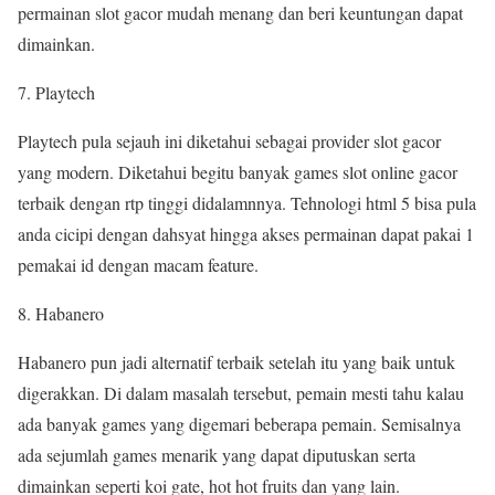
permainan slot gacor mudah menang dan beri keuntungan dapat
dimainkan.
7. Playtech
Playtech pula sejauh ini diketahui sebagai provider slot gacor
yang modern. Diketahui begitu banyak games slot online gacor
terbaik dengan rtp tinggi didalamnnya. Tehnologi html 5 bisa pula
anda cicipi dengan dahsyat hingga akses permainan dapat pakai 1
pemakai id dengan macam feature.
8. Habanero
Habanero pun jadi alternatif terbaik setelah itu yang baik untuk
digerakkan. Di dalam masalah tersebut, pemain mesti tahu kalau
ada banyak games yang digemari beberapa pemain. Semisalnya
ada sejumlah games menarik yang dapat diputuskan serta
dimainkan seperti koi gate, hot hot fruits dan yang lain.