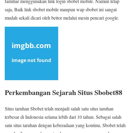
familiar menggunakan link login sbobet mobile. Namun tetap
saja, Baik link sbobet mobile maupun wap sbobet ini sangat
mudah sekali dicari oleh bettor melalui mesin pencari google.
Perkembangan Sejarah Situs Sbobet88
Situs taruhan Sbobet telah menjadi salah satu situs taruhan
terbesar di Indonesia selama lebih dari 10 tahun. Sebagai salah
satu situs taruhan dengan keberadaan yang kontinu, Sbobet telah