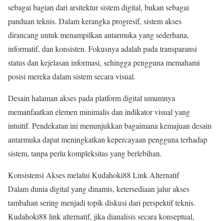
sebagai bagian dari arsitektur sistem digital, bukan sebagai
panduan teknis. Dalam kerangka progresif, sistem akses
dirancang untuk menampilkan antarmuka yang sederhana,
informatif, dan konsisten. Fokusnya adalah pada transparansi
status dan kejelasan informasi, sehingga pengguna memahami
posisi mereka dalam sistem secara visual.
Desain halaman akses pada platform digital umumnya
memanfaatkan elemen minimalis dan indikator visual yang
intuitif. Pendekatan ini menunjukkan bagaimana kemajuan desain
antarmuka dapat meningkatkan kepercayaan pengguna terhadap
sistem, tanpa perlu kompleksitas yang berlebihan.
Konsistensi Akses melalui Kudahoki88 Link Alternatif
Dalam dunia digital yang dinamis, ketersediaan jalur akses
tambahan sering menjadi topik diskusi dari perspektif teknis.
Kudahoki88 link alternatif, jika dianalisis secara konseptual,