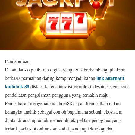
Pendahuluan
Dalam lanskap hiburan digital yang terus berkembang, platform
link alternatif
berbasis permainan daring kerap menjadi bahan
kudahoki88
diskusi karena inovasi teknologi, desain sistem, serta
pendekatan pengalaman pengguna yang semakin maju.
Pembahasan mengenai kudahoki88 dapat ditempatkan dalam
kerangka analitis sebagai contoh bagaimana sebuah ekosistem
digital dirancang untuk memenuhi ekspektasi pengguna yang
tertarik pada slot online dari sudut pandang teknologi dan