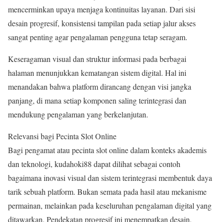
mencerminkan upaya menjaga kontinuitas layanan. Dari sisi
desain progresif, konsistensi tampilan pada setiap jalur akses
sangat penting agar pengalaman pengguna tetap seragam.
Keseragaman visual dan struktur informasi pada berbagai
halaman menunjukkan kematangan sistem digital. Hal ini
menandakan bahwa platform dirancang dengan visi jangka
panjang, di mana setiap komponen saling terintegrasi dan
mendukung pengalaman yang berkelanjutan.
Relevansi bagi Pecinta Slot Online
Bagi pengamat atau pecinta slot online dalam konteks akademis
dan teknologi, kudahoki88 dapat dilihat sebagai contoh
bagaimana inovasi visual dan sistem terintegrasi membentuk daya
tarik sebuah platform. Bukan semata pada hasil atau mekanisme
permainan, melainkan pada keseluruhan pengalaman digital yang
ditawarkan. Pendekatan progresif ini menempatkan desain,