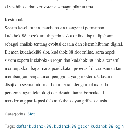
aksesibilitas, dan konsistensi sebagai pilar utama.
Kesimpulan
Secara keseluruhan, pembahasan mengenai permainan
kudahoki88 cocok untuk pecinta slot online dapat dipahami
sebagai analisis tentang evolusi desain dan sistem hiburan digital.
Elemen kudahoki88 slot, kudahoki88 slot online, serta aspek
sistem seperti kudahoki88 login dan kudahoki88 link alternatif
menunjukkan bagaimana pendekatan progresif diterapkan dalam
membangun pengalaman pengguna yang modern. Ulasan ini
disajikan secara informatif dan netral, dengan fokus pada
perkembangan teknologi dan desain, tanpa bermaksud
mendorong partisipasi dalam aktivitas yang dibatasi usia.
Categories:
Slot
Tags:
daftar kudahoki88
,
kudahoki88 gacor
,
kudahoki88 login
,