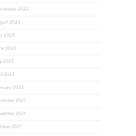
ptember 2023
gust 2023
ly 2023
ne 2023
y 2023
ril 2023
bruary 2023
cember 2021
vember 2021
tober 2021