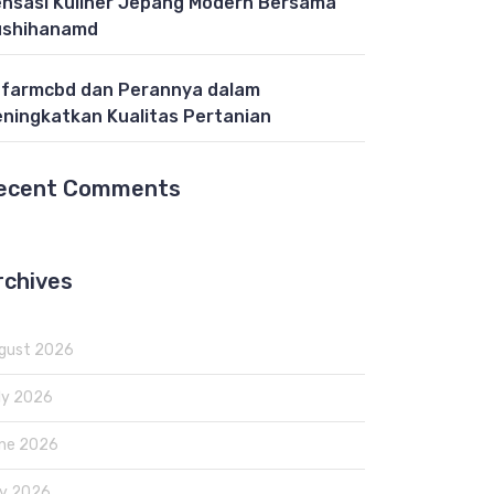
nsasi Kuliner Jepang Modern Bersama
ushihanamd
farmcbd dan Perannya dalam
ningkatkan Kualitas Pertanian
ecent Comments
rchives
gust 2026
ly 2026
ne 2026
y 2026