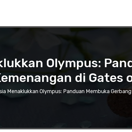
klukkan Olympus: Pa
emenangan di Gates 
sia Menaklukkan Olympus: Panduan Membuka Gerbang