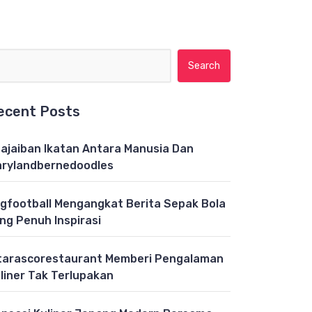
Search for:
ecent Posts
ajaiban Ikatan Antara Manusia Dan
rylandbernedoodles
gfootball Mengangkat Berita Sepak Bola
ng Penuh Inspirasi
tarascorestaurant Memberi Pengalaman
liner Tak Terlupakan