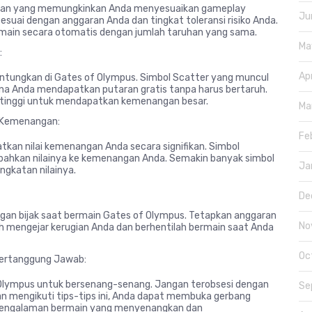
uhan yang memungkinkan Anda menyesuaikan gameplay
Ju
sesuai dengan anggaran Anda dan tingkat toleransi risiko Anda.
main secara otomatis dengan jumlah taruhan yang sama.
Ma
:
Ap
guntungkan di Gates of Olympus. Simbol Scatter yang muncul
na Anda mendapatkan putaran gratis tanpa harus bertaruh.
ih tinggi untuk mendapatkan kemenangan besar.
Ma
n Kemenangan:
Fe
atkan nilai kemenangan Anda secara signifikan. Simbol
bahkan nilainya ke kemenangan Anda. Semakin banyak simbol
Ja
ngkatan nilainya.
De
gan bijak saat bermain Gates of Olympus. Tetapkan anggaran
No
nah mengejar kerugian Anda dan berhentilah bermain saat Anda
Oc
Bertanggung Jawab:
 Olympus untuk bersenang-senang. Jangan terobsesi dengan
Se
n mengikuti tips-tips ini, Anda dapat membuka gerbang
pengalaman bermain yang menyenangkan dan