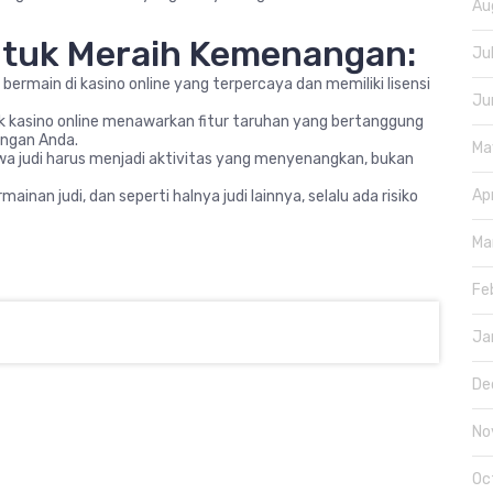
Au
tuk Meraih Kemenangan:
Ju
bermain di kasino online yang terpercaya dan memiliki lisensi
Ju
 kasino online menawarkan fitur taruhan yang bertanggung
ngan Anda.
Ma
a judi harus menjadi aktivitas yang menyenangkan, bukan
Ap
inan judi, dan seperti halnya judi lainnya, selalu ada risiko
Ma
Fe
Ja
De
No
Oc