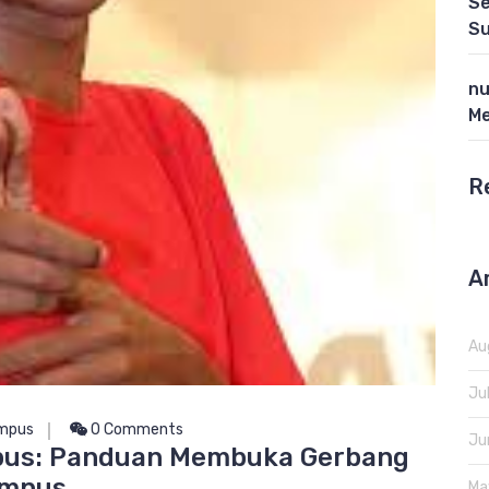
Se
S
nu
Me
R
A
Au
Ju
ympus
0 Comments
Ju
pus: Panduan Membuka Gerbang
ympus
Ma