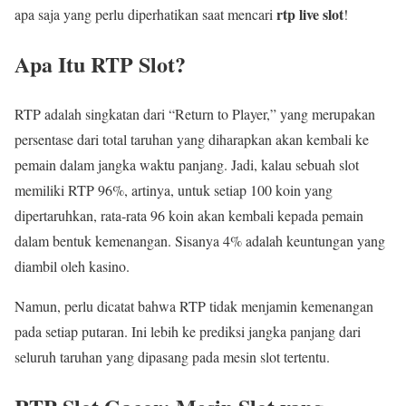
rtp live slot
apa saja yang perlu diperhatikan saat mencari
!
Apa Itu RTP Slot?
RTP adalah singkatan dari “Return to Player,” yang merupakan
persentase dari total taruhan yang diharapkan akan kembali ke
pemain dalam jangka waktu panjang. Jadi, kalau sebuah slot
memiliki RTP 96%, artinya, untuk setiap 100 koin yang
dipertaruhkan, rata-rata 96 koin akan kembali kepada pemain
dalam bentuk kemenangan. Sisanya 4% adalah keuntungan yang
diambil oleh kasino.
Namun, perlu dicatat bahwa RTP tidak menjamin kemenangan
pada setiap putaran. Ini lebih ke prediksi jangka panjang dari
seluruh taruhan yang dipasang pada mesin slot tertentu.