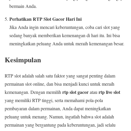
bermain Anda.
Perhatikan RTP Slot Gacor Hari Ini
Jika Anda ingin mencari keberuntungan, coba cari slot yang
sedang banyak memberikan kemenangan di hari itu. Ini bisa
meningkatkan peluang Anda untuk meraih kemenangan besar.
Kesimpulan
RTP slot adalah salah satu faktor yang sangat penting dalam
permainan slot online, dan bisa menjadi kunci untuk meraih
rtp slot gacor
rtp live slot
kemenangan. Dengan memilih
atau
yang memiliki RTP tinggi, serta memahami pola-pola
pembayaran dalam permainan, Anda dapat meningkatkan
peluang untuk menang. Namun, ingatlah bahwa slot adalah
permainan yang bergantung pada keberuntungan, jadi selalu