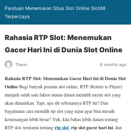
Panduan Menemukan Situs Slot Online Slot88
Terpercaya
Rahasia RTP Slot: Menemukan
Gacor Hari Ini di Dunia Slot Online
Theon
8 months ago
Rahasia RTP Slot: Menemukan Gacor Hari Ini di Dunia Slot
Online
-Bagi banyak pemain slot online, RTP (Return to Player)
menjadi salah satu faktor utama dalam memilih mesin slot yang
akan dimainkan. Tapi, apa sih sebenarnya RTP itu? Dan
bagaimana cara memilih rtp slot yang tepat agar bisa meraih
kemenangan lebih besar? Yuk, kita bahas lebih dalam tentang
rtp slot
rtp slot gacor hari ini
RTP slot, terutama tentang
,
, dan